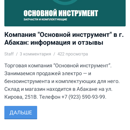
Компания "Основной инструмент" в г.
Абакан: информация и отзывы
Staff
3
комментария
422 просмотра
Торговая компания “Основной инструмент”.
Занимаемся продажей электро — и
бензоинструмента и комплектующих для него.
Склад и магазин находится в Абакане на ул.
Кирова, 251В. Телефон +7 (923) 590-93-99.
ДАЛЬШЕ