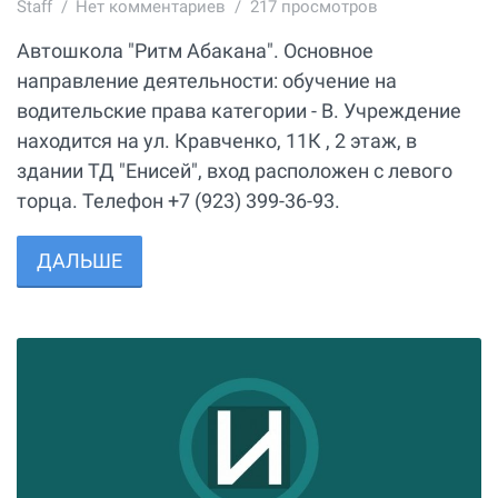
Staff
Нет комментариев
217 просмотров
Автошкола "Ритм Абакана". Основное
направление деятельности: обучение на
водительские права категории - B. Учреждение
находится на ул. Кравченко, 11К , 2 этаж, в
здании ТД "Енисей", вход расположен с левого
торца. Телефон +7 (923) 399-36-93.
ДАЛЬШЕ