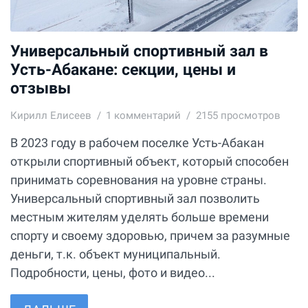
Универсальный спортивный зал в
Усть-Абакане: секции, цены и
отзывы
Кирилл Елисеев
1
комментарий
2155 просмотров
В 2023 году в рабочем поселке Усть-Абакан
открыли спортивный объект, который способен
принимать соревнования на уровне страны.
Универсальный спортивный зал позволить
местным жителям уделять больше времени
спорту и своему здоровью, причем за разумные
деньги, т.к. объект муниципальный.
Подробности, цены, фото и видео...