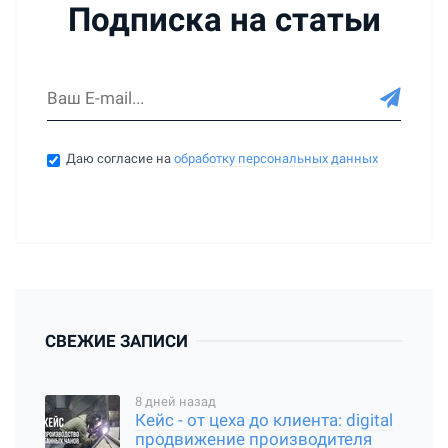
Подписка на статьи
Даю согласие на
обработку персональных данных
СВЕЖИЕ ЗАПИСИ
8 дней назад
Кейс - от цеха до клиента: digital
продвижение производителя