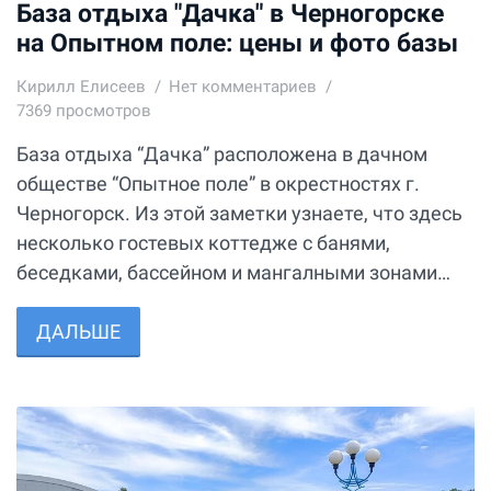
База отдыха "Дачка" в Черногорске
на Опытном поле: цены и фото базы
Кирилл Елисеев
Нет комментариев
7369 просмотров
База отдыха “Дачка” расположена в дачном
обществе “Опытное поле” в окрестностях г.
Черногорск. Из этой заметки узнаете, что здесь
несколько гостевых коттедже с банями,
беседками, бассейном и мангалными зонами…
ДАЛЬШЕ