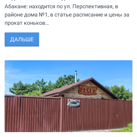
Абакане: находится по ул. Перспективная, в
районе дома №1, в статье расписание и цены за
прокат коньков…
ДАЛЬШЕ