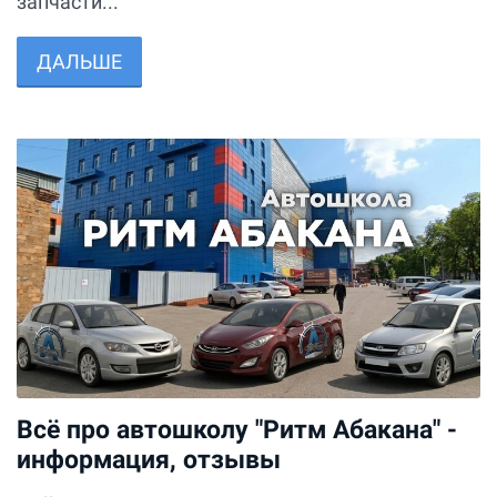
запчасти...
ДАЛЬШЕ
Всё про автошколу "Ритм Абакана" -
информация, отзывы