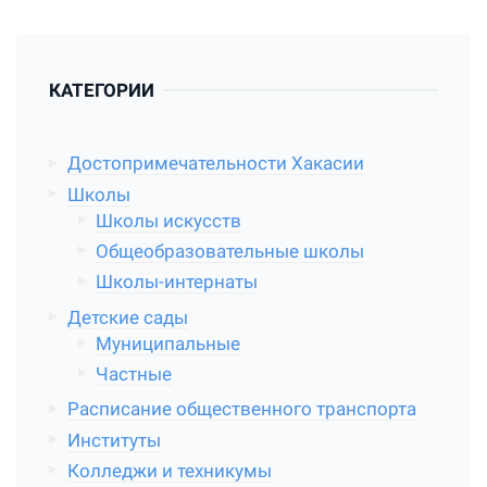
КАТЕГОРИИ
Достопримечательности Хакасии
Школы
Школы искусств
Общеобразовательные школы
Школы-интернаты
Детские сады
Муниципальные
Частные
Расписание общественного транспорта
Институты
Колледжи и техникумы