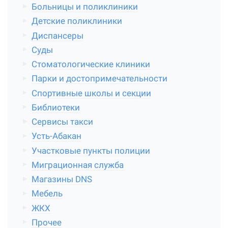
Больницы и поликлиники
Детские поликлиники
Диспансеры
Суды
Стоматологические клиники
Парки и достопримечательности
Спортивные школы и секции
Библиотеки
Сервисы такси
Усть-Абакан
Участковые пункты полиции
Миграционная служба
Магазины DNS
Мебель
ЖКХ
Прочее