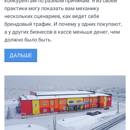
конкурентам по разным причинам. Я из своей
практики могу показать вам механику
нескольких сценариев, как ведет себя
брендовый трафик. И почему у одних покупают,
а у других бизнесов в кассе меньше денег, чем
должно было быть.
ДАЛЬШЕ