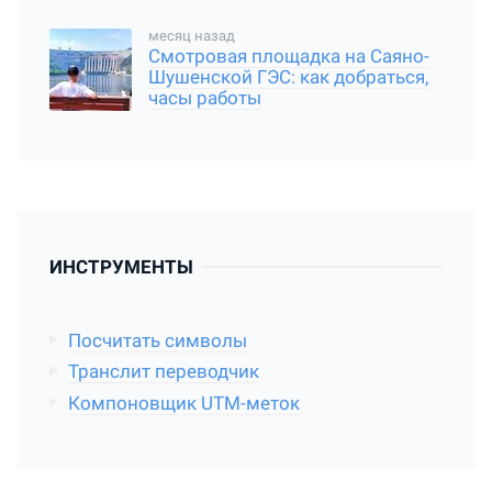
добраться
месяц назад
Смотровая площадка на Саяно-
Шушенской ГЭС: как добраться,
часы работы
ИНСТРУМЕНТЫ
Посчитать символы
Транслит переводчик
Компоновщик UTM-меток