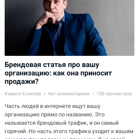
Брендовая статья про вашу
организацию: как она приносит
продажи?
Кирилл Елисеев
Нет комментариев
128 просмотров
Часть людей в интернете ищут вашу
организацию прямо по названию. Это
называется брендовый трафик, и он самый
горячий. Но часть этого трафика уходит к вашим