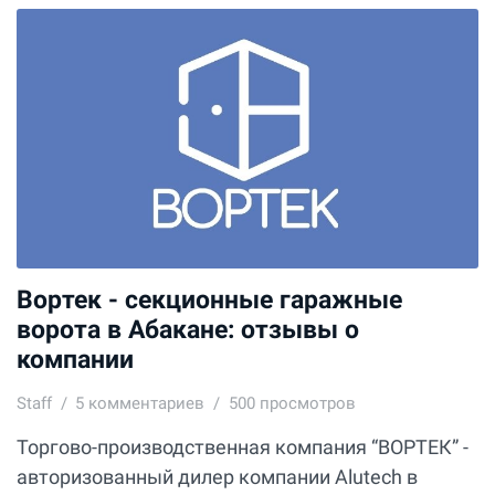
Вортек - секционные гаражные
ворота в Абакане: отзывы о
компании
Staff
5
комментариев
500 просмотров
Торгово-производственная компания “ВОРТЕК” -
авторизованный дилер компании Alutech в