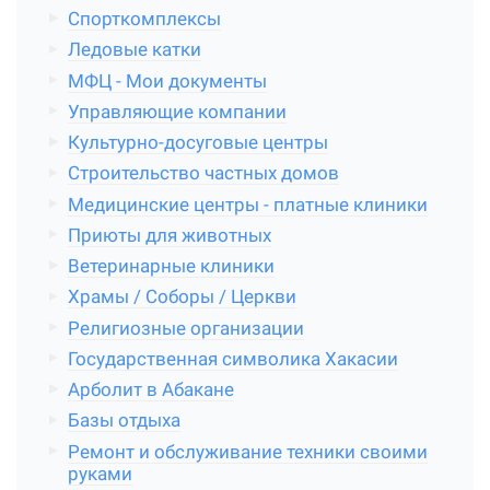
Спорткомплексы
Ледовые катки
МФЦ - Мои документы
Управляющие компании
Культурно-досуговые центры
Строительство частных домов
Медицинские центры - платные клиники
Приюты для животных
Ветеринарные клиники
Храмы / Соборы / Церкви
Религиозные организации
Государственная символика Хакасии
Арболит в Абакане
Базы отдыха
Ремонт и обслуживание техники своими
руками