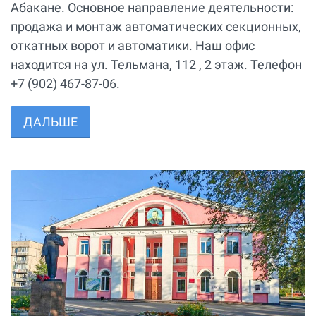
Абакане. Основное направление деятельности:
продажа и монтаж автоматических секционных,
откатных ворот и автоматики. Наш офис
находится на ул. Тельмана, 112 , 2 этаж. Телефон
+7 (902) 467-87-06.
ДАЛЬШЕ