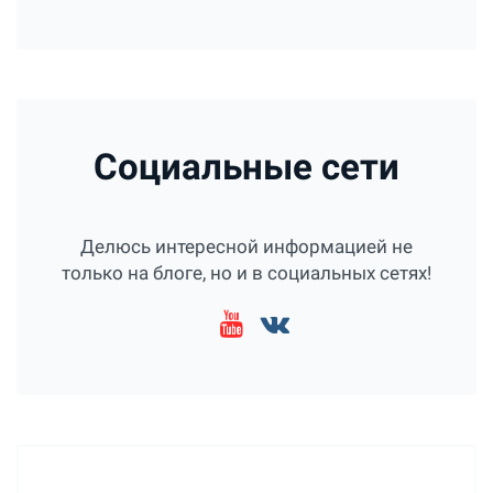
Социальные сети
Делюсь интересной информацией не
только на блоге, но и в социальных сетях!