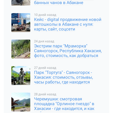
банных чанов в Абакане
10 дней назад
Кейс - digital продвижение новой
автошколы в Абакане с нуля:
карты, сайт, соцсети
24 дня назад
Экстрим парк "Мраморка"
Саяногорск, Республика Хакасия,
фото, стоимость, как добраться
27 дней назад
Парк "Тортуга" - Саяногорск -
Хакасия: стоимость, отзывы,
часы работы, где находится
28 дней назад
Черемушки: смотровая
площадка "Орлиное гнездо" в
Хакасии - где находится, и как