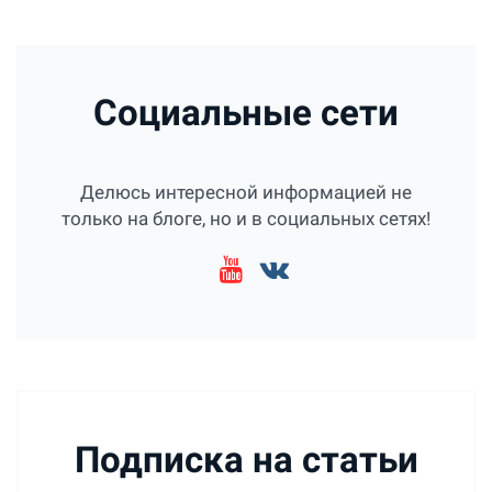
Социальные сети
Делюсь интересной информацией не
только на блоге, но и в социальных сетях!
Подписка на статьи