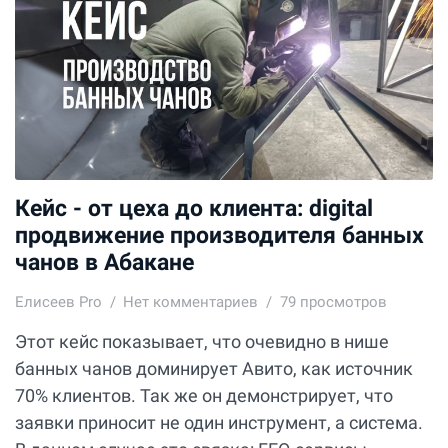
Кейс - от цеха до клиента: digital
продвижение производителя банных
чанов в Абакане
Елисеев Pro
Нет комментариев
79 просмотров
Этот кейс показывает, что очевидно в нише
банных чанов доминирует Авито, как источник
70% клиентов. Так же он демонстрирует, что
заявки приносит не один инструмент, а система.