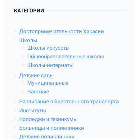
КАТЕГОРИИ
Достопримечательности Хакасии
Школы
Школы искусств
Общеобразовательные школы
Школы-интернаты
Детские сады
Муниципальные
Частные
Расписание общественного транспорта
Институты
Колледжи и техникумы
Больницы и поликлиники
Детские поликлиники