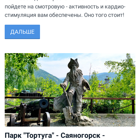
пойдете на смотровую - активность и кардио-
стимуляция вам обеспечены. Оно того стоит!
ДАЛЬШЕ
Парк "Тортуга" - Саяногорск -