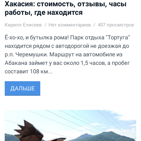
Хакасия: стоимость, отзывы, часы
работы, где находится
Кирилл Елисеев
Нет комментариев
407 просмотров
Ё-хо-хо, и бутылка рома! Парк отдыха "Тортуга"
находится рядом с автодорогой не доезжая до
р.п. Черемушки. Маршрут на автомобиле из
Абакана займет у вас около 1,5 часов, а пробег
составит 108 км...
ДАЛЬШЕ