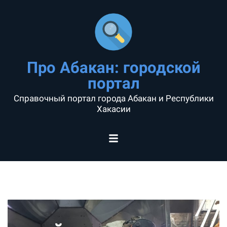
Про Абакан: городской
портал
Справочный портал города Абакан и Республики
Хакасии