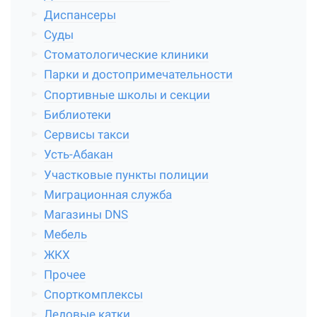
Диспансеры
Суды
Стоматологические клиники
Парки и достопримечательности
Спортивные школы и секции
Библиотеки
Сервисы такси
Усть-Абакан
Участковые пункты полиции
Миграционная служба
Магазины DNS
Мебель
ЖКХ
Прочее
Спорткомплексы
Ледовые катки