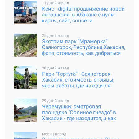
11 дней назад
Кейс - digital продвижение новой
автошколы в Абакане с нуля:
карты, сайт, соцсети
25 дней назад
Экстрим парк "Мраморка"
Саяногорск, Республика Хакасия,
фото, стоимость, как добраться
28 дней назад
Парк "Тортуга" - Саяногорск -
Хакасия: стоимость, отзывы,
часы работы, где находится
29 дней назад
Черемушки: смотровая
площадка "Орлиное гнездо" в
Хакасии - где находится, и как
добраться
месяц назад