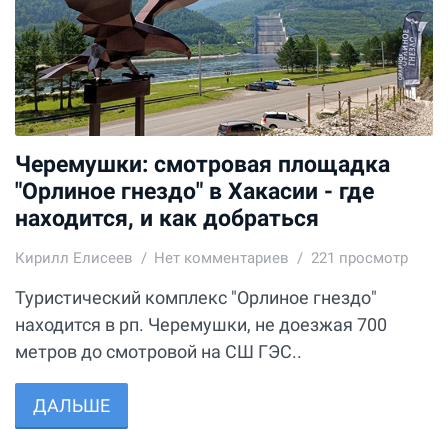
Черемушки: смотровая площадка
"Орлиное гнездо" в Хакасии - где
находится, и как добраться
Кирилл Елисеев
Нет комментариев
221 просмотр
Туристический комплекс "Орлиное гнездо"
находится в рп. Черемушки, не доезжая 700
метров до смотровой на СШ ГЭС..
ДАЛЬШЕ