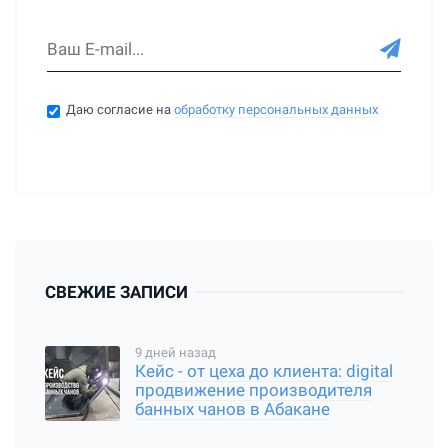
Даю согласие на
обработку персональных данных
СВЕЖИЕ ЗАПИСИ
9 дней назад
Кейс - от цеха до клиента: digital
продвижение производителя
банных чанов в Абакане