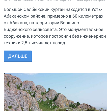
Большой Салбыкский курган находится в Усть-
Абаканском районе, примерно в 60 километрах
от Абакана, на территории Вершино-
Бидженского сельсовета. Это монументальное
сооружение, которое построили без инженерной
техники 2,5 тысячи лет назад...
ДАЛЬШЕ