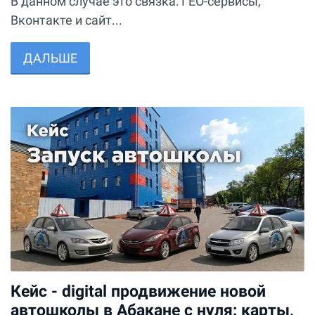
В данном случае это связка: ГЕО-сервисы,
Вконтакте и сайт...
ДАЛЬШЕ
Кейс - digital продвижение новой
автошколы в Абакане с нуля: карты,