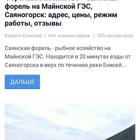
форель на Майнской ГЭС,
Саяногорск: адрес, цены, режим
работы, отзывы
Кирилл Елисеев
Нет комментариев
320 просмотров
Саянская форель - рыбное хозяйство на
Майнской ГЭС. Находится в 20 минутах езды от
Саяногорска в верх по течению реки Енисей...
ДАЛЬШЕ