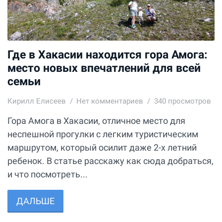
Где в Хакасии находится гора Амога:
место новых впечатлений для всей
семьи
Кирилл Елисеев
Нет комментариев
340 просмотров
Гора Амога в Хакасии, отличное место для
неспешной прогулки с легким туристическим
маршрутом, который осилит даже 2-х летний
ребенок. В статье расскажу как сюда добраться,
и что посмотреть...
ДАЛЬШЕ