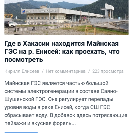
Где в Хакасии находится Майнская
ГЭС на р. Енисей: как проехать, что
посмотреть
Кирилл Елисеев
Нет комментариев
223 просмотра
Майнская ГЭС является частью большой
системы электрогенерации в составе Саяно-
Шушенской ГЭС. Она регулирует перепады
уровня воды в реке Енисей, когда СШ ГЭС
сбрасывает воду. В добавок здесь потрясающие
пейзажи и вкусная форель...