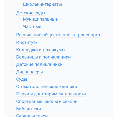
Школы-интернаты
Детские сады
Муниципальные
Частные
Расписание общественного транспорта
Институты
Колледжи и техникумы
Больницы и поликлиники
Детские поликлиники
Диспансеры
Суды
Стоматологические клиники
Парки и достопримечательности
Спортивные школы и секции
Библиотеки
Сервисы такси