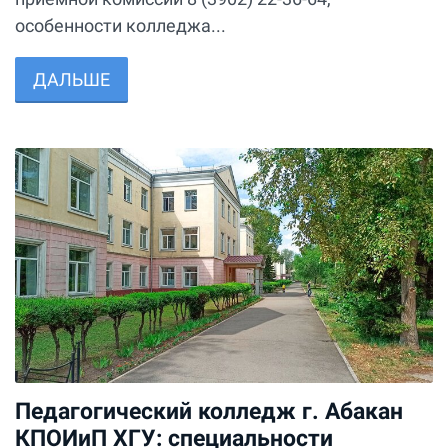
особенности колледжа...
ДАЛЬШЕ
Педагогический колледж г. Абакан
КПОИиП ХГУ: специальности