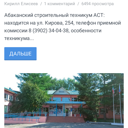
Кирилл Елисеев
1
комментарий
6494 просмотра
Абаканский строительный техникум АСТ:
находится на ул. Кирова, 254, телефон приемной
комиссии 8 (3902) 34-04-38, особенности
техникума...
ДАЛЬШЕ