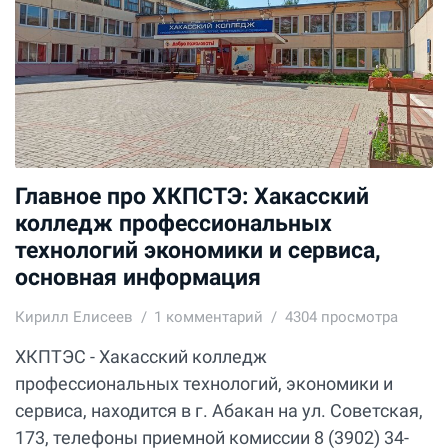
Главное про ХКПСТЭ: Хакасский
колледж профессиональных
технологий экономики и сервиса,
основная информация
Кирилл Елисеев
1
комментарий
4304 просмотра
ХКПТЭС - Хакасский колледж
профессиональных технологий, экономики и
сервиса, находится в г. Абакан на ул. Советская,
173, телефоны приемной комиссии 8 (3902) 34-