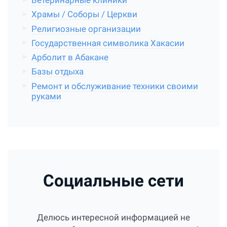
Ветеринарные клиники
Храмы / Соборы / Церкви
Религиозные организации
Государственная символика Хакасии
Арболит в Абакане
Базы отдыха
Ремонт и обслуживание техники своими
руками
Социальные сети
Делюсь интересной информацией не