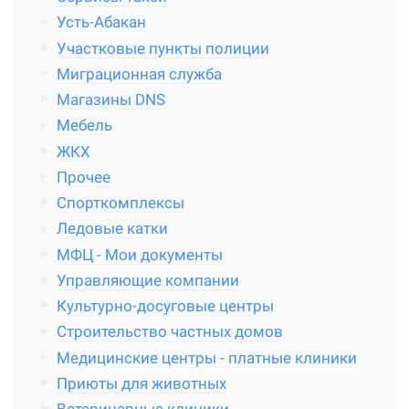
Усть-Абакан
Участковые пункты полиции
Миграционная служба
Магазины DNS
Мебель
ЖКХ
Прочее
Спорткомплексы
Ледовые катки
МФЦ - Мои документы
Управляющие компании
Культурно-досуговые центры
Строительство частных домов
Медицинские центры - платные клиники
Приюты для животных