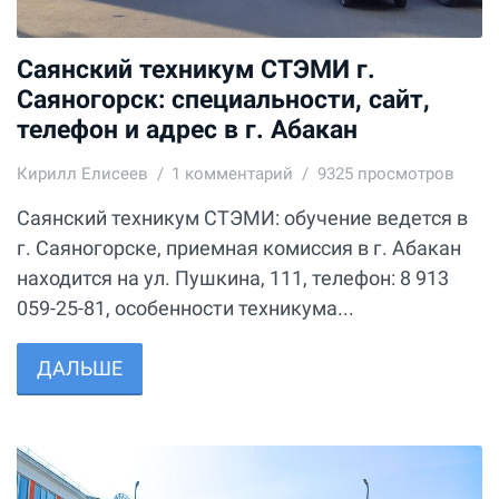
Саянский техникум СТЭМИ г.
Саяногорск: специальности, сайт,
телефон и адрес в г. Абакан
Кирилл Елисеев
1
комментарий
9325 просмотров
Саянский техникум СТЭМИ: обучение ведется в
г. Саяногорске, приемная комиссия в г. Абакан
находится на ул. Пушкина, 111, телефон: 8 913
059-25-81, особенности техникума...
ДАЛЬШЕ