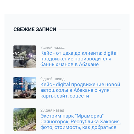
СВЕЖИЕ ЗАПИСИ
7 дней назад
Кейс - от цеха до клиента: digital
продвижение производителя
банных чанов в Абакане
9 дней назад
Кейс - digital продвижение новой
автошколы в Абакане с нуля:
карты, сайт, соцсети
23 дня назад
Экстрим парк "Мраморка"
Саяногорск, Республика Хакасия,
фото, стоимость, как добраться