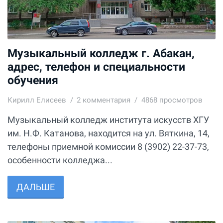
Музыкальный колледж г. Абакан,
адрес, телефон и специальности
обучения
Кирилл Елисеев
2
комментария
4868 просмотров
Музыкальный колледж института искусств ХГУ
им. Н.Ф. Катанова, находится на ул. Вяткина, 14,
телефоны приемной комиссии 8 (3902) 22-37-73,
особенности колледжа...
ДАЛЬШЕ