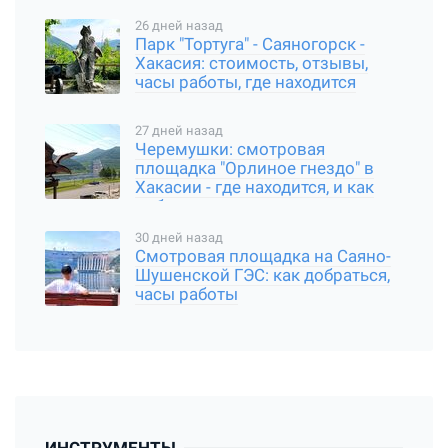
26 дней назад
Парк "Тортуга" - Саяногорск -
Хакасия: стоимость, отзывы,
часы работы, где находится
27 дней назад
Черемушки: смотровая
площадка "Орлиное гнездо" в
Хакасии - где находится, и как
добраться
30 дней назад
Смотровая площадка на Саяно-
Шушенской ГЭС: как добраться,
часы работы