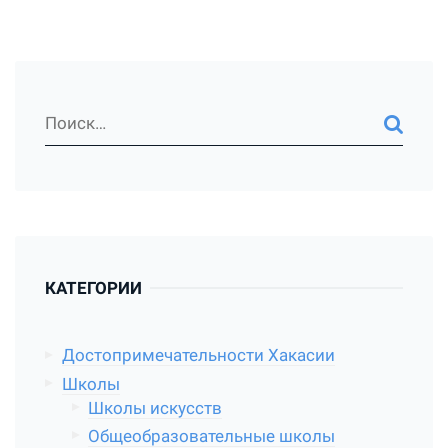
КАТЕГОРИИ
Достопримечательности Хакасии
Школы
Школы искусств
Общеобразовательные школы