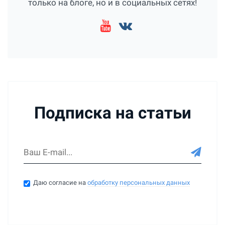
только на блоге, но и в социальных сетях!
Подписка на статьи
Даю согласие на
обработку персональных данных