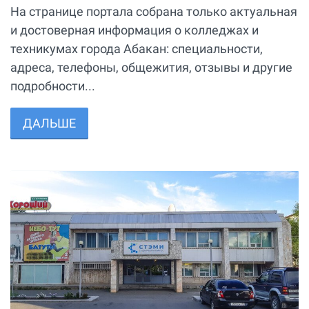
На странице портала собрана только актуальная
и достоверная информация о колледжах и
техникумах города Абакан: специальности,
адреса, телефоны, общежития, отзывы и другие
подробности...
ДАЛЬШЕ