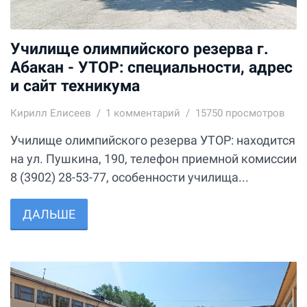
Училище олимпийского резерва г.
Абакан - УТОР: специальности, адрес
и сайт техникума
Кирилл Елисеев
1
комментарий
15750 просмотров
Училище олимпийского резерва УТОР: находится
на ул. Пушкина, 190, телефон приемной комиссии
8 (3902) 28-53-77, особенности училища...
ДАЛЬШЕ