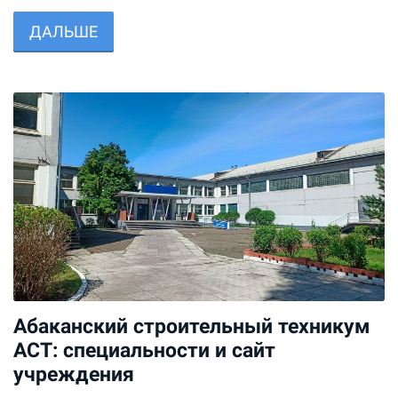
ДАЛЬШЕ
Абаканский строительный техникум
АСТ: специальности и сайт
учреждения