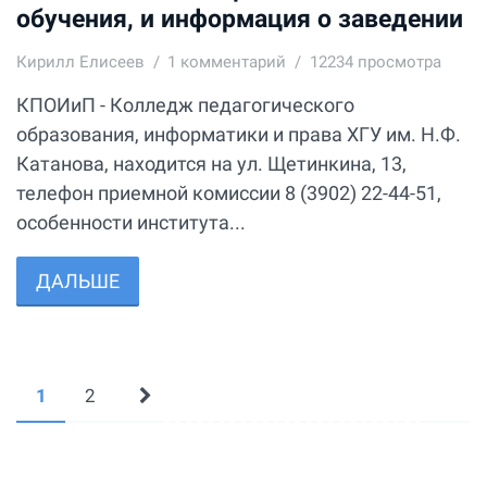
обучения, и информация о заведении
Кирилл Елисеев
1
комментарий
12234 просмотра
КПОИиП - Колледж педагогического
образования, информатики и права ХГУ им. Н.Ф.
Катанова, находится на ул. Щетинкина, 13,
телефон приемной комиссии 8 (3902) 22-44-51,
особенности института...
ДАЛЬШЕ
1
2