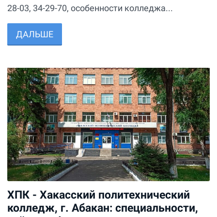
28-03, 34-29-70, особенности колледжа...
ДАЛЬШЕ
ХПК - Хакасский политехнический
колледж, г. Абакан: специальности,