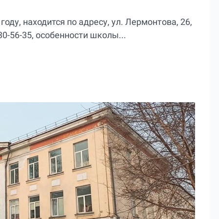
оду, находится по адресу, ул. Лермонтова, 26,
0-56-35, особенности школы...