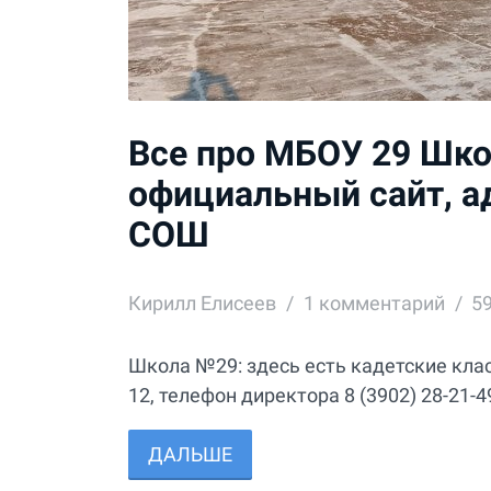
Все про МБОУ 29 Школ
официальный сайт, а
СОШ
Кирилл Елисеев
1
комментарий
5
Школа №29: здесь есть кадетские клас
12, телефон директора 8 (3902) 28-21-4
ДАЛЬШЕ