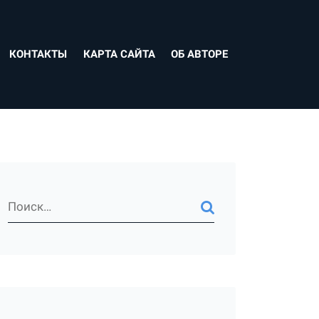
КОНТАКТЫ
КАРТА САЙТА
ОБ АВТОРЕ