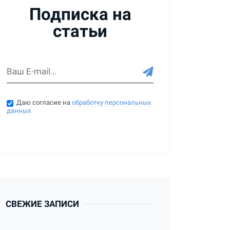
Подписка на
статьи
Даю согласие на
обработку персональных
данных
СВЕЖИЕ ЗАПИСИ