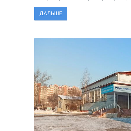
ДАЛЬШЕ