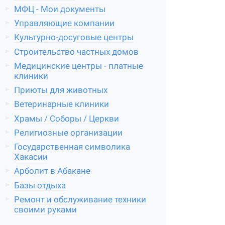
МФЦ - Мои документы
Управляющие компании
Культурно-досуговые центры
Строительство частных домов
Медицинские центры - платные
клиники
Приюты для животных
Ветеринарные клиники
Храмы / Соборы / Церкви
Религиозные организации
Государственная символика
Хакасии
Арболит в Абакане
Базы отдыха
Ремонт и обслуживание техники
своими руками