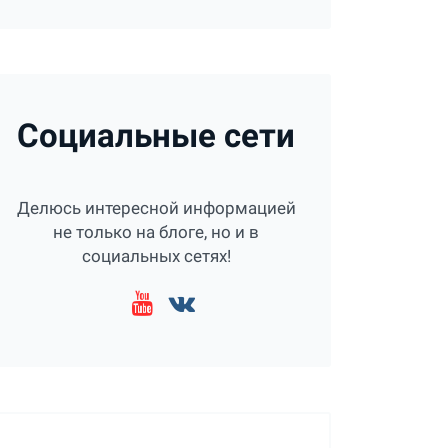
Социальные сети
Делюсь интересной информацией
не только на блоге, но и в
социальных сетях!