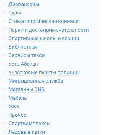
Диспансеры
Суды
Стоматологические клиники
Парки и достопримечательности
Спортивные школы и секции
Библиотеки
Сервисы такси
Усть-Абакан
Участковые пункты полиции
Миграционная служба
Магазины DNS
Мебель
ЖКХ
Прочее
Спорткомплексы
Ледовые катки