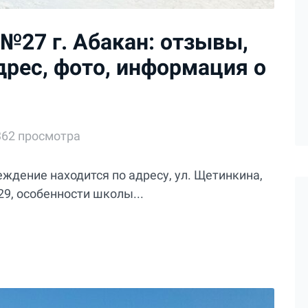
№27 г. Абакан: отзывы,
дрес, фото, информация о
362 просмотра
ждение находится по адресу, ул. Щетинкина,
29, особенности школы...