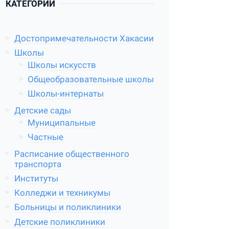
КАТЕГОРИИ
Достопримечательности Хакасии
Школы
Школы искусств
Общеобразовательные школы
Школы-интернаты
Детские сады
Муниципальные
Частные
Расписание общественного
транспорта
Институты
Колледжи и техникумы
Больницы и поликлиники
Детские поликлиники