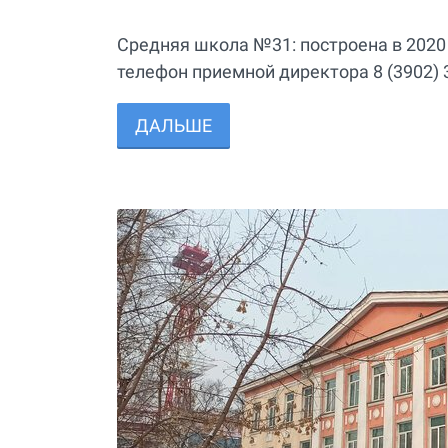
Средняя школа №31: построена в 2020 г
телефон приемной директора 8 (3902) 3
ДАЛЬШЕ