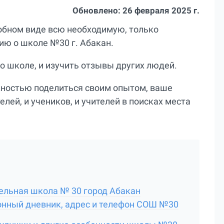
Обновлено:
26 февраля 2025 г.
добном виде всю необходимую, только
ю о школе №30 г. Абакан.
о школе, и изучить отзывы других людей.
жностью поделиться своим опытом, ваше
елей, и учеников, и учителей в поисках места
льная школа № 30 город Абакан
онный дневник, адрес и телефон СОШ №30