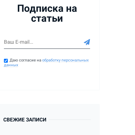
Подписка на
статьи
Даю согласие на
обработку персональных
данных
СВЕЖИЕ ЗАПИСИ