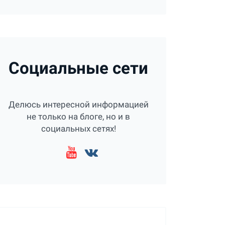
Социальные сети
Делюсь интересной информацией
не только на блоге, но и в
социальных сетях!