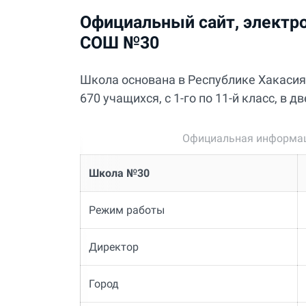
Официальный сайт, электро
СОШ №30
Школа основана в Республике Хакасия 
670 учащихся, с 1-го по 11-й класс, в 
Официальная информац
Школа №30
Режим работы
Директор
Город