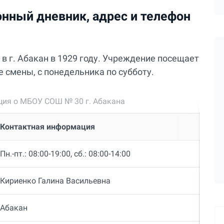
нный дневник, адрес и телефон
в г. Абакан в 1929 году. Учреждение посещает
две смены, с понедельника по субботу.
ия о МБОУ СОШ № 30 г. Абакана
Контактная информация
Пн.-пт.: 08:00-19:00, сб.: 08:00-14:00
Кириенко Галина Васильевна
Абакан