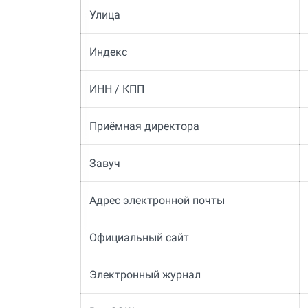
Улица
Индекс
ИНН / КПП
Приёмная директора
Завуч
Адрес электронной почты
Официальный сайт
Электронный журнал