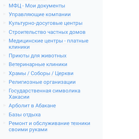
МФЦ - Мои документы
Управляющие компании
Культурно-досуговые центры
Строительство частных домов
Медицинские центры - платные
клиники
Приюты для животных
Ветеринарные клиники
Храмы / Соборы / Церкви
Религиозные организации
Государственная символика
Хакасии
Арболит в Абакане
Базы отдыха
Ремонт и обслуживание техники
своими руками