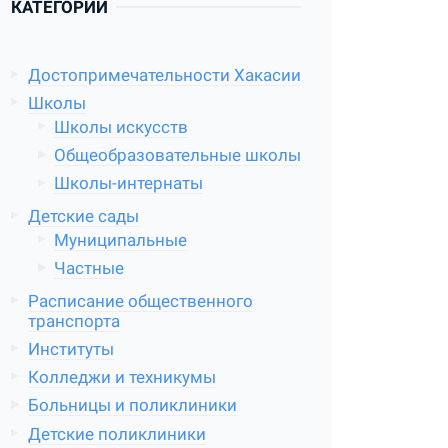
КАТЕГОРИИ
Достопримечательности Хакасии
Школы
Школы искусств
Общеобразовательные школы
Школы-интернаты
Детские сады
Муниципальные
Частные
Расписание общественного
транспорта
Институты
Колледжи и техникумы
Больницы и поликлиники
Детские поликлиники