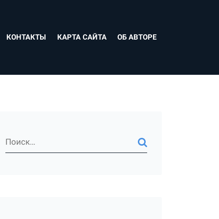
КОНТАКТЫ
КАРТА САЙТА
ОБ АВТОРЕ