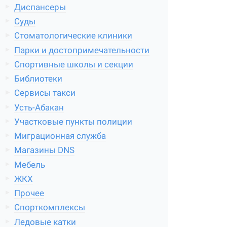
Диспансеры
Суды
Стоматологические клиники
Парки и достопримечательности
Спортивные школы и секции
Библиотеки
Сервисы такси
Усть-Абакан
Участковые пункты полиции
Миграционная служба
Магазины DNS
Мебель
ЖКХ
Прочее
Спорткомплексы
Ледовые катки