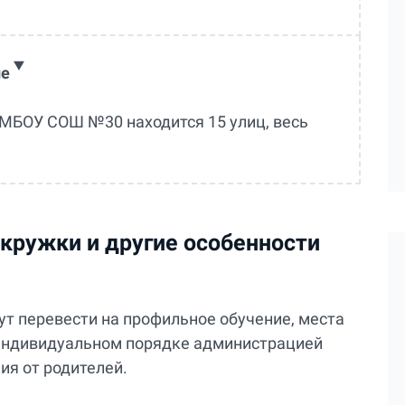
ле
 МБОУ СОШ №30 находится 15 улиц, весь
 кружки и другие особенности
гут перевести на профильное обучение, места
 индивидуальном порядке администрацией
ия от родителей.