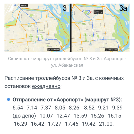
Скриншот - маршрут троллейбусов № 3 и 3а, Аэропорт -
ул. Абаканская
Расписание троллейбусов № 3 и 3а, с конечных
остановок
ежедневно
:
Отправление от «Аэропорт» (маршрут №3):
6.54 7.14 7.37 8.05 8.26 8.52 9.21 9.39
(до депо) 10.07 12.47 13.59 15.26 16.15
16.29 16.42 17.27 17.46 19.42 21.00.