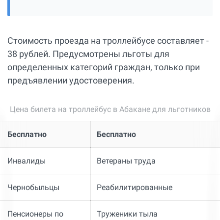
Стоимость проезда на троллейбусе составляет -
38 рублей. Предусмотрены льготы для
определенных категорий граждан, только при
предъявлении удостоверения.
Цена билета на троллейбус в Абакане для льготников
Бесплатно
Бесплатно
Инвалиды
Ветераны труда
Чернобыльцы
Реабилитированные
Пенсионеры по
Труженики тыла