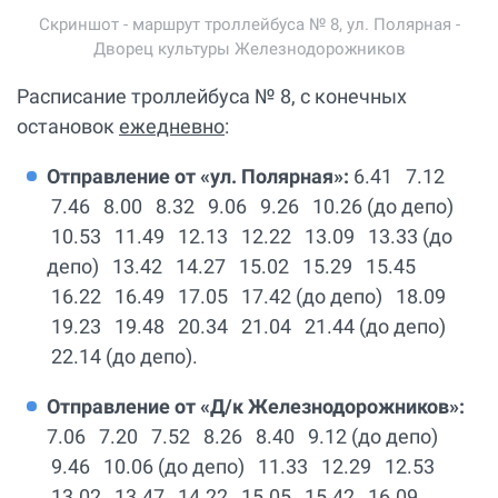
Скриншот - маршрут троллейбуса № 8, ул. Полярная -
Дворец культуры Железнодорожников
Расписание троллейбуса № 8, с конечных
остановок
ежедневно
:
Отправление от «ул. Полярная»:
6.41 7.12
7.46 8.00 8.32 9.06 9.26 10.26 (до депо)
10.53 11.49 12.13 12.22 13.09 13.33 (до
депо) 13.42 14.27 15.02 15.29 15.45
16.22 16.49 17.05 17.42 (до депо) 18.09
19.23 19.48 20.34 21.04 21.44 (до депо)
22.14 (до депо).
Отправление от «Д/к Железнодорожников»:
7.06 7.20 7.52 8.26 8.40 9.12 (до депо)
9.46 10.06 (до депо) 11.33 12.29 12.53
13.02 13.47 14.22 15.05 15.42 16.09