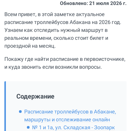
Обновлено:
21 июля 2026 г.
Всем привет, в этой заметке актуальное
расписание троллейбусов Абакана на 2026 год.
Узнаем как отследить нужный маршрут в
реальном времени, сколько стоит билет и
проездной на месяц.
Покажу где найти расписание в первоисточнике,
и куда звонить если возникли вопросы.
Содержание
Расписание троллейбусов в Абакане,
маршруты и отслеживание онлайн
№ 1 и 1а, ул. Складская - Зоопарк