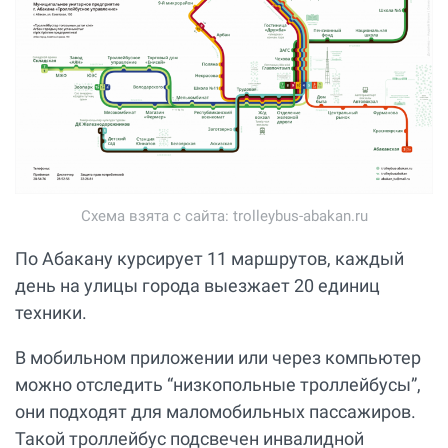
Схема взята с сайта: trolleybus-abakan.ru
По Абакану курсирует 11 маршрутов, каждый
день на улицы города выезжает 20 единиц
техники.
В мобильном приложении или через компьютер
можно отследить “низкопольные троллейбусы”,
они подходят для маломобильных пассажиров.
Такой троллейбус подсвечен инвалидной