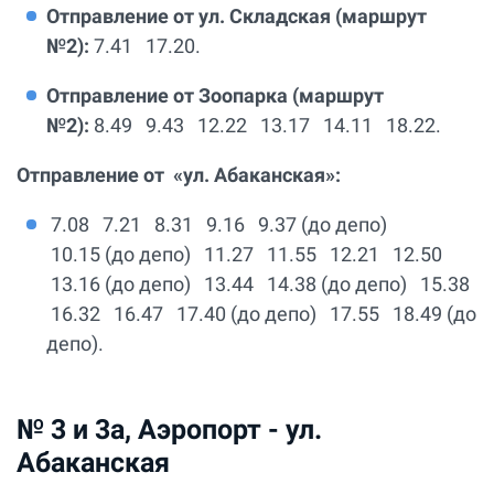
Отправление от ул. Складская (маршрут
№2):
7.41 17.20.
Отправление от Зоопарка (маршрут
№2):
8.49 9.43 12.22 13.17 14.11 18.22.
Отправление от «ул. Абаканская»:
7.08 7.21 8.31 9.16 9.37 (до депо)
10.15 (до депо) 11.27 11.55 12.21 12.50
13.16 (до депо) 13.44 14.38 (до депо) 15.38
16.32 16.47 17.40 (до депо) 17.55 18.49 (до
депо).
№ 3 и 3а, Аэропорт - ул.
Абаканская