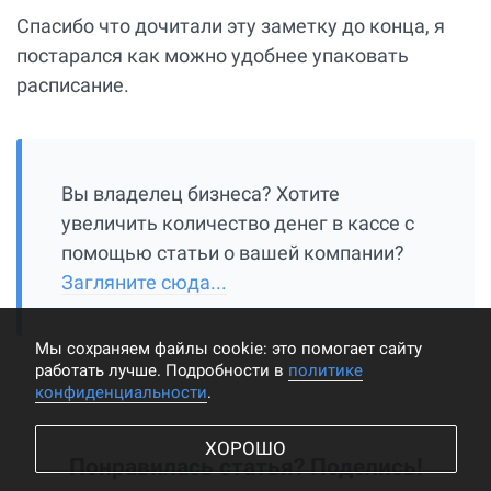
Спасибо что дочитали эту заметку до конца, я
постарался как можно удобнее упаковать
расписание.
Вы владелец бизнеса? Хотите
увеличить количество денег в кассе с
помощью статьи о вашей компании?
Загляните сюда...
Мы cохраняем файлы cookie: это помогает сайту
работать лучше. Подробности в
политике
конфиденциальности
.
ХОРОШО
Понравилась статья? Поделись!