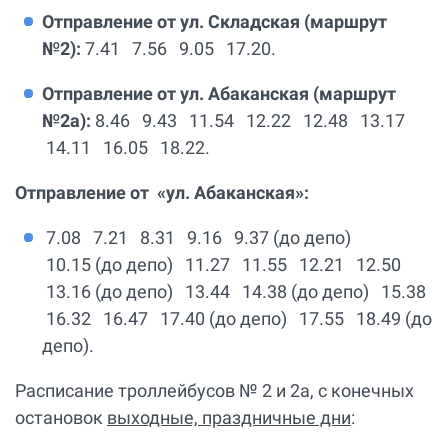
Отправление от ул. Складская (маршрут
№2):
7.41 7.56 9.05 17.20.
Отправление от
ул. Абаканская
(маршрут
№2а):
8.46 9.43 11.54 12.22 12.48 13.17
14.11 16.05 18.22.
Отправление от «ул. Абаканская»:
7.08 7.21 8.31 9.16 9.37 (до депо)
10.15 (до депо) 11.27 11.55 12.21 12.50
13.16 (до депо) 13.44 14.38 (до депо) 15.38
16.32 16.47 17.40 (до депо) 17.55 18.49 (до
депо).
Расписание троллейбусов № 2 и 2а, с конечных
остановок
выходные, праздничные дни
: