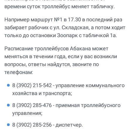
времени суток троллейбус меняет табличку.
Например маршрут №1 в 17.30 в последний раз
забирает рабочих с ул. Складская, а потом ходит
только до остановки Зоопарк с табличкой 1а.
Расписание троллейбусов Абакана может
меняться в течении года, если у вас возникли
вопросы, ответы найдутся, звоните по
телефонам:
8 (3902) 215-542 - управление коммунального
хозяйства и транспорта;
8 (3902) 285-476 - приемная троллейбусного
управления;
8 (3902) 285-256 - диспетчер.