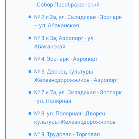
- Собор Преображенский
№ 2 и 2а, ул. Складская - Зоопарк
– ул. Абаканская
№ 3 и 3а, Аэропорт - ул.
Абаканская
№ 4, Зоопарк - Аэропорт
№ 5, Дворец культуры
Железнодорожников - Аэропорт
№ 7 и 7а, ул. Складская - Зоопарк
- ул. Полярная
№ 8, ул. Полярная - Дворец
культуры Железнодорожников
№ 9, Трудовая - Торговая