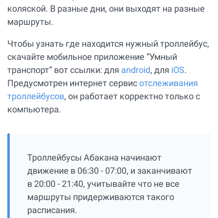
коляской. В разные дни, они выходят на разные
маршруты.
Чтобы узнать где находится нужный троллейбус,
скачайте мобильное приложение “Умный
транспорт” вот ссылки: для
android
, для
iOS
.
Предусмотрен интернет сервис
отслеживания
троллейбусов
, он работает корректно только с
компьютера.
Троллейбусы Абакана начинают
движение в 06:30 - 07:00, и заканчивают
в 20:00 - 21:40, учитывайте что не все
маршруты придерживаются такого
расписания.