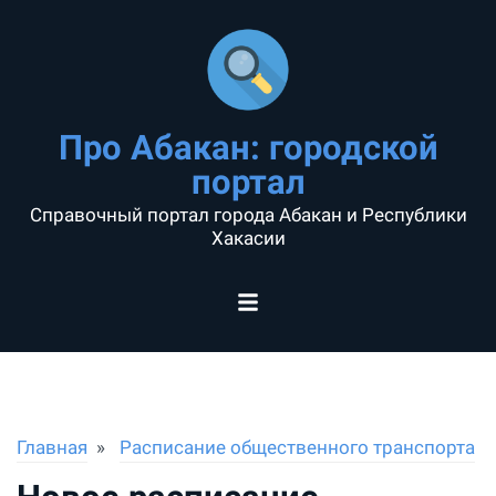
Про Абакан: городской
портал
Справочный портал города Абакан и Республики
Хакасии
Главная
Расписание общественного транспорта