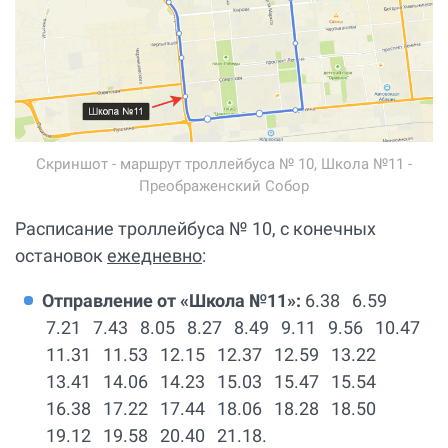
Скриншот - маршрут троллейбуса № 10, Школа №11 -
Преображенский Собор
Расписание троллейбуса № 10, с конечных
остановок
ежедневно
:
Отправление от «Школа №11»:
6.38 6.59
7.21 7.43 8.05 8.27 8.49 9.11 9.56 10.47
11.31 11.53 12.15 12.37 12.59 13.22
13.41 14.06 14.23 15.03 15.47 15.54
16.38 17.22 17.44 18.06 18.28 18.50
19.12 19.58 20.40 21.18.