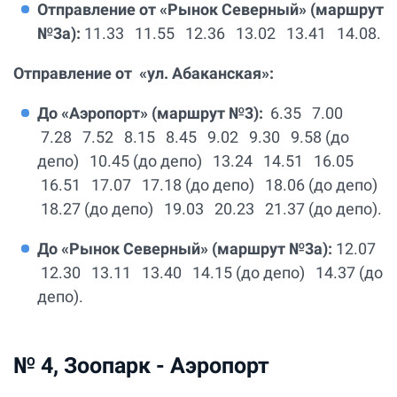
Отправление от «Рынок Северный» (маршрут
№3а):
11.33 11.55 12.36 13.02 13.41 14.08.
Отправление от «ул. Абаканская»:
До «Аэропорт» (маршрут №3):
6.35 7.00
7.28 7.52 8.15 8.45 9.02 9.30 9.58 (до
депо) 10.45 (до депо) 13.24 14.51 16.05
16.51 17.07 17.18 (до депо) 18.06 (до депо)
18.27 (до депо) 19.03 20.23 21.37 (до депо).
До «Рынок Северный» (маршрут №3а):
12.07
12.30 13.11 13.40 14.15 (до депо) 14.37 (до
депо).
№ 4, Зоопарк - Аэропорт