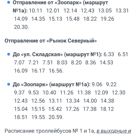
Отправление от «Зоопарк» (маршрут
№1а):
10.11 12.01 12.14 12.43 13.05 13.31
14.09 14.35 15.13 15.48 18.22 19.26
20.30.
Отправление от «Рынок Северный»
До «ул. Складская» (маршрут №1):
6.33 6.51
7.07 7.21 7.51 8.03 8.20 8.36 14.53
16.09 16.17 16.56.
До «Зоопарк» (маршрут №1а):
9.06 9.22
9.37 9.53 10.40 11.26 11.38 12.09 12.30
12.43 12.56 13.11 13.34 14.00 14.38
15.04 15:15 15.42 17.26 17.38 18.12
18.51 19.55 20.59.
Расписание троллейбусов № 1 и 1а,
в выходные и