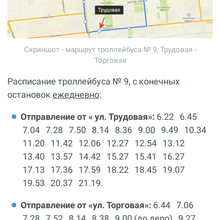
Скриншот - маршрут троллейбуса № 9, Трудовая -
Торговая
Расписание троллейбуса № 9, с конечных
остановок
ежедневно
:
Отправление от « ул. Трудовая»:
6.22 6.45
7.04 7.28 7.50 8.14 8.36 9.00 9.49 10.34
11.20 11.42 12.06 12.27 12.54 13.12
13.40 13.57 14.42 15.27 15.41 16.27
17.13 17.36 17.59 18.22 18.45 19.07
19.53 20.37 21.19.
Отправление от «ул. Торговая»:
6.44 7.06
7.28 7.52 8.14 8.38 9.00 (до депо) 9.27