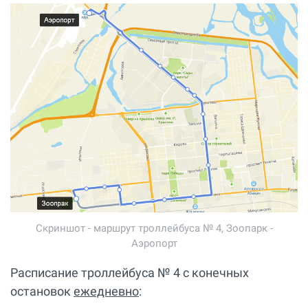
Скриншот - маршрут троллейбуса № 4, Зоопарк -
Аэропорт
Расписание троллейбуса № 4 с конечных
остановок
ежедневно
: