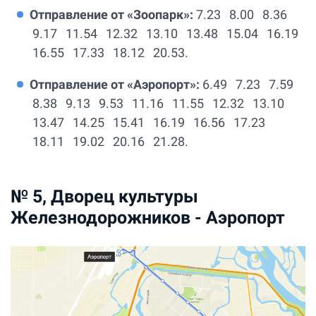
Отправление от «Зоопарк»:
7.23 8.00 8.36
9.17 11.54 12.32 13.10 13.48 15.04 16.19
16.55 17.33 18.12 20.53.
Отправление от «Аэропорт»:
6.49 7.23 7.59
8.38 9.13 9.53 11.16 11.55 12.32 13.10
13.47 14.25 15.41 16.19 16.56 17.23
18.11 19.02 20.16 21.28.
№ 5, Дворец культуры
Железнодорожников - Аэропорт