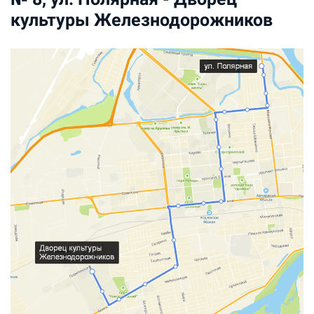
культуры Железнодорожников