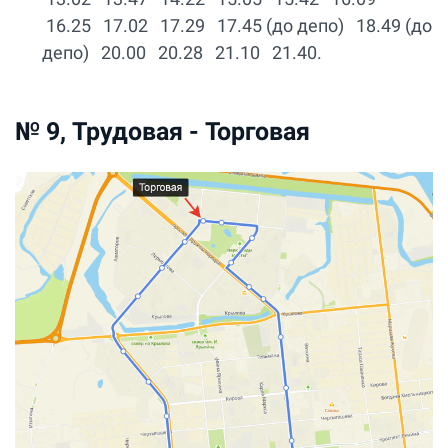
16.25 17.02 17.29 17.45 (до депо) 18.49 (до
депо) 20.00 20.28 21.10 21.40.
№ 9, Трудовая - Торговая