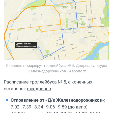
Скриншот - маршрут троллейбуса № 5, Дворец культуры
Железнодорожников - Аэропорт
Расписание троллейбуса № 5, с конечных
остановок
ежедневно
:
Отправление от «Д/к Железнодорожников»:
7.02 7.39 8.34 9.06 9.59 (до депо)