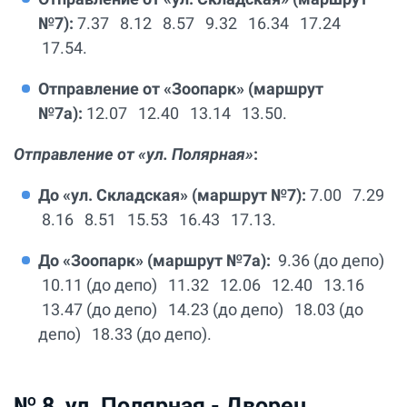
№7):
7.37 8.12 8.57 9.32 16.34 17.24
17.54.
Отправление от «Зоопарк» (маршрут
№7а):
12.07 12.40 13.14 13.50.
Отправление от «ул. Полярная»
:
До «ул. Складская» (маршрут №7):
7.00 7.29
8.16 8.51 15.53 16.43 17.13.
До «Зоопарк» (маршрут №7а):
9.36 (до депо)
10.11 (до депо) 11.32 12.06 12.40 13.16
13.47 (до депо) 14.23 (до депо) 18.03 (до
депо) 18.33 (до депо).
№ 8, ул. Полярная - Дворец