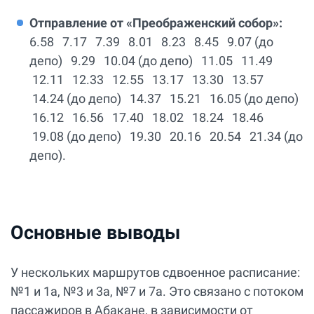
Отправление от «Преображенский собор»:
6.58 7.17 7.39 8.01 8.23 8.45 9.07 (до
депо) 9.29 10.04 (до депо) 11.05 11.49
12.11 12.33 12.55 13.17 13.30 13.57
14.24 (до депо) 14.37 15.21 16.05 (до депо)
16.12 16.56 17.40 18.02 18.24 18.46
19.08 (до депо) 19.30 20.16 20.54 21.34 (до
депо).
Основные выводы
У нескольких маршрутов сдвоенное расписание:
№1 и 1а, №3 и 3а, №7 и 7а. Это связано с потоком
пассажиров в Абакане, в зависимости от