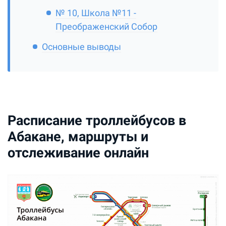
№ 10, Школа №11 -
Преображенский Собор
Основные выводы
Расписание троллейбусов в
Абакане, маршруты и
отслеживание онлайн