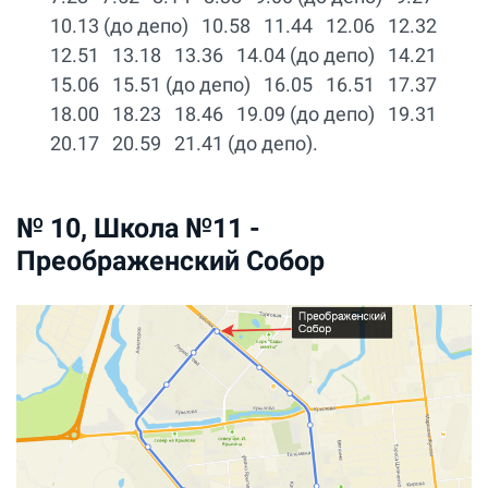
10.13 (до депо) 10.58 11.44 12.06 12.32
12.51 13.18 13.36 14.04 (до депо) 14.21
15.06 15.51 (до депо) 16.05 16.51 17.37
18.00 18.23 18.46 19.09 (до депо) 19.31
20.17 20.59 21.41 (до депо).
№ 10, Школа №11 -
Преображенский Собор