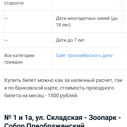
старости
---
Дети многодетных семей (до
18 лет)
---
Дети до 7 лет
Все категории
Сайт троллейбусного депо
граждан
Купить билет можно как за наличный расчет, так
и по банковской карте, стоимость проездного
билета на месяц - 1500 рублей.
№ 1 и 1а, ул. Складская - Зоопарк -
Собор Преображенский