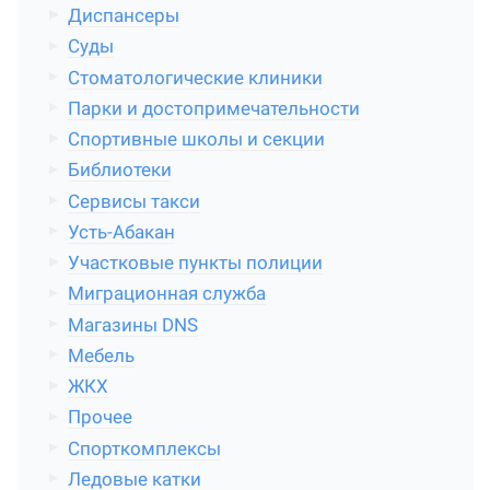
Диспансеры
Суды
Стоматологические клиники
Парки и достопримечательности
Спортивные школы и секции
Библиотеки
Сервисы такси
Усть-Абакан
Участковые пункты полиции
Миграционная служба
Магазины DNS
Мебель
ЖКХ
Прочее
Спорткомплексы
Ледовые катки