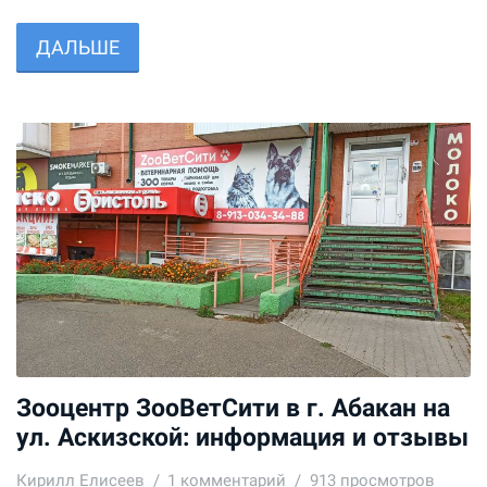
ДАЛЬШЕ
Зооцентр ЗооВетСити в г. Абакан на
ул. Аскизской: информация и отзывы
Кирилл Елисеев
1
комментарий
913 просмотров