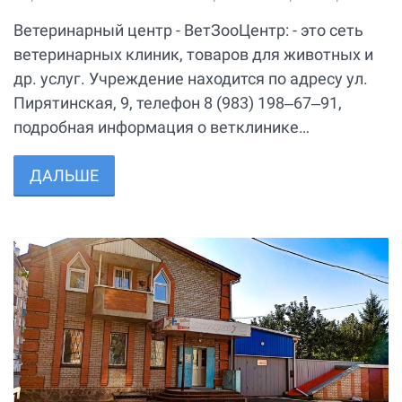
Ветеринарный центр - ВетЗооЦентр: - это сеть
ветеринарных клиник, товаров для животных и
др. услуг. Учреждение находится по адресу ул.
Пирятинская, 9, телефон 8 (983) 198‒67‒91,
подробная информация о ветклинике…
ДАЛЬШЕ