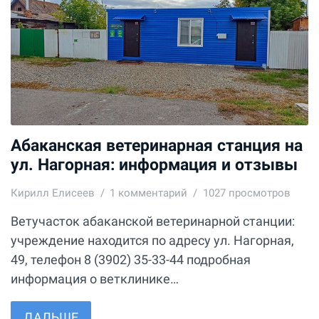
Абаканская ветеринарная станция на
ул. Нагорная: информация и отзывы
Кирилл Елисеев
1
комментарий
1027 просмотров
Ветучасток абаканской ветеринарной станции:
учреждение находится по адресу ул. Нагорная,
49, телефон 8 (3902) 35-33-44 подробная
информация о ветклинике…
ДАЛЬШЕ