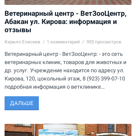
Ветеринарный центр - ВетЗооЦентр,
Абакан ул. Кирова: информация и
отзывы
Кирилл Елисеев
1
комментарий
955 просмотров
Ветеринарный центр - ВетЗооЦентр: - это сеть
ветеринарных клиник, товаров для животных и
др. услуг. Учреждение находится по адресу ул.
Кирова, 120, цокольный этаж, 8 (923) 399-07-10
подробная информация о ветклинике…
ДАЛЬШЕ