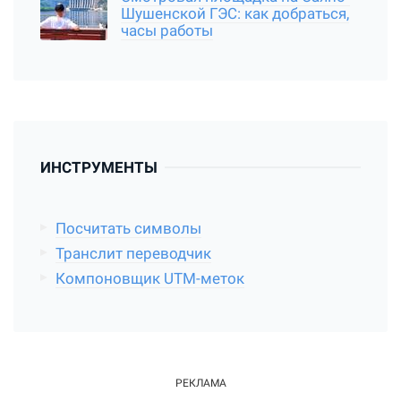
Шушенской ГЭС: как добраться,
часы работы
ИНСТРУМЕНТЫ
Посчитать символы
Транслит переводчик
Компоновщик UTM-меток