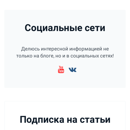
Социальные сети
Делюсь интересной информацией не
только на блоге, но и в социальных сетях!
Подписка на статьи