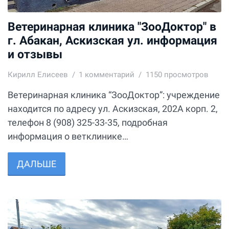
Ветеринарная клиника "ЗооДоктор" в
г. Абакан, Аскизская ул. информация
и отзывы
Кирилл Елисеев
1
комментарий
1150 просмотров
Ветеринарная клиника “ЗооДоктор”: учреждение
находится по адресу ул. Аскизская, 202А корп. 2,
телефон 8 (908) 325-33-35, подробная
информация о ветклинике…
ДАЛЬШЕ