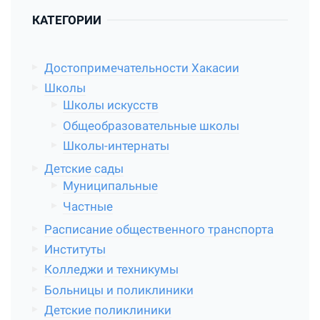
КАТЕГОРИИ
Достопримечательности Хакасии
Школы
Школы искусств
Общеобразовательные школы
Школы-интернаты
Детские сады
Муниципальные
Частные
Расписание общественного транспорта
Институты
Колледжи и техникумы
Больницы и поликлиники
Детские поликлиники