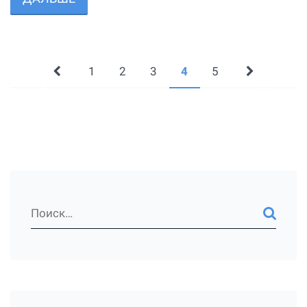
1
2
3
4
5