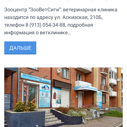
Зооцентр “ЗооВетСити”: ветеринарная клиника
находится по адресу ул. Аскизская, 210Б,
телефон 8 (913) 054-34-88, подробная
информация о ветклинике…
ДАЛЬШЕ