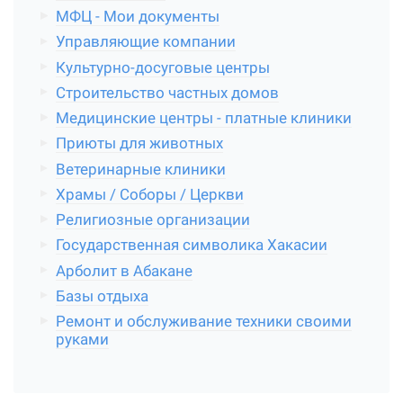
МФЦ - Мои документы
Управляющие компании
Культурно-досуговые центры
Строительство частных домов
Медицинские центры - платные клиники
Приюты для животных
Ветеринарные клиники
Храмы / Соборы / Церкви
Религиозные организации
Государственная символика Хакасии
Арболит в Абакане
Базы отдыха
Ремонт и обслуживание техники своими
руками