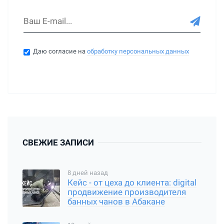
Даю согласие на
обработку персональных данных
СВЕЖИЕ ЗАПИСИ
8 дней назад
Кейс - от цеха до клиента: digital
продвижение производителя
банных чанов в Абакане