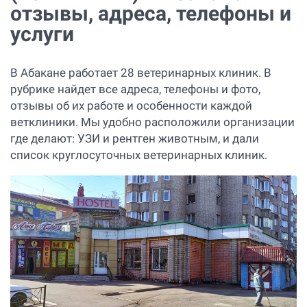
отзывы, адреса, телефоны и
услуги
В Абакане работает 28 ветеринарных клиник. В
рубрике найдет все адреса, телефоны и фото,
отзывы об их работе и особенности каждой
ветклиники. Мы удобно расположили организации
где делают: УЗИ и рентген животным, и дали
список круглосуточных ветеринарных клиник.