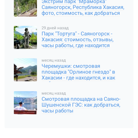
Экстрим парк "Мраморка"
Саяногорск, Республика Хакасия,
фото, стоимость, как добраться
29 дней назад
Парк "Тортуга" - Саяногорск -
Хакасия: стоимость, отзывы,
часы работы, где находится
месяц назад
Черемушки: смотровая
площадка "Орлиное гнездо" в
Хакасии - где находится, и как
добраться
месяц назад
Смотровая площадка на Саяно-
Шушенской ГЭС: как добраться,
часы работы