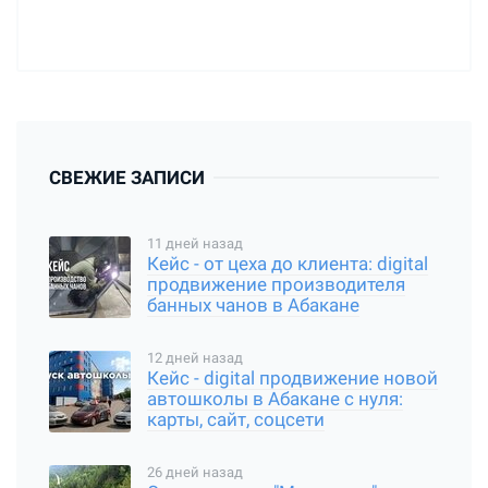
СВЕЖИЕ ЗАПИСИ
11 дней назад
Кейс - от цеха до клиента: digital
продвижение производителя
банных чанов в Абакане
12 дней назад
Кейс - digital продвижение новой
автошколы в Абакане с нуля:
карты, сайт, соцсети
26 дней назад