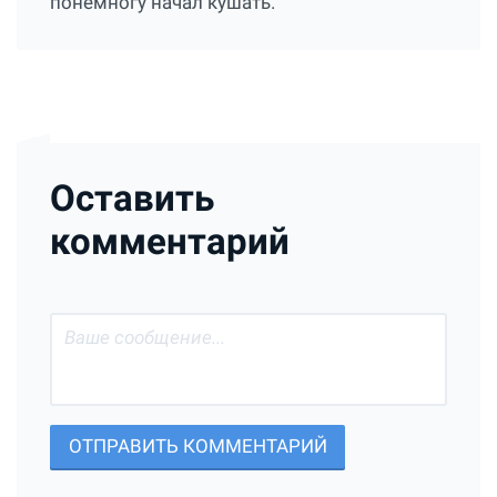
понемногу начал кушать.
Оставить
комментарий
ОТПРАВИТЬ КОММЕНТАРИЙ