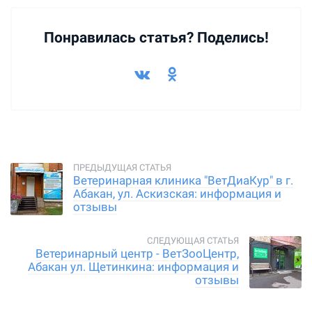
Понравилась статья? Поделись!
Ветеринарная клиника "ВетДиаКур" в г.
Абакан, ул. Аскизская: информация и
отзывы
Ветеринарный центр - ВетЗооЦентр,
Абакан ул. Щетинкина: информация и
отзывы