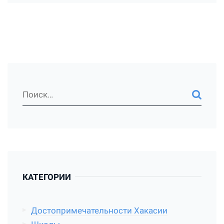
КАТЕГОРИИ
Достопримечательности Хакасии