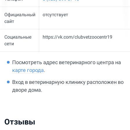
Официальный
отсутствует
сайт
Социальные
https://vk.com/clubvetzoocentr19
сети
Посмотреть адрес ветеринарного центра на
карте города
.
Вход в ветеринарную клинику расположен во
дворе дома.
Отзывы