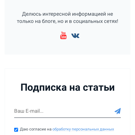
Делюсь интересной информацией не
только на блоге, но и в социальных сетях!
Подписка на статьи
Даю согласие на
обработку персональных данных