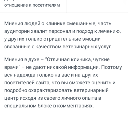
отношение к посетителям
Мнения людей о клинике смешанные, часть
аудитории хвалит персонал и подход к лечению,
у других только отрицательные эмоции
связанные с качеством ветеринарных услуг.
Мнения в духе – “Отличная клиника, чуткие
врачи” – не дают никакой информации. Поэтому
вся надежда только на вас и на других
посетителей сайта, что вы сможете оценить и
подробно охарактеризовать ветеринарный
центр исходя из своего личного опыта в
специальном блоке в комментариях.