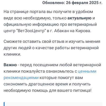
Обновлено:
26 февраля 2025 г.
На странице портала вы получите в удобном
виде всю необходимую, только
актуальную
и
официальную информацию про ветеринарный
центр “ВетЗооЦентр” в г. Абакан на Кирова.
Сможете оставить свой отзыв и изучить мнения
других людей о качестве работы ветеринарной
клиники.
Важно
- перед посещением любой ветеринарной
клиники пожалуйста ознакомьтесь с
ценными
рекомендациями
которые помогут вам
сэкономить драгоценное время и получить
необходимую помощь для вашего питомца!