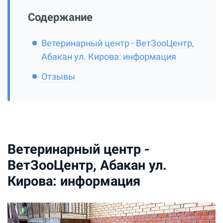
Содержание
Ветеринарный центр - ВетЗооЦентр,
Абакан ул. Кирова: информация
Отзывы
Ветеринарный центр -
ВетЗооЦентр, Абакан ул.
Кирова: информация