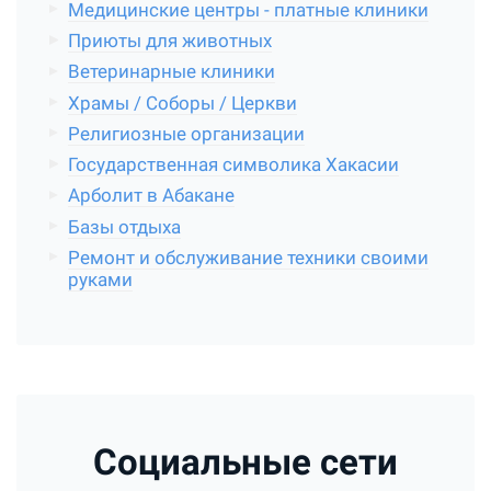
Медицинские центры - платные клиники
Приюты для животных
Ветеринарные клиники
Храмы / Соборы / Церкви
Религиозные организации
Государственная символика Хакасии
Арболит в Абакане
Базы отдыха
Ремонт и обслуживание техники своими
руками
Социальные сети