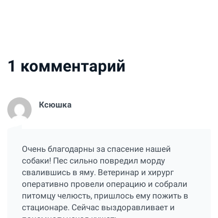
1
комментарий
Ксюшка
Очень благодарны за спасение нашей
собаки! Пес сильно повредил морду
свалившись в яму. Ветеринар и хирург
оперативно провели операцию и собрали
питомцу челюсть, пришлось ему пожить в
стационаре. Сейчас выздоравливает и