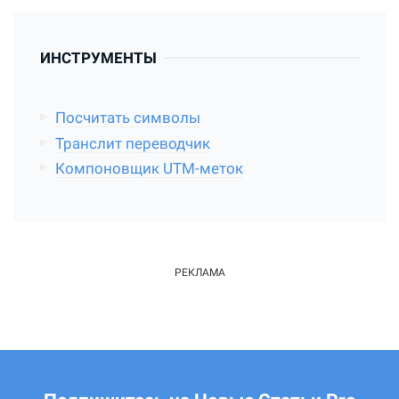
ИНСТРУМЕНТЫ
Посчитать символы
Транслит переводчик
Компоновщик UTM-меток