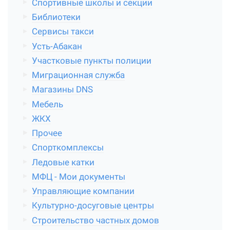
Спортивные школы и секции
Библиотеки
Сервисы такси
Усть-Абакан
Участковые пункты полиции
Миграционная служба
Магазины DNS
Мебель
ЖКХ
Прочее
Спорткомплексы
Ледовые катки
МФЦ - Мои документы
Управляющие компании
Культурно-досуговые центры
Строительство частных домов