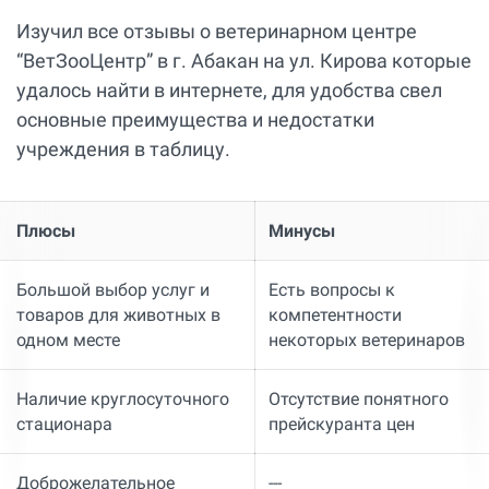
Изучил все отзывы о ветеринарном центре
“ВетЗооЦентр” в г. Абакан на ул. Кирова которые
удалось найти в интернете, для удобства свел
основные преимущества и недостатки
учреждения в таблицу.
Плюсы
Минусы
Большой выбор услуг и
Есть вопросы к
товаров для животных в
компетентности
одном месте
некоторых ветеринаров
Наличие круглосуточного
Отсутствие понятного
стационара
прейскуранта цен
Доброжелательное
---