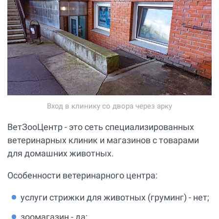
Вход в клинику со двора через арку
ВетЗооЦентр - это сеть специализированных
ветеринарных клиник и магазинов с товарами
для домашних животных.
Особенности ветеринарного центра:
услуги стрижки для животных (груминг) - нет;
зоомагазин - да;