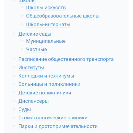
Школы
Школы искусств
Общеобразовательные школы
Школы-интернаты
Детские сады
Муниципальные
Частные
Расписание общественного транспорта
Институты
Колледжи и техникумы
Больницы и поликлиники
Детские поликлиники
Диспансеры
Суды
Стоматологические клиники
Парки и достопримечательности