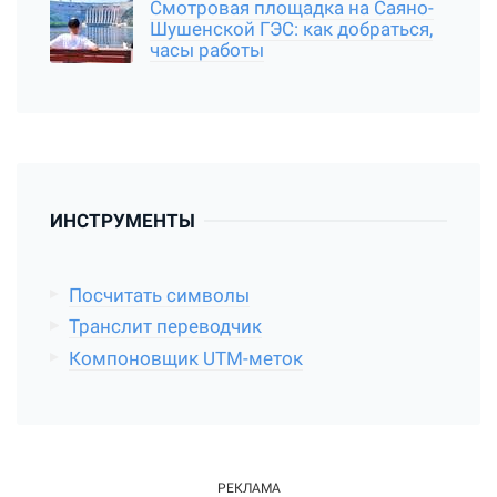
Смотровая площадка на Саяно-
Шушенской ГЭС: как добраться,
часы работы
ИНСТРУМЕНТЫ
Посчитать символы
Транслит переводчик
Компоновщик UTM-меток