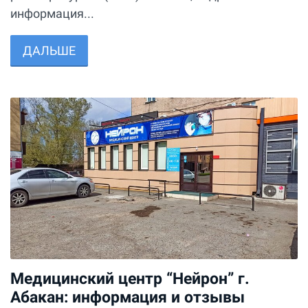
информация...
ДАЛЬШЕ
Медицинский центр “Нейрон” г.
Абакан: информация и отзывы