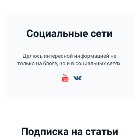
Социальные сети
Делюсь интересной информацией не
только на блоге, но и в социальных сетях!
Подписка на статьи