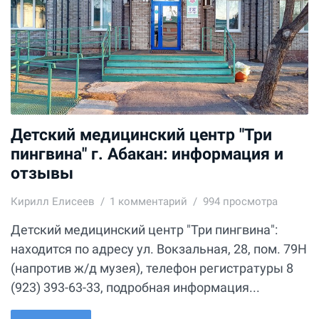
Детский медицинский центр "Три
пингвина" г. Абакан: информация и
отзывы
Кирилл Елисеев
1
комментарий
994 просмотра
Детский медицинский центр "Три пингвина":
находится по адресу ул. Вокзальная, 28, пом. 79Н
(напротив ж/д музея), телефон регистратуры 8
(923) 393-63-33, подробная информация...