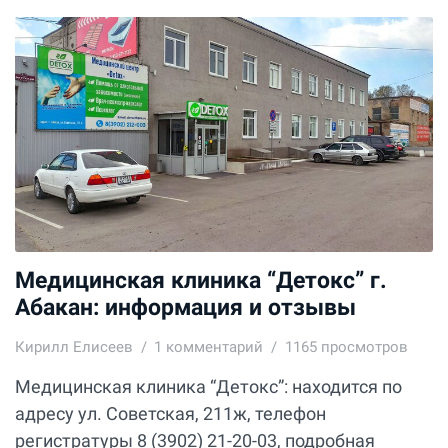
Медицинская клиника “Детокс” г.
Абакан: информация и отзывы
Кирилл Елисеев
1
комментарий
1165 просмотров
Медицинская клиника “Детокс”: находится по
адресу ул. Советская, 211ж, телефон
регистратуры 8 (3902) 21-20-03, подробная