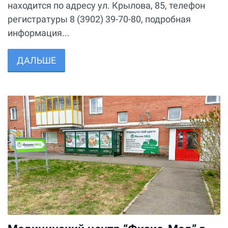
находится по адресу ул. Крылова​, 85, телефон
регистратуры 8 (3902) 39-70-80, подробная
информация...
ДАЛЬШЕ