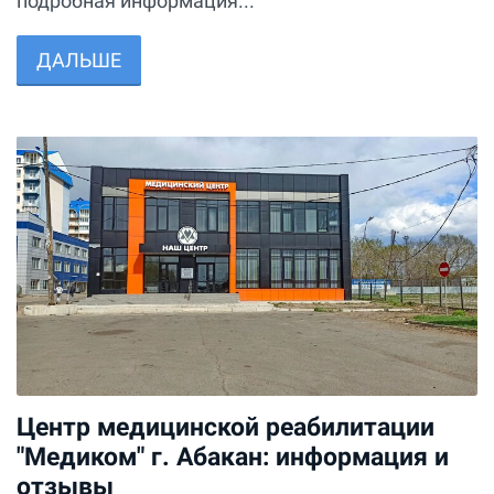
подробная информация...
ДАЛЬШЕ
Центр медицинской реабилитации
"Медиком" г. Абакан: информация и
отзывы