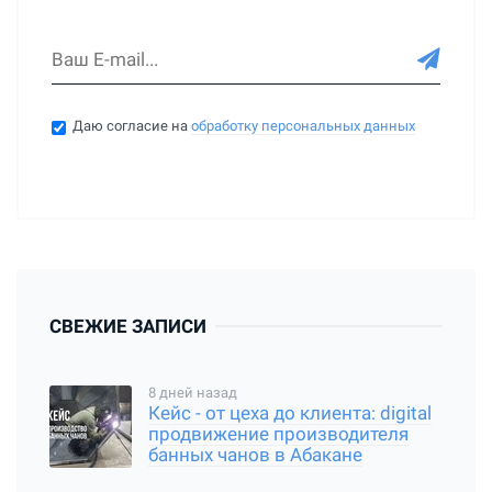
Даю согласие на
обработку персональных данных
СВЕЖИЕ ЗАПИСИ
8 дней назад
Кейс - от цеха до клиента: digital
продвижение производителя
банных чанов в Абакане