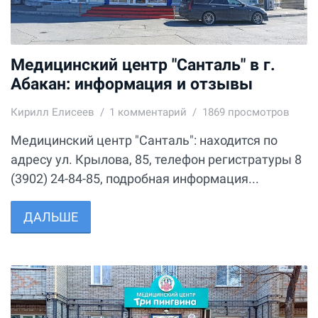
Медицинский центр "Санталь" в г.
Абакан: информация и отзывы
Кирилл Елисеев
1
комментарий
1869 просмотров
Медицинский центр "Санталь": находится по
адресу ул. Крылова, 85, телефон регистратуры 8
(3902) 24-84-85, подробная информация...
ДАЛЬШЕ