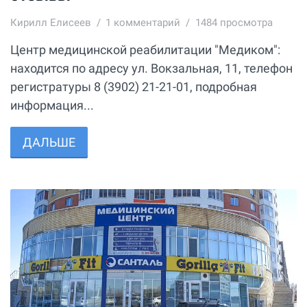
Кирилл Елисеев
1
комментарий
1484 просмотра
Центр медицинской реабилитации "Медиком":
находится по адресу ул. Вокзальная, 11, телефон
регистратуры 8 (3902) 21-21-01, подробная
информация...
ДАЛЬШЕ