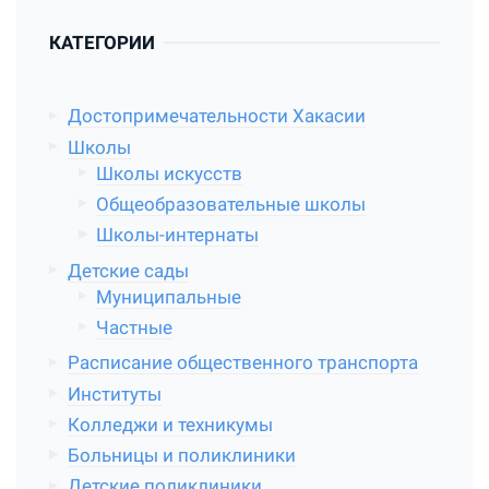
КАТЕГОРИИ
Достопримечательности Хакасии
Школы
Школы искусств
Общеобразовательные школы
Школы-интернаты
Детские сады
Муниципальные
Частные
Расписание общественного транспорта
Институты
Колледжи и техникумы
Больницы и поликлиники
Детские поликлиники