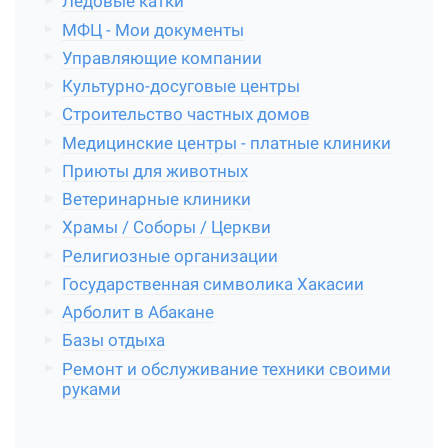
Ледовые катки
МФЦ - Мои документы
Управляющие компании
Культурно-досуговые центры
Строительство частных домов
Медицинские центры - платные клиники
Приюты для животных
Ветеринарные клиники
Храмы / Соборы / Церкви
Религиозные организации
Государственная символика Хакасии
Арболит в Абакане
Базы отдыха
Ремонт и обслуживание техники своими
руками