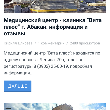
Медицинский центр - клиника “Вита
плюс” г. Абакан: информация и
отзывы
Кирилл Елисеев
1
комментарий
2480 просмотров
Медицинский центр "Вита плюс": находится по
адресу проспект Ленина, 70а, телефон
регистратуры 8 (3902) 25-00-19, подробная
информация...
ДАЛЬШЕ