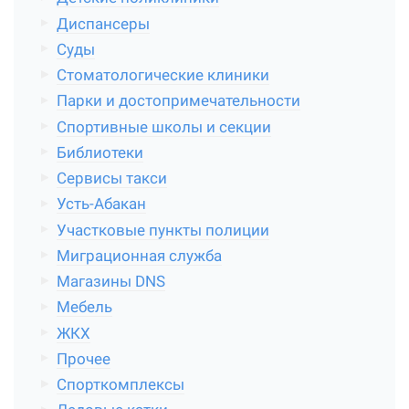
Диспансеры
Суды
Стоматологические клиники
Парки и достопримечательности
Спортивные школы и секции
Библиотеки
Сервисы такси
Усть-Абакан
Участковые пункты полиции
Миграционная служба
Магазины DNS
Мебель
ЖКХ
Прочее
Спорткомплексы