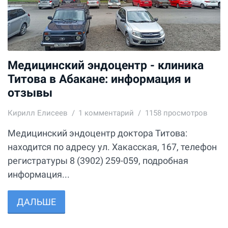
Медицинский эндоцентр - клиника
Титова в Абакане: информация и
отзывы
Кирилл Елисеев
1
комментарий
1158 просмотров
Медицинский эндоцентр доктора Титова:
находится по адресу ул. ​Хакасская, 167, телефон
регистратуры 8 (3902) 259-059, подробная
информация...
ДАЛЬШЕ