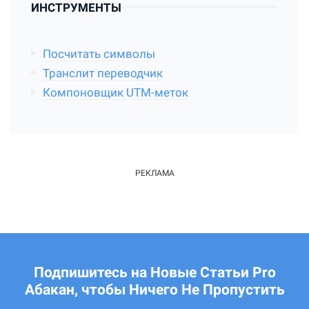
ИНСТРУМЕНТЫ
Посчитать символы
Транслит переводчик
Компоновщик UTM-меток
Подпишитесь на Новые Статьи Pro
Абакан, чтобы Ничего Не Пропустить