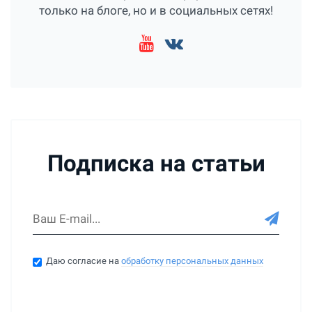
только на блоге, но и в социальных сетях!
Подписка на статьи
Даю согласие на
обработку персональных данных