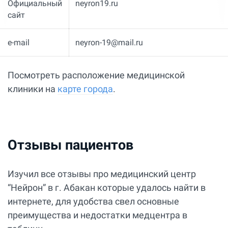
Официальный
neyron19.ru
сайт
e-mail
neyron-19@mail.ru
Посмотреть расположение медицинской
клиники на
карте города
.
Отзывы пациентов
Изучил все отзывы про медицинский центр
“Нейрон” в г. Абакан которые удалось найти в
интернете, для удобства свел основные
преимущества и недостатки медцентра в