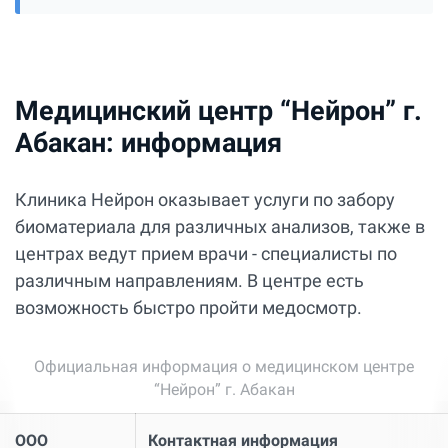
Медицинский центр “Нейрон” г.
Абакан: информация
Клиника Нейрон оказывает услуги по забору
биоматериала для различных анализов, также в
центрах ведут прием врачи - специалисты по
различным направлениям. В центре есть
возможность быстро пройти медосмотр.
Официальная информация о медицинском центре
“Нейрон” г. Абакан
ООО
Контактная информация