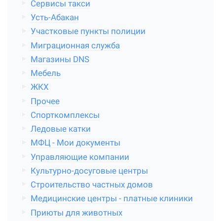
Сервисы такси
Усть-Абакан
Участковые пункты полиции
Миграционная служба
Магазины DNS
Мебель
ЖКХ
Прочее
Спорткомплексы
Ледовые катки
МФЦ - Мои документы
Управляющие компании
Культурно-досуговые центры
Строительство частных домов
Медицинские центры - платные клиники
Приюты для животных