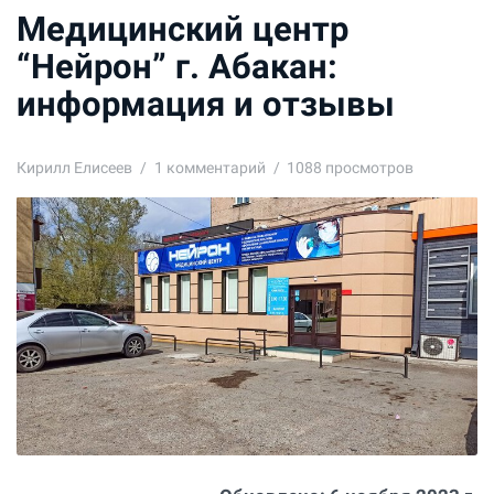
Медицинский центр
“Нейрон” г. Абакан:
информация и отзывы
Кирилл Елисеев
1
комментарий
1088 просмотров