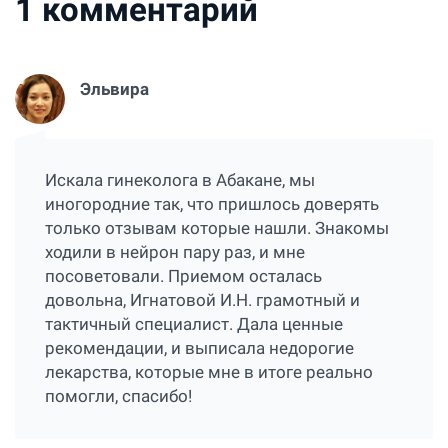
1
комментарий
Эльвира
Искала гинеколога в Абакане, мы
иногородние так, что пришлось доверять
только отзывам которые нашли. Знакомы
ходили в нейрон пару раз, и мне
посоветовали. Приемом осталась
довольна, Игнатовой И.Н. грамотный и
тактичный специалист. Дала ценные
рекомендации, и выписала недорогие
лекарства, которые мне в итоге реально
помогли, спасибо!