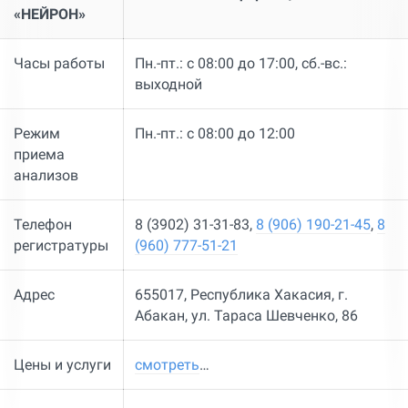
«НЕЙРОН»
Часы работы
Пн.-пт.: с 08:00 до 17:00, сб.-вс.:
выходной
Режим
Пн.-пт.: с 08:00 до 12:00
приема
анализов
Телефон
8 (3902) 31-31-83,
8 (906) 190-21-45
,
8
регистратуры
(960) 777-51-21
Адрес
655017, Республика Хакасия, г.
Абакан, ул. Тараса Шевченко, 86
Цены и услуги
смотреть
…