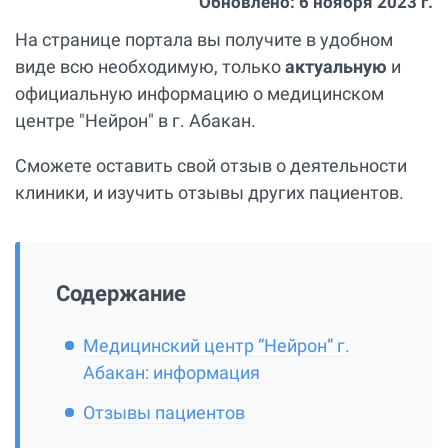
Обновлено:
6 ноября 2023 г.
На странице портала вы получите в удобном
виде всю необходимую, только
актуальную
и
официальную информацию о медицинском
центре "Нейрон" в г. Абакан.
Сможете оставить свой отзыв о деятельности
клиники, и изучить отзывы других пациентов.
Содержание
Медицинский центр “Нейрон” г.
Абакан: информация
Отзывы пациентов