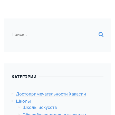
КАТЕГОРИИ
Достопримечательности Хакасии
Школы
Школы искусств
Общеобразовательные школы