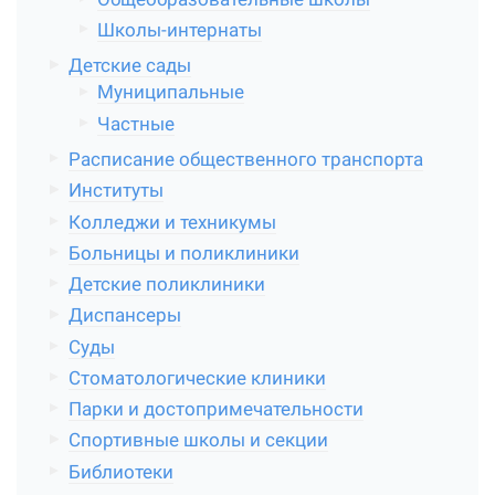
Школы-интернаты
Детские сады
Муниципальные
Частные
Расписание общественного транспорта
Институты
Колледжи и техникумы
Больницы и поликлиники
Детские поликлиники
Диспансеры
Суды
Стоматологические клиники
Парки и достопримечательности
Спортивные школы и секции
Библиотеки