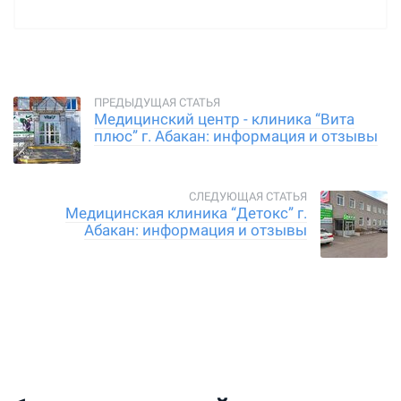
Медицинский центр - клиника “Вита
плюс” г. Абакан: информация и отзывы
Медицинская клиника “Детокс” г.
Абакан: информация и отзывы