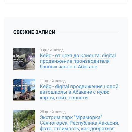
СВЕЖИЕ ЗАПИСИ
9 дней назад
Кейс - от цеха до клиента: digital
продвижение производителя
банных чанов в Абакане
11 дней назад
Кейс - digital продвижение новой
автошколы в Абакане с нуля:
карты, сайт, соцсети
25 дней назад
Экстрим парк "Мраморка"
Саяногорск, Республика Хакасия,
фото, стоимость, как добраться