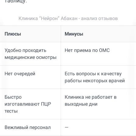
таблицу.
Клиника “Нейрон” Абакан - анализ отзывов
Плюсы
Минусы
Удобно проходить
Нет приема по ОМС
медицинские осмотры
Нет очередей
Есть вопросы к качеству
работы некоторых врачей
Быстро
Клиника не работает в
изготавливают ПЦР
выходные дни
тесты
Вежливый персонал
—