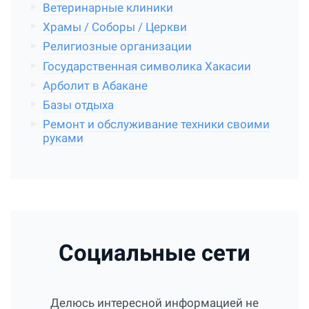
Ветеринарные клиники
Храмы / Соборы / Церкви
Религиозные организации
Государственная символика Хакасии
Арболит в Абакане
Базы отдыха
Ремонт и обслуживание техники своими
руками
Социальные сети
Делюсь интересной информацией не