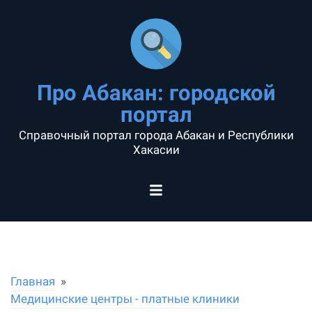
Про Абакан: городской
портал
Справочный портал города Абакан и Республики
Хакасии
Главная
Медицинские центры - платные клиники