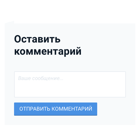
Оставить
комментарий
ОТПРАВИТЬ КОММЕНТАРИЙ