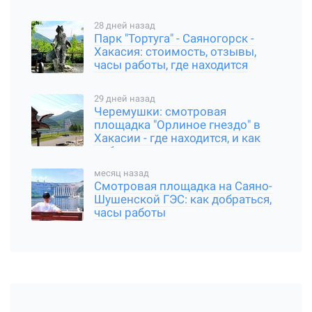
28 дней назад
Парк "Тортуга" - Саяногорск -
Хакасия: стоимость, отзывы,
часы работы, где находится
29 дней назад
Черемушки: смотровая
площадка "Орлиное гнездо" в
Хакасии - где находится, и как
добраться
месяц назад
Смотровая площадка на Саяно-
Шушенской ГЭС: как добраться,
часы работы