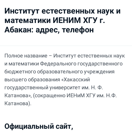
Институт естественных наук и
математики ИЕНИМ ХГУ г.
Абакан: адрес, телефон
Полное название – Институт естественных наук
и математики Федерального государственного
бюджетного образовательного учреждения
высшего образования «Хакасский
государственный университет им. Н. Ф.
Катанова», (сокращенно ИЕНиМ ХГУ им. Н.Ф.
Катанова).
Официальный сайт,