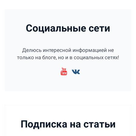
Социальные сети
Делюсь интересной информацией не
только на блоге, но и в социальных сетях!
Подписка на статьи