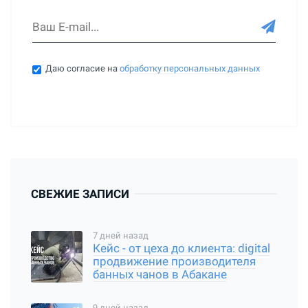
Даю согласие на
обработку персональных данных
СВЕЖИЕ ЗАПИСИ
7 дней назад
Кейс - от цеха до клиента: digital
продвижение производителя
банных чанов в Абакане
9 дней назад