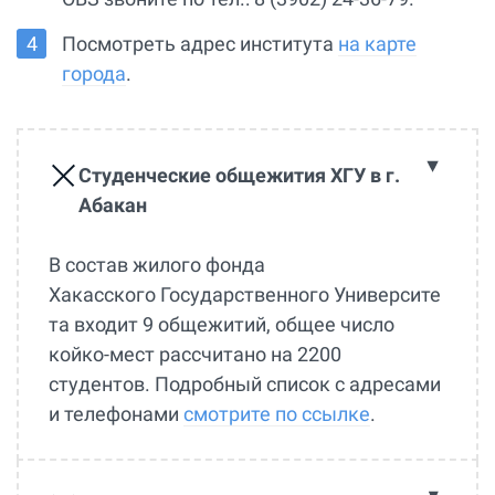
Посмотреть адрес института
на карте
города
.
Студенческие общежития ХГУ в г.
Абакан
В состав жилого фонда
Хакасского Государственного Университе
та входит 9 общежитий, общее число
койко-мест рассчитано на 2200
студентов. Подробный список с адресами
и телефонами
смотрите по ссылке
.