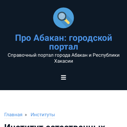
Про Абакан: городской
портал
Справочный портал города Абакан и Республики
Хакасии
Главная
Институты