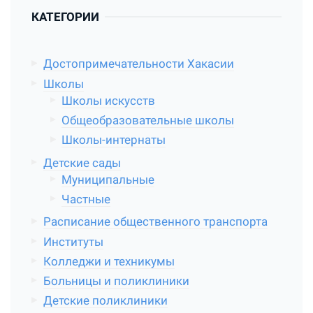
КАТЕГОРИИ
Достопримечательности Хакасии
Школы
Школы искусств
Общеобразовательные школы
Школы-интернаты
Детские сады
Муниципальные
Частные
Расписание общественного транспорта
Институты
Колледжи и техникумы
Больницы и поликлиники
Детские поликлиники