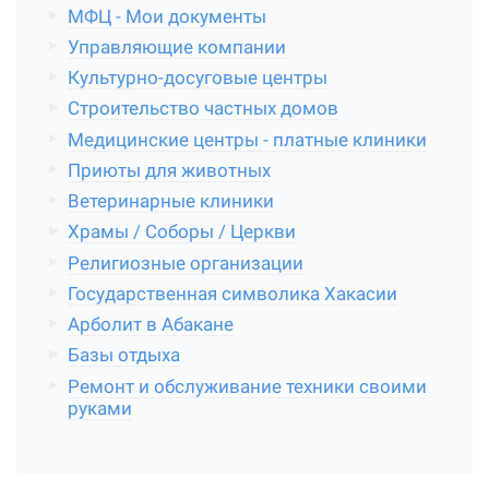
МФЦ - Мои документы
Управляющие компании
Культурно-досуговые центры
Строительство частных домов
Медицинские центры - платные клиники
Приюты для животных
Ветеринарные клиники
Храмы / Соборы / Церкви
Религиозные организации
Государственная символика Хакасии
Арболит в Абакане
Базы отдыха
Ремонт и обслуживание техники своими
руками