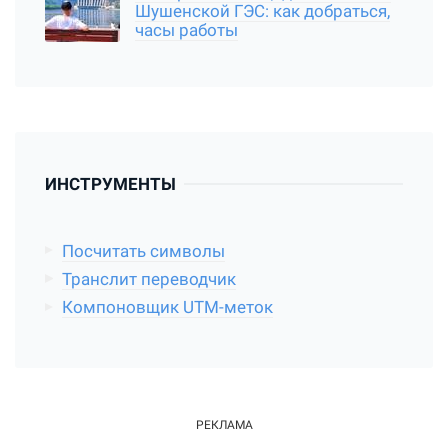
Шушенской ГЭС: как добраться,
часы работы
ИНСТРУМЕНТЫ
Посчитать символы
Транслит переводчик
Компоновщик UTM-меток