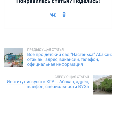
Понравилась статья? Поделись!
Все про детский сад “Настенька” Абакан:
отзывы, адрес, вакансии, телефон,
официальная информация
Институт искусств ХГУ г. Абакан, адрес,
телефон, специальности ВУЗа