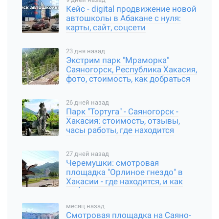
Кейс - digital продвижение новой
автошколы в Абакане с нуля:
карты, сайт, соцсети
23 дня назад
Экстрим парк "Мраморка"
Саяногорск, Республика Хакасия,
фото, стоимость, как добраться
26 дней назад
Парк "Тортуга" - Саяногорск -
Хакасия: стоимость, отзывы,
часы работы, где находится
27 дней назад
Черемушки: смотровая
площадка "Орлиное гнездо" в
Хакасии - где находится, и как
добраться
месяц назад
Смотровая площадка на Саяно-