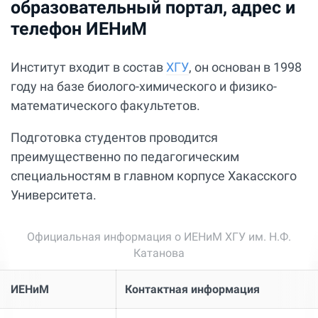
образовательный портал, адрес и
телефон ИЕНиМ
Институт входит в состав
ХГУ
, он основан в 1998
году на базе биолого-химического и физико-
математического факультетов.
Подготовка студентов проводится
преимущественно по педагогическим
специальностям в главном корпусе Хакасского
Университета.
Официальная информация о ИЕНиМ ХГУ им. Н.Ф.
Катанова
ИЕНиМ
Контактная информация