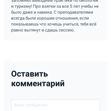
запомнил выездные практики по биологии
и туризму! Про взятки за все 5 лет учебы не
было даже и намека. С преподавателями
всегда были хорошие отношения, если
показываешь что хочешь учиться, тебя всё
равно вытянут и сдашь сессию.
Оставить
комментарий