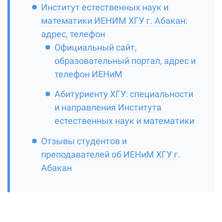
Институт естественных наук и
математики ИЕНИМ ХГУ г. Абакан:
адрес, телефон
Официальный сайт,
образовательный портал, адрес и
телефон ИЕНиМ
Абитуриенту ХГУ: специальности
и направления Института
естественных наук и математики
Отзывы студентов и
преподавателей об ИЕНиМ ХГУ г.
Абакан