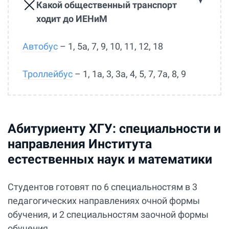
Какой общественный транспорт
ходит до ИЕНиМ
Автобус
– 1, 5а, 7, 9, 10, 11, 12, 18
Троллейбус
– 1, 1а, 3, 3а, 4, 5, 7, 7а, 8, 9
Абитуриенту ХГУ: специальности и
направления Института
естественных наук и математики
Студентов готовят по 6 специальностям в 3
педагогических направлениях очной формы
обучения, и 2 специальностям заочной формы
обучения.