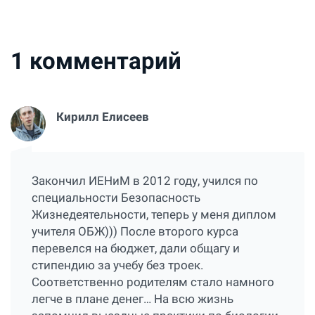
1
комментарий
Кирилл Елисеев
Закончил ИЕНиМ в 2012 году, учился по
специальности Безопасность
Жизнедеятельности, теперь у меня диплом
учителя ОБЖ))) После второго курса
перевелся на бюджет, дали общагу и
стипендию за учебу без троек.
Соответственно родителям стало намного
легче в плане денег… На всю жизнь