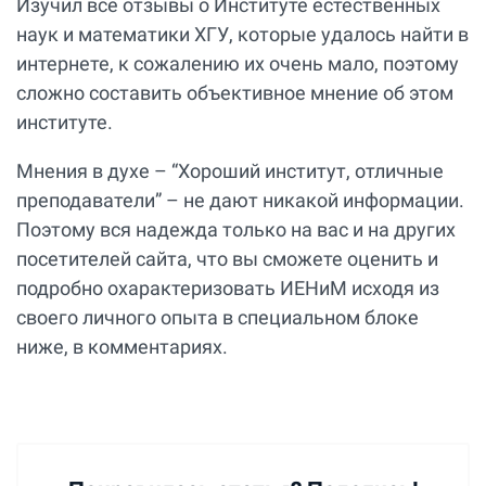
Изучил все отзывы о Институте естественных
наук и математики ХГУ, которые удалось найти в
интернете, к сожалению их очень мало, поэтому
сложно составить объективное мнение об этом
институте.
Мнения в духе – “Хороший институт, отличные
преподаватели” – не дают никакой информации.
Поэтому вся надежда только на вас и на других
посетителей сайта, что вы сможете оценить и
подробно охарактеризовать ИЕНиМ исходя из
своего личного опыта в специальном блоке
ниже, в комментариях.