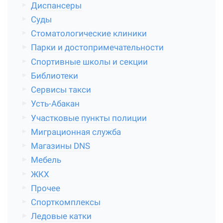
Диспансеры
Суды
Стоматологические клиники
Парки и достопримечательности
Спортивные школы и секции
Библиотеки
Сервисы такси
Усть-Абакан
Участковые пункты полиции
Миграционная служба
Магазины DNS
Мебель
ЖКХ
Прочее
Спорткомплексы
Ледовые катки