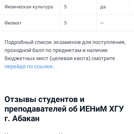
Физическая культура
5
да
Физмат
5
---
Подробный список экзаменов для поступления,
проходной балл по предметам и наличие
бюджетных мест (целевая квота) смотрите
перейдя по ссылке
.
Отзывы студентов и
преподавателей об ИЕНиМ ХГУ
г. Абакан