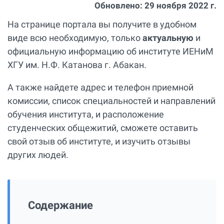
Обновлено:
29 ноября 2022 г.
На странице портала вы получите в удобном
виде всю необходимую, только
актуальную
и
официальную информацию об институте ИЕНиМ
ХГУ им. Н.Ф. Катанова г. Абакан.
А также найдете адрес и телефон приемной
комиссии, список специальностей и направлений
обучения института, и расположение
студенческих общежитий, сможете оставить
свой отзыв об институте, и изучить отзывы
других людей.
Содержание