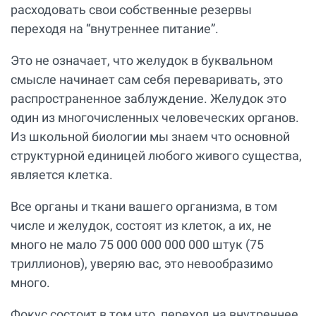
расходовать свои собственные резервы
переходя на “внутреннее питание”.
Это не означает, что желудок в буквальном
смысле начинает сам себя переваривать, это
распространенное заблуждение. Желудок это
один из многочисленных человеческих органов.
Из школьной биологии мы знаем что основной
структурной единицей любого живого существа,
является клетка.
Все органы и ткани вашего организма, в том
числе и желудок, состоят из клеток, а их, не
много не мало 75 000 000 000 000 штук (75
триллионов), уверяю вас, это невообразимо
много.
Фокус состоит в том что, переход на внутреннее