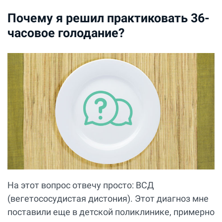
Почему я решил практиковать 36-
часовое голодание?
На этот вопрос отвечу просто: ВСД
(вегетососудистая дистония). Этот диагноз мне
поставили еще в детской поликлинике, примерно