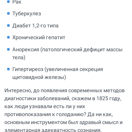
Рак
Туберкулез
Диабет 1,2-го типа
Хронический гепатит
Анорексия (патологический дефицит массы
тела)
Гипертиреоз (увеличенная секреция
щитовидной железы)
Интересно, до появления современных методов
диагностики заболеваний, скажем в 1825 году,
как люди узнавали есть ли у них
противопоказания к голоданию? Да ни как,
основным инструментом был здравый смысл и
элементарная адекватность сознания.