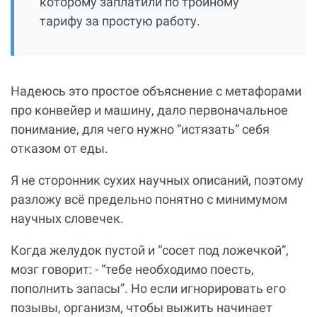
которому заплатили по тройному
тарифу за простую работу.
Надеюсь это простое объяснение с метафорами
про конвейер и машину, дало первоначальное
понимание, для чего нужно “истязать” себя
отказом от еды.
Я не сторонник сухих научных описаний, поэтому
разложу всё предельно понятно с минимумом
научных словечек.
Когда желудок пустой и “сосет под ложечкой”,
мозг говорит: - “тебе необходимо поесть,
пополнить запасы”. Но если игнорировать его
позывы, организм, чтобы выжить начинает