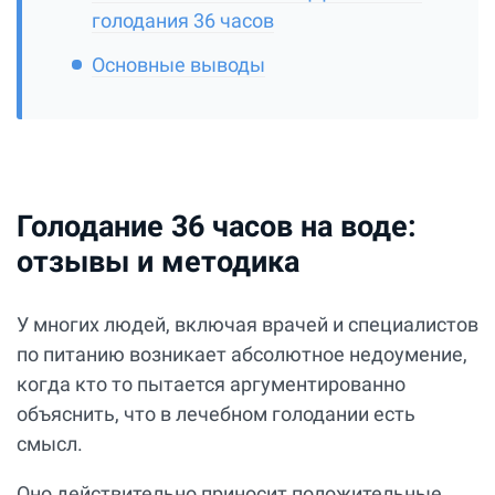
голодания 36 часов
Основные выводы
Голодание 36 часов на воде:
отзывы и методика
У многих людей, включая врачей и специалистов
по питанию возникает абсолютное недоумение,
когда кто то пытается аргументированно
объяснить, что в лечебном голодании есть
смысл.
Оно действительно приносит положительные