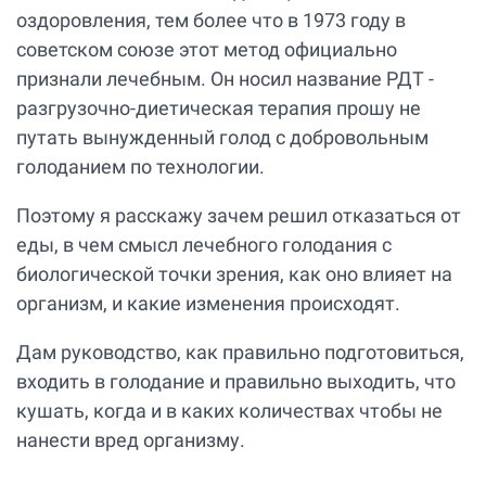
оздоровления, тем более что в 1973 году в
советском союзе этот метод официально
признали лечебным. Он носил название РДТ -
разгрузочно-диетическая терапия прошу не
путать вынужденный голод с добровольным
голоданием по технологии.
Поэтому я расскажу зачем решил отказаться от
еды, в чем смысл лечебного голодания с
биологической точки зрения, как оно влияет на
организм, и какие изменения происходят.
Дам руководство, как правильно подготовиться,
входить в голодание и правильно выходить, что
кушать, когда и в каких количествах чтобы не
нанести вред организму.