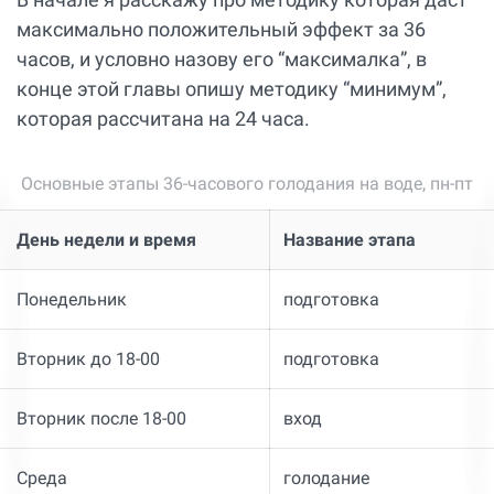
максимально положительный эффект за 36
часов, и условно назову его “максималка”, в
конце этой главы опишу методику “минимум”,
которая рассчитана на 24 часа.
Основные этапы 36-часового голодания на воде, пн-пт
День недели и время
Название этапа
Понедельник
подготовка
Вторник до 18-00
подготовка
Вторник после 18-00
вход
Среда
голодание