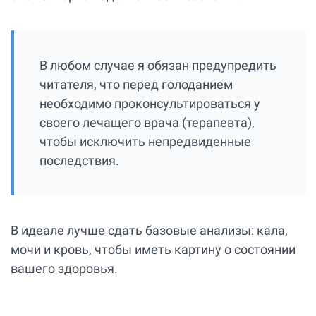
В любом случае я обязан предупредить
читателя, что перед голоданием
необходимо проконсультироваться у
своего лечащего врача (терапевта),
чтобы исключить непредвиденные
последствия.
В идеале лучше сдать базовые анализы: кала,
мочи и кровь, чтобы иметь картину о состоянии
вашего здоровья.