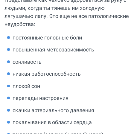
людьми, когда ты тянешь им холодную
лягушачью лапу. Это еще не все патологические
неудобства:
постоянные головные боли
повышенная метеозависимость
сонливость
низкая работоспособность
плохой сон
перепады настроения
скачки артериального давления
покалывания в области сердца