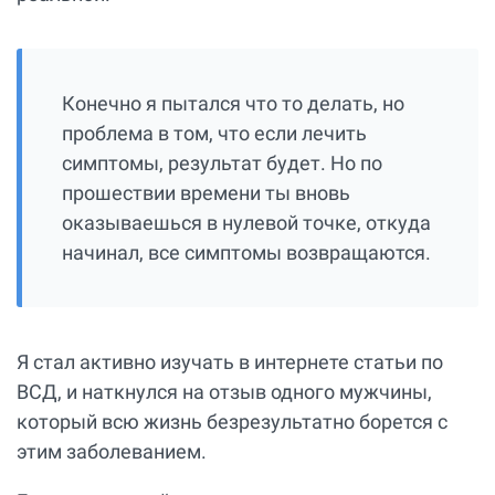
Конечно я пытался что то делать, но
проблема в том, что если лечить
симптомы, результат будет. Но по
прошествии времени ты вновь
оказываешься в нулевой точке, откуда
начинал, все симптомы возвращаются.
Я стал активно изучать в интернете статьи по
ВСД, и наткнулся на отзыв одного мужчины,
который всю жизнь безрезультатно борется с
этим заболеванием.