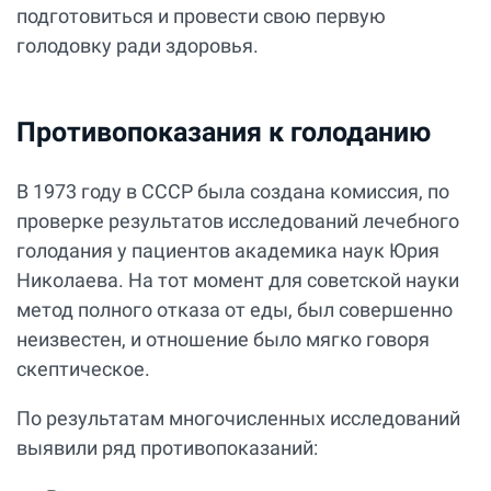
подготовиться и провести свою первую
голодовку ради здоровья.
Противопоказания к голоданию
В 1973 году в СССР была создана комиссия, по
проверке результатов исследований лечебного
голодания у пациентов академика наук Юрия
Николаева. На тот момент для советской науки
метод полного отказа от еды, был совершенно
неизвестен, и отношение было мягко говоря
скептическое.
По результатам многочисленных исследований
выявили ряд противопоказаний: