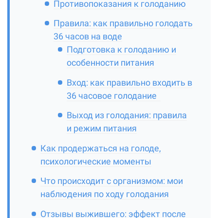
Противопоказания к голоданию
Правила: как правильно голодать
36 часов на воде
Подготовка к голоданию и
особенности питания
Вход: как правильно входить в
36 часовое голодание
Выход из голодания: правила
и режим питания
Как продержаться на голоде,
психологические моменты
Что происходит с организмом: мои
наблюдения по ходу голодания
Отзывы выжившего: эффект после