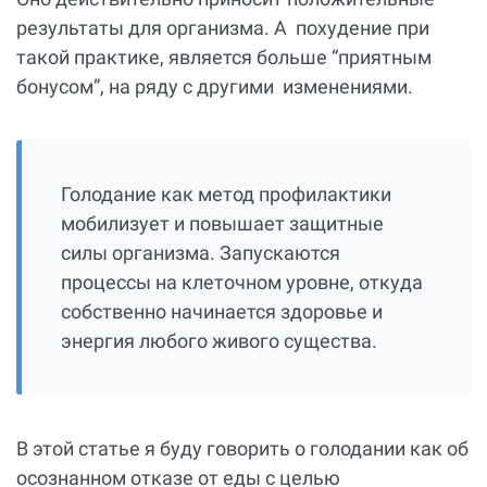
результаты для организма. А похудение при
такой практике, является больше “приятным
бонусом”, на ряду с другими изменениями.
Голодание как метод профилактики
мобилизует и повышает защитные
силы организма. Запускаются
процессы на клеточном уровне, откуда
собственно начинается здоровье и
энергия любого живого существа.
В этой статье я буду говорить о голодании как об
осознанном отказе от еды с целью