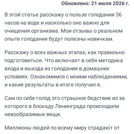
Обновлено:
21 июля 2026 г.
В этой статье расскажу о пользе голодания 36
часов на воде и насколько оно важно для
очищения организма. Мои отзывы о реальном
опыте голодания будут полезны новичкам.
Расскажу о всех важных этапах, как правильно
подготовиться. Что включает в себя методика
входа и выхода из голодания в домашних
условиях. Ознакомимся с моими наблюдениями,
и какие результаты в итоге получил я.
Сам по себе голод это страшное бедствие из за
которого в блокаду Ленинграда происходили
невообразимые вещи.
Миллионы людей по всему миру страдают от