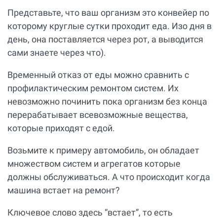
Представьте, что ваш организм это конвейер по
которому круглые сутки проходит еда. Изо дня в
день, она поставляется через рот, а выводится
сами знаете через что).
Временный отказ от еды можно сравнить с
профилактическим ремонтом систем. Их
невозможно починить пока организм без конца
перерабатывает всевозможные вещества,
которые приходят с едой.
Возьмите к примеру автомобиль, он обладает
множеством систем и агрегатов которые
должны обслуживаться. А что происходит когда
машина встает на ремонт?
Ключевое слово здесь “встает”, то есть