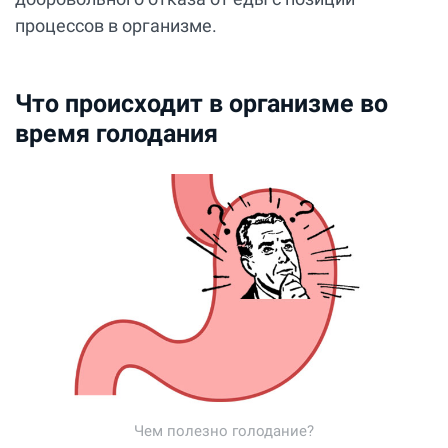
процессов в организме.
Что происходит в организме во
время голодания
Чем полезно голодание?