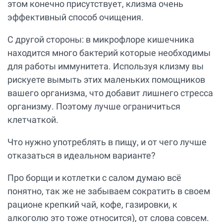
этом конечно присутствует, клизма очень
эффективный способ очищения.
С другой стороны: в микрофлоре кишечника
находится много бактерий которые необходимы
для работы иммунитета. Используя клизму вы
рискуете вымыть этих маленьких помощников
вашего организма, что добавит лишнего стресса
организму. Поэтому лучше ограничиться
клетчаткой.
Что нужно употреблять в пищу, и от чего лучше
отказаться в идеальном варианте?
Про борщи и котлетки с салом думаю всё
понятно, так же не забываем сократить в своем
рационе крепкий чай, кофе, газировки, к
алкоголю это тоже относится), от слова совсем.