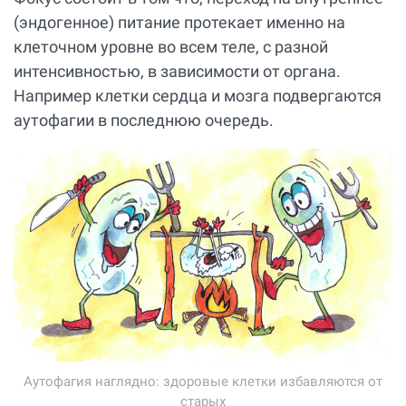
(эндогенное) питание протекает именно на
клеточном уровне во всем теле, с разной
интенсивностью, в зависимости от органа.
Например клетки сердца и мозга подвергаются
аутофагии в последнюю очередь.
Аутофагия наглядно: здоровые клетки избавляются от
старых