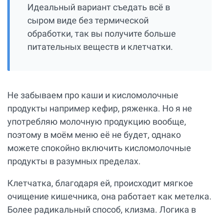
Идеальный вариант съедать всё в
сыром виде без термической
обработки, так вы получите больше
питательных веществ и клетчатки.
Не забываем про каши и кисломолочные
продукты например кефир, ряженка. Но я не
употребляю молочную продукцию вообще,
поэтому в моём меню её не будет, однако
можете спокойно включить кисломолочные
продукты в разумных пределах.
Клетчатка, благодаря ей, происходит мягкое
очищение кишечника, она работает как метелка.
Более радикальный способ, клизма. Логика в