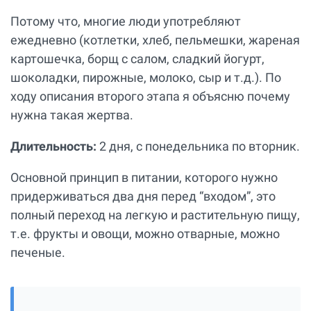
Потому что, многие люди употребляют
ежедневно (котлетки, хлеб, пельмешки, жареная
картошечка, борщ с салом, сладкий йогурт,
шоколадки, пирожные, молоко, сыр и т.д.). По
ходу описания второго этапа я объясню почему
нужна такая жертва.
Длительность:
2 дня, с понедельника по вторник.
Основной принцип в питании, которого нужно
придерживаться два дня перед “входом”, это
полный переход на легкую и растительную пищу,
т.е. фрукты и овощи, можно отварные, можно
печеные.