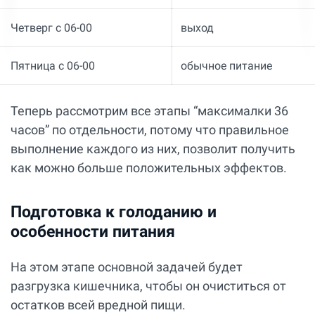
Четверг с 06-00
выход
Пятница с 06-00
обычное питание
Теперь рассмотрим все этапы “максималки 36
часов” по отдельности, потому что правильное
выполнение каждого из них, позволит получить
как можно больше положительных эффектов.
Подготовка к голоданию и
особенности питания
На этом этапе основной задачей будет
разгрузка кишечника, чтобы он очиститься от
остатков всей вредной пищи.