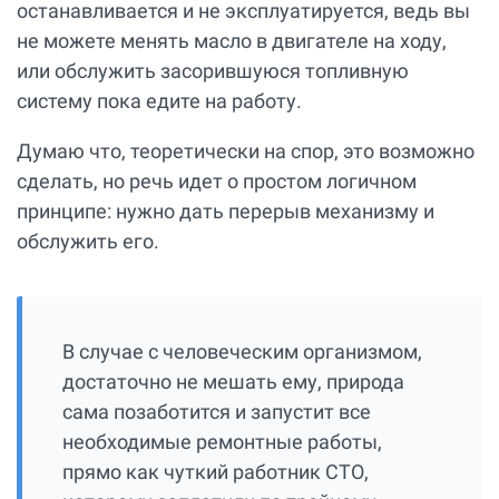
останавливается и не эксплуатируется, ведь вы
не можете менять масло в двигателе на ходу,
или обслужить засорившуюся топливную
систему пока едите на работу.
Думаю что, теоретически на спор, это возможно
сделать, но речь идет о простом логичном
принципе: нужно дать перерыв механизму и
обслужить его.
В случае с человеческим организмом,
достаточно не мешать ему, природа
сама позаботится и запустит все
необходимые ремонтные работы,
прямо как чуткий работник СТО,