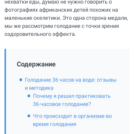
нехватки еды, думаю не нужно говорить о
фотографиях африканских детей похожих на
маленькие скелетики. Это одна сторона медали,
мы же рассмотрим голодание с точки зрения
оздоровительного эффекта.
Содержание
Голодание 36 часов на воде: отзывы
и методика
Почему я решил практиковать
36-часовое голодание?
Что происходит в организме во
время голодания