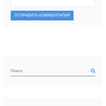
ОТПРАВИТЬ КОММЕНТАРИЙ