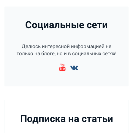
Социальные сети
Делюсь интересной информацией не
только на блоге, но и в социальных сетях!
Подписка на статьи