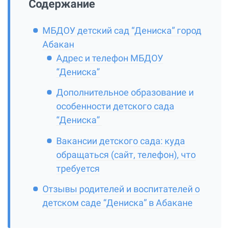
Содержание
МБДОУ детский сад “Дениска” город
Абакан
Адрес и телефон МБДОУ
“Дениска”
Дополнительное образование и
особенности детского сада
“Дениска”
Вакансии детского сада: куда
обращаться (сайт, телефон), что
требуется
Отзывы родителей и воспитателей о
детском саде “Дениска” в Абакане