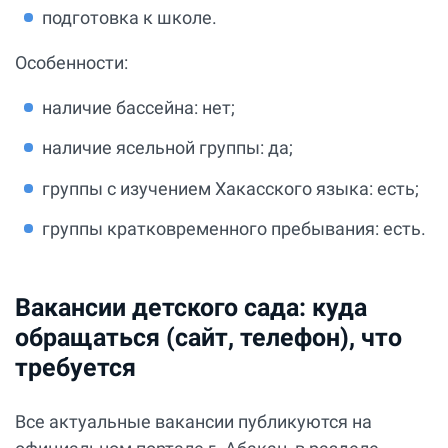
подготовка к школе.
Особенности:
наличие бассейна: нет;
наличие ясельной группы: да;
группы с изучением Хакасского языка: есть;
группы кратковременного пребывания: есть.
Вакансии детского сада: куда
обращаться (сайт, телефон), что
требуется
Все актуальные вакансии публикуются на