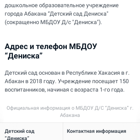
дошкольное образовательное учреждение
города Абакана “Детский сад Дениска"
(сокращенно МБДОУ Д/с "Дениска").
Адрес и телефон МБДОУ
“Дениска”
Детский сад основан в Республике Хакасия в г.
Абакан в 2018 году. Учреждение посещает 150
воспитанников, начиная с возраста 1-го года.
Официальная информация о МБДОУ Д/С “Дениска” г.
Абакана
Детский сад
Контактная информация
“Дениска”