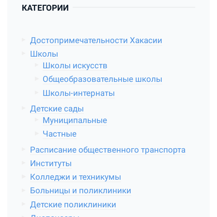
КАТЕГОРИИ
Достопримечательности Хакасии
Школы
Школы искусств
Общеобразовательные школы
Школы-интернаты
Детские сады
Муниципальные
Частные
Расписание общественного транспорта
Институты
Колледжи и техникумы
Больницы и поликлиники
Детские поликлиники