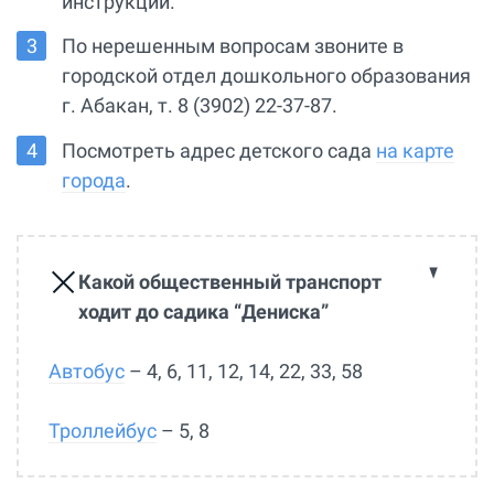
инструкции.
По нерешенным вопросам звоните в
городской отдел дошкольного образования
г. Абакан, т. 8 (3902) 22-37-87.
Посмотреть адрес детского сада
на карте
города
.
Какой общественный транспорт
ходит до садика “Дениска”
Автобус
– 4, 6, 11, 12, 14, 22, 33, 58
Троллейбус
– 5, 8