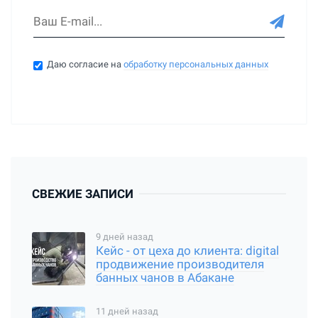
Даю согласие на
обработку персональных данных
СВЕЖИЕ ЗАПИСИ
9 дней назад
Кейс - от цеха до клиента: digital
продвижение производителя
банных чанов в Абакане
11 дней назад