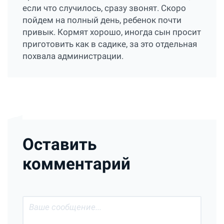
если что случилось, сразу звонят. Скоро
пойдем на полный день, ребенок почти
привык. Кормят хорошо, иногда сын просит
приготовить как в садике, за это отдельная
похвала администрации.
Оставить
комментарий