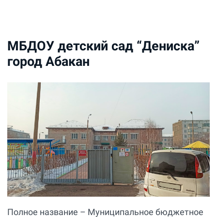
МБДОУ детский сад “Дениска”
город Абакан
Полное название – Муниципальное бюджетное