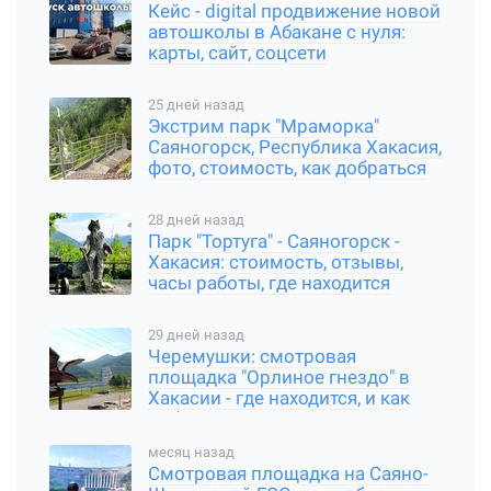
Кейс - digital продвижение новой
автошколы в Абакане с нуля:
карты, сайт, соцсети
25 дней назад
Экстрим парк "Мраморка"
Саяногорск, Республика Хакасия,
фото, стоимость, как добраться
28 дней назад
Парк "Тортуга" - Саяногорск -
Хакасия: стоимость, отзывы,
часы работы, где находится
29 дней назад
Черемушки: смотровая
площадка "Орлиное гнездо" в
Хакасии - где находится, и как
добраться
месяц назад
Смотровая площадка на Саяно-