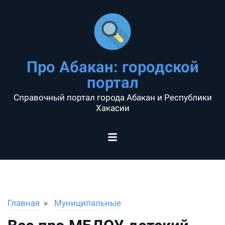
Про Абакан: городской
портал
Справочный портал города Абакан и Республики
Хакасии
Главная
Муниципальные