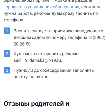
официальном портале г. Абакан, в разделе
городского управления образования
, если вам
нужна работа, рекомендуем сразу звонить по
телефону.
Звонить следует в приемную заведующего
детским садом по номеру телефона: 8 (3902)
20-26-50.
Куда можно отправить резюме:
sad_19_deniska@r-19.ru.
Нужно ли до собеседования заполнить
анкету: не нужно.
Отзывы родителей и