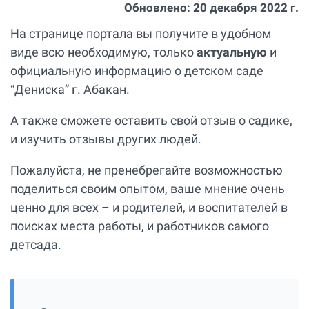
Обновлено:
20 декабря 2022 г.
На странице портала вы получите в удобном
виде всю необходимую, только
актуальную
и
официальную информацию о детском саде
“Дениска” г. Абакан.
А также сможете оставить свой отзыв о садике,
и изучить отзывы других людей.
Пожалуйста, не пренебрегайте возможностью
поделиться своим опытом, ваше мнение очень
ценно для всех – и родителей, и воспитателей в
поисках места работы, и работников самого
детсада.