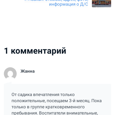
информация о Д/С
1
комментарий
Жанна
От садика впечатления только
положительные, посещаем 3-й месяц. Пока
только в группе кратковременного
пребывания. Воспитатели внимательные,