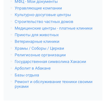
МФЦ - Мои документы
Управляющие компании
Культурно-досуговые центры
Строительство частных домов
Медицинские центры - платные клиники
Приюты для животных
Ветеринарные клиники
Храмы / Соборы / Церкви
Религиозные организации
Государственная символика Хакасии
Арболит в Абакане
Базы отдыха
Ремонт и обслуживание техники своими
руками