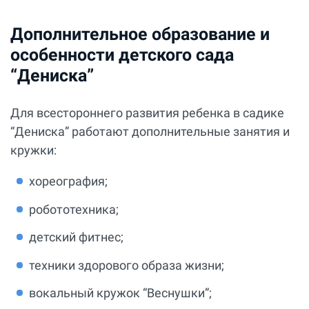
Дополнительное образование и
особенности детского сада
“Дениска”
Для всестороннего развития ребенка в садике
“Дениска” работают дополнительные занятия и
кружки:
хореография;
робототехника;
детский фитнес;
техники здорового образа жизни;
вокальный кружок “Веснушки”;