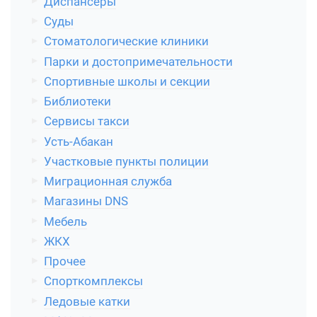
Диспансеры
Суды
Стоматологические клиники
Парки и достопримечательности
Спортивные школы и секции
Библиотеки
Сервисы такси
Усть-Абакан
Участковые пункты полиции
Миграционная служба
Магазины DNS
Мебель
ЖКХ
Прочее
Спорткомплексы
Ледовые катки