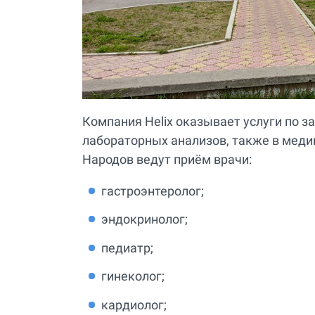
Компания Helix оказывает услуги по 
лабораторных анализов, также в мед
Народов ведут приём врачи:
гастроэнтеролог;
эндокринолог;
педиатр;
гинеколог;
кардиолог;