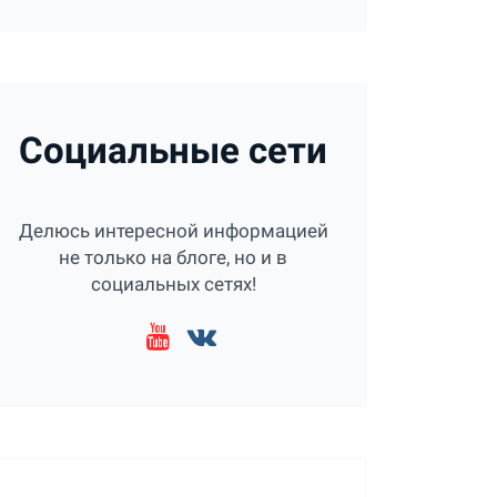
Социальные сети
Делюсь интересной информацией
не только на блоге, но и в
социальных сетях!