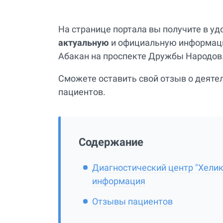
На странице портала вы получите в у
актуальную
и официальную информацию
Абакан на проспекте Дружбы Народов
Сможете оставить свой отзыв о деятел
пациентов.
Содержание
Диагностический центр "Хелик
информация
Отзывы пациентов