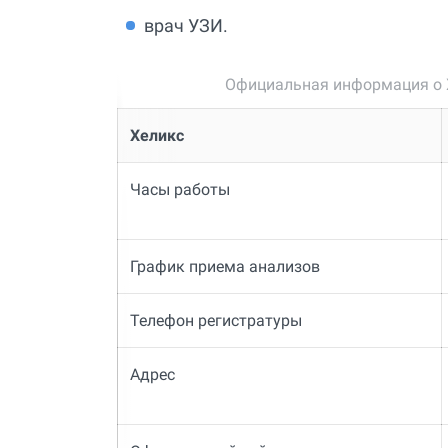
врач УЗИ.
Официальная информация о Х
Хеликс
Часы работы
График приема анализов
Телефон регистратуры
Адрес