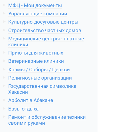
МФЦ - Мои документы
Управляющие компании
Культурно-досуговые центры
Строительство частных домов
Медицинские центры - платные
клиники
Приюты для животных
Ветеринарные клиники
Храмы / Соборы / Церкви
Религиозные организации
Государственная символика
Хакасии
Арболит в Абакане
Базы отдыха
Ремонт и обслуживание техники
своими руками