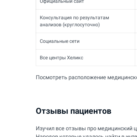
Официальный сайт
Консультация по результатам
анализов (круглосуточно)
Социальные сети
Все центры Хеликс
Посмотреть расположение медицинск
Отзывы пациентов
Изучил все отзывы про медицинский ц
Народов которые удалось найти в инте