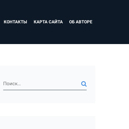
КОНТАКТЫ
КАРТА САЙТА
ОБ АВТОРЕ