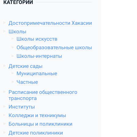
КАТЕГОРИИ
Достопримечательности Хакасии
Школы
Школы искусств
Общеобразовательные школы
Школы-интернаты
Детские сады
Муниципальные
Частные
Расписание общественного
транспорта
Институты
Колледжи и техникумы
Больницы и поликлиники
Детские поликлиники