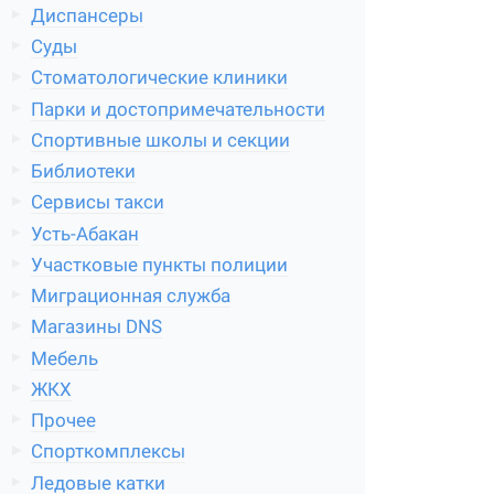
Диспансеры
Суды
Стоматологические клиники
Парки и достопримечательности
Спортивные школы и секции
Библиотеки
Сервисы такси
Усть-Абакан
Участковые пункты полиции
Миграционная служба
Магазины DNS
Мебель
ЖКХ
Прочее
Спорткомплексы
Ледовые катки