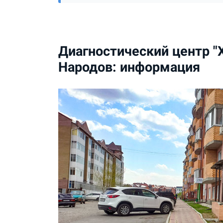
Диагностический центр "
Народов: информация