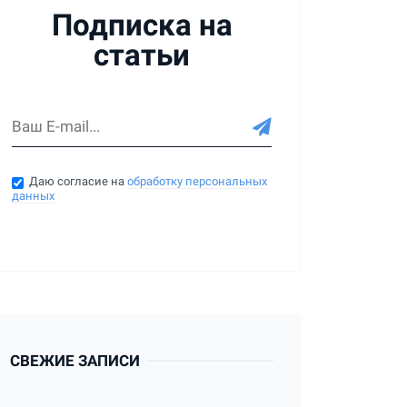
Подписка на
статьи
Даю согласие на
обработку персональных
данных
СВЕЖИЕ ЗАПИСИ