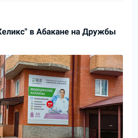
Хеликс" в Абакане на Дружбы