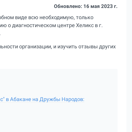
Обновлено:
16 мая 2023 г.
добном виде всю необходимую, только
 о диагностическом центре Хеликс в г.
.
ьности организации, и изучить отзывы других
с" в Абакане на Дружбы Народов: