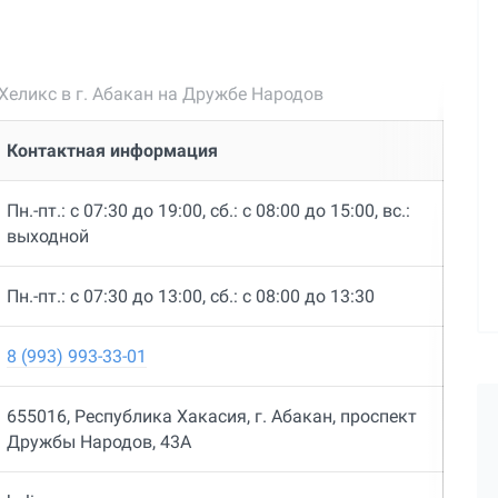
еликс в г. Абакан на Дружбе Народов
Контактная информация
Пн.-пт.: с 07:30 до 19:00, сб.: с 08:00 до 15:00, вс.:
выходной
Пн.-пт.: с 07:30 до 13:00, сб.: с 08:00 до 13:30
8 (993) 993-33-01
655016, Республика Хакасия, г. Абакан, проспект
Дружбы Народов, 43А