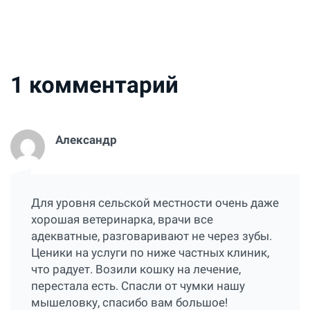
1
комментарий
Александр
Для уровня сельской местности очень даже
хорошая ветеринарка, врачи все
адекватные, разговаривают не через зубы.
Ценики на услуги по ниже частных клиник,
что радует. Возили кошку на лечение,
перестала есть. Спасли от чумки нашу
мышеловку, спасибо вам большое!