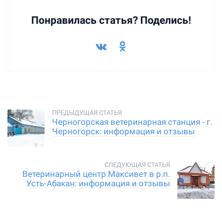
Понравилась статья? Поделись!
Черногорская ветеринарная станция - г.
Черногорск: информация и отзывы
Ветеринарный центр Максивет в р.п.
Усть-Абакан: информация и отзывы