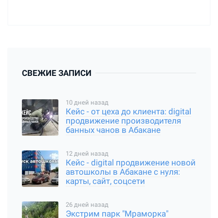
СВЕЖИЕ ЗАПИСИ
10 дней назад
Кейс - от цеха до клиента: digital
продвижение производителя
банных чанов в Абакане
12 дней назад
Кейс - digital продвижение новой
автошколы в Абакане с нуля:
карты, сайт, соцсети
26 дней назад
Экстрим парк "Мраморка"