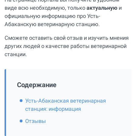
виде всю необходимую, только
актуальную
и
официальную информацию про Усть-
Абаканскую ветеринарную станцию.
Сможете оставить свой отзыв и изучить мнения
других людей о качестве работы ветеринарной
станции.
Содержание
Усть-Абаканская ветеринарная
станция: информация
Отзывы