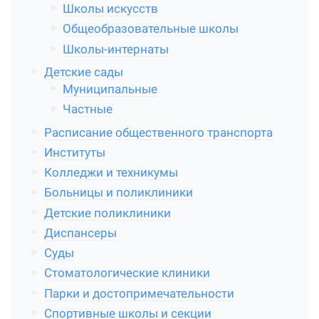
Школы искусств
Общеобразовательные школы
Школы-интернаты
Детские сады
Муниципальные
Частные
Расписание общественного транспорта
Институты
Колледжи и техникумы
Больницы и поликлиники
Детские поликлиники
Диспансеры
Суды
Стоматологические клиники
Парки и достопримечательности
Спортивные школы и секции