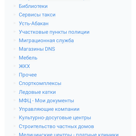
Библиотеки
Сервисы такси
Усть-Абакан
Участковые пункты полиции
Миграционная служба
Магазины DNS
Мебель
ЖКХ
Прочее
Спорткомплексы
Ледовые катки
МФЦ - Мои документы
Управляющие компании
Культурно-досуговые центры
Строительство частных домов
Медицинские центры - платные клиники