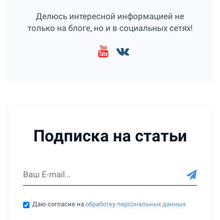
Делюсь интересной информацией не
только на блоге, но и в социальных сетях!
Подписка на статьи
Даю согласие на
обработку персональных данных