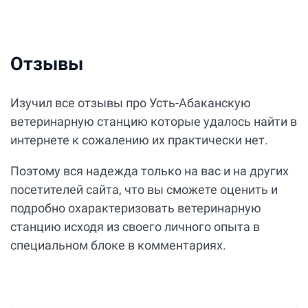
Отзывы
Изучил все отзывы про Усть-Абаканскую
ветеринарную станцию которые удалось найти в
интернете к сожалению их практически нет.
Поэтому вся надежда только на вас и на других
посетителей сайта, что вы сможете оценить и
подробно охарактеризовать ветеринарную
станцию исходя из своего личного опыта в
специальном блоке в комментариях.