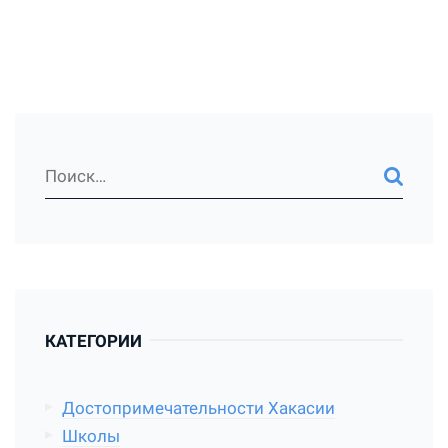
КАТЕГОРИИ
Достопримечательности Хакасии
Школы