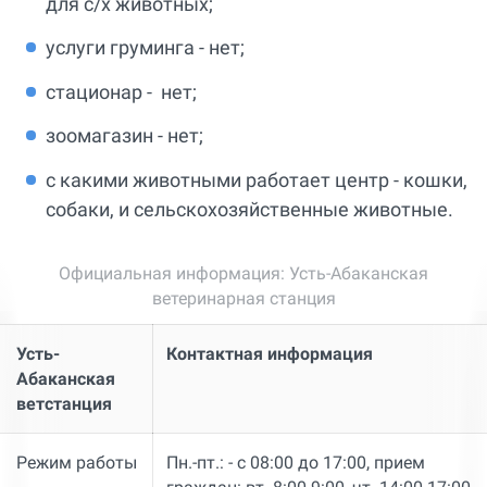
для с/х животных;
услуги груминга - нет;
стационар - нет;
зоомагазин - нет;
с какими животными работает центр - кошки,
собаки, и сельскохозяйственные животные.
Официальная информация: Усть-Абаканская
ветеринарная станция
Усть-
Контактная информация
Абаканская
ветстанция
Режим работы
Пн.-пт.: - с 08:00 до 17:00, прием