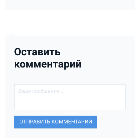
Оставить
комментарий
ОТПРАВИТЬ КОММЕНТАРИЙ