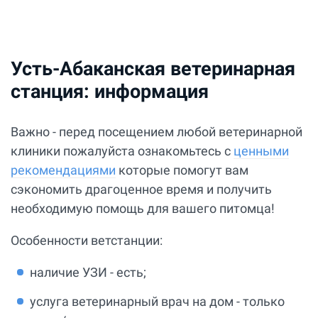
Усть-Абаканская ветеринарная
станция: информация
Важно - перед посещением любой ветеринарной
клиники пожалуйста ознакомьтесь с
ценными
рекомендациями
которые помогут вам
сэкономить драгоценное время и получить
необходимую помощь для вашего питомца!
Особенности ветстанции:
наличие УЗИ - есть;
услуга ветеринарный врач на дом - только