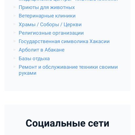
Приюты для животных
Ветеринарные клиники
Храмы / Соборы / Церкви
Религиозные организации
Государственная символика Хакасии
Арболит в Абакане
Базы отдыха
Ремонт и обслуживание техники своими
руками
Социальные сети