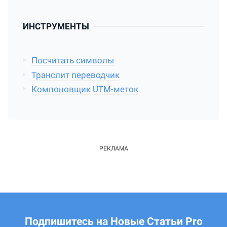
ИНСТРУМЕНТЫ
Посчитать символы
Транслит переводчик
Компоновщик UTM-меток
Подпишитесь на Новые Статьи Pro