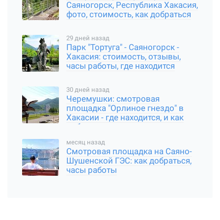
Саяногорск, Республика Хакасия,
фото, стоимость, как добраться
29 дней назад
Парк "Тортуга" - Саяногорск -
Хакасия: стоимость, отзывы,
часы работы, где находится
30 дней назад
Черемушки: смотровая
площадка "Орлиное гнездо" в
Хакасии - где находится, и как
добраться
месяц назад
Смотровая площадка на Саяно-
Шушенской ГЭС: как добраться,
часы работы