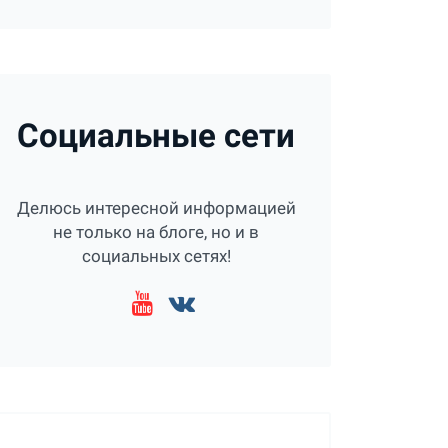
Социальные сети
Делюсь интересной информацией
не только на блоге, но и в
социальных сетях!