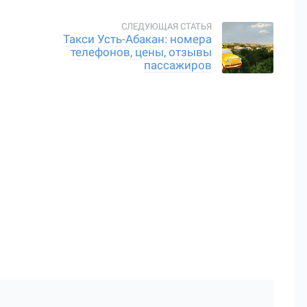
Такси Усть-Абакан: номера
телефонов, цены, отзывы
пассажиров