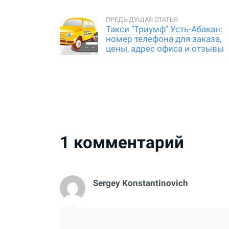
Такси "Триумф" Усть-Абакан:
номер телефона для заказа,
цены, адрес офиса и отзывы
пассажиров
1
комментарий
Sergey Konstantinovich