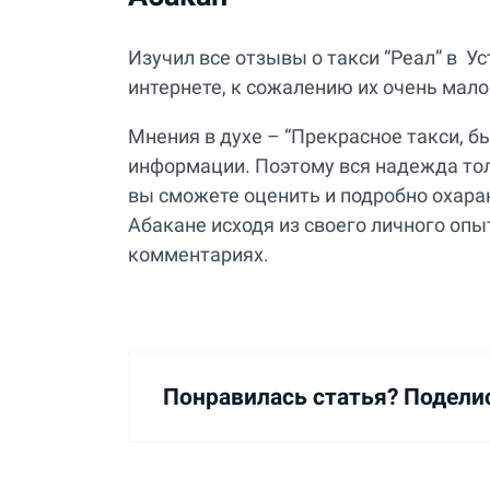
Изучил все отзывы о такси “Реал” в У
интернете, к сожалению их очень мало
Мнения в духе – “Прекрасное такси, б
информации. Поэтому вся надежда толь
вы сможете оценить и подробно охарак
Абакане исходя из своего личного опы
комментариях.
Понравилась статья? Подели