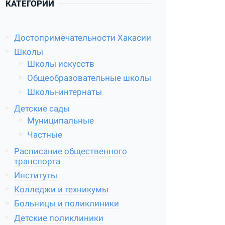
КАТЕГОРИИ
Достопримечательности Хакасии
Школы
Школы искусств
Общеобразовательные школы
Школы-интернаты
Детские сады
Муниципальные
Частные
Расписание общественного
транспорта
Институты
Колледжи и техникумы
Больницы и поликлиники
Детские поликлиники