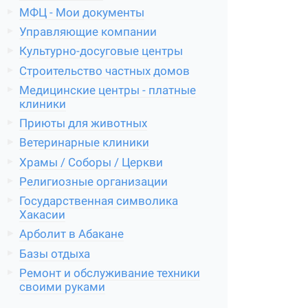
МФЦ - Мои документы
Управляющие компании
Культурно-досуговые центры
Строительство частных домов
Медицинские центры - платные
клиники
Приюты для животных
Ветеринарные клиники
Храмы / Соборы / Церкви
Религиозные организации
Государственная символика
Хакасии
Арболит в Абакане
Базы отдыха
Ремонт и обслуживание техники
своими руками