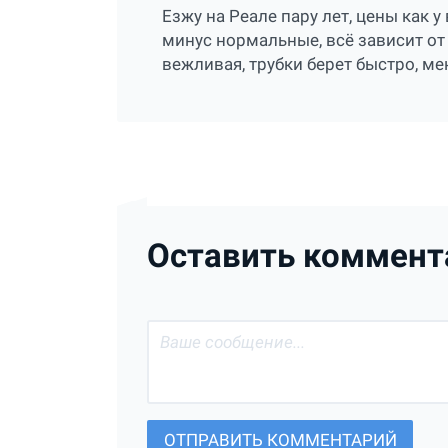
Езжу на Реале пару лет, цены как 
минус нормальные, всё зависит от
вежливая, трубки берет быстро, ме
Оставить коммент
ОТПРАВИТЬ КОММЕНТАРИЙ