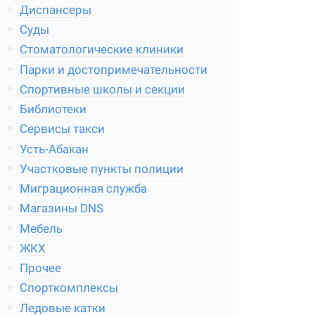
Диспансеры
Суды
Стоматологические клиники
Парки и достопримечательности
Спортивные школы и секции
Библиотеки
Сервисы такси
Усть-Абакан
Участковые пункты полиции
Миграционная служба
Магазины DNS
Мебель
ЖКХ
Прочее
Спорткомплексы
Ледовые катки