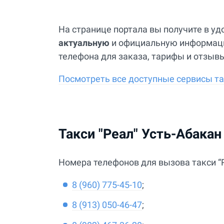
На странице портала вы получите в у
актуальную
и официальную информацию
телефона для заказа, тарифы и отзыв
Посмотреть все доступные сервисы так
Такси "Реал" Усть-Абакан
Номера телефонов для вызова такси “Р
8 (960) 775-45-10
;
8 (913) 050-46-47
;