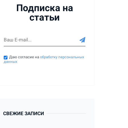
Подписка на
статьи
Даю согласие на
обработку персональных
данных
СВЕЖИЕ ЗАПИСИ