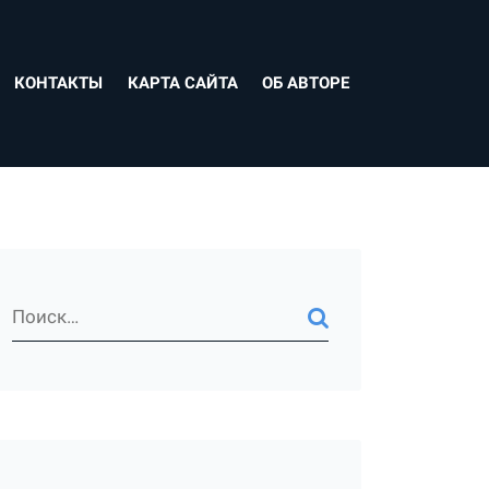
КОНТАКТЫ
КАРТА САЙТА
ОБ АВТОРЕ