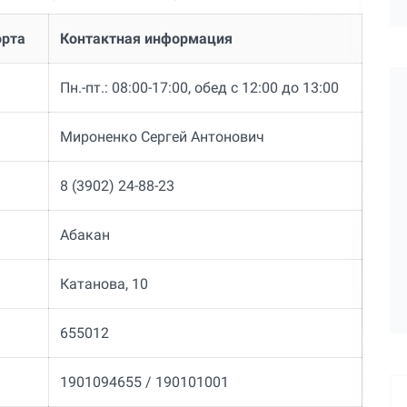
орта
Контактная информация
Пн.-пт.: 08:00-17:00, обед с 12:00 до 13:00
Мироненко Сергей Антонович
8 (3902) 24-88-23
Абакан
Катанова, 10
655012
1901094655 / 190101001