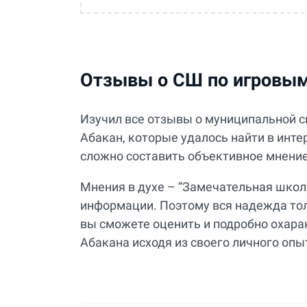
Отзывы о СШ по игровым
Изучил все отзывы о муниципальной с
Абакан, которые удалось найти в инте
сложно составить объективное мнение
Мнения в духе – “Замечательная школ
информации. Поэтому вся надежда толь
вы сможете оценить и подробно охара
Абакана исходя из своего личного опы