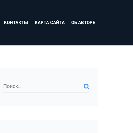
КОНТАКТЫ
КАРТА САЙТА
ОБ АВТОРЕ