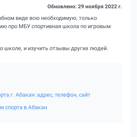
Обновлено:
29 ноября 2022 г.
добном виде всю необходимую, только
ю про МБУ спортивная школа по игровым
о школе, и изучить отзывы других людей.
а г. Абакан: адрес, телефон, сайт
м спорта в Абакан