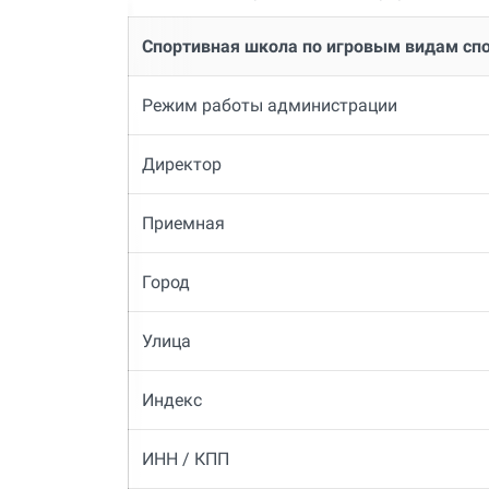
Спортивная школа по игровым видам сп
Режим работы администрации
Директор
Приемная
Город
Улица
Индекс
ИНН / КПП