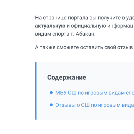
На странице портала вы получите в у
актуальную
и официальную информаци
видам спорта г. Абакан.
А также сможете оставить свой отзыв 
Содержание
МБУ СШ по игровым видам спорт
Отзывы о СШ по игровым вида