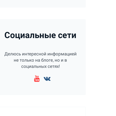
Социальные сети
Делюсь интересной информацией
не только на блоге, но и в
социальных сетях!