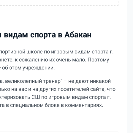
 видам спорта в Абакан
портивной школе по игровым видам спорта г.
рнете, к сожалению их очень мало. Поэтому
 об этом учреждении.
а, великолепный тренер” – не дают никакой
ко на вас и на других посетителей сайта, что
ктеризовать СШ по игровым видам спорта г.
та в специальном блоке в комментариях.