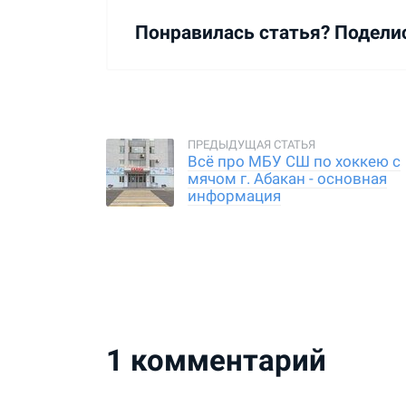
Понравилась статья? Подели
Всё про МБУ СШ по хоккею с
мячом г. Абакан - основная
информация
1
комментарий