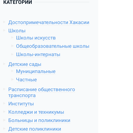
КАТЕГОРИИ
Достопримечательности Хакасии
Школы
Школы искусств
Общеобразовательные школы
Школы-интернаты
Детские сады
Муниципальные
Частные
Расписание общественного
транспорта
Институты
Колледжи и техникумы
Больницы и поликлиники
Детские поликлиники