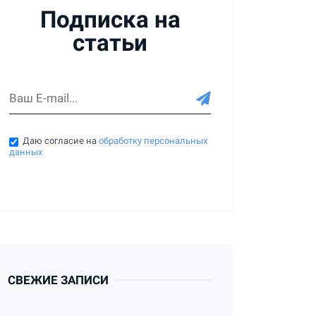
Подписка на
статьи
Даю согласие на
обработку персональных
данных
СВЕЖИЕ ЗАПИСИ