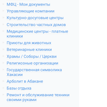
МФЦ - Мои документы
Управляющие компании
Культурно-досуговые центры
Строительство частных домов
Медицинские центры - платные
клиники
Приюты для животных
Ветеринарные клиники
Храмы / Соборы / Церкви
Религиозные организации
Государственная символика
Хакасии
Арболит в Абакане
Базы отдыха
Ремонт и обслуживание техники
своими руками