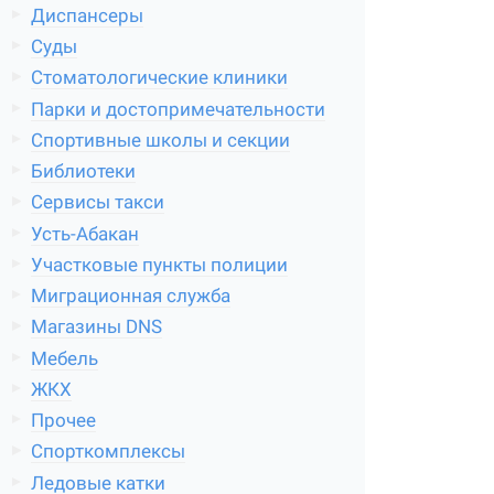
Диспансеры
Суды
Стоматологические клиники
Парки и достопримечательности
Спортивные школы и секции
Библиотеки
Сервисы такси
Усть-Абакан
Участковые пункты полиции
Миграционная служба
Магазины DNS
Мебель
ЖКХ
Прочее
Спорткомплексы
Ледовые катки