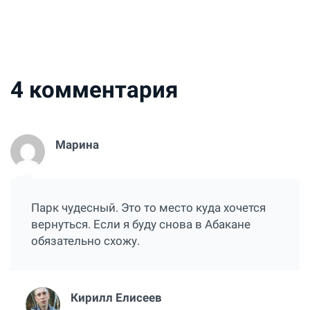
4
комментария
Марина
Парк чудесный. Это то место куда хочется
вернуться. Если я буду снова в Абакане
обязательно схожу.
Кирилл Елисеев