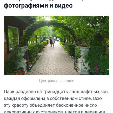
фотографиями и видео
Центральная аллея
Парк разделен на тринадцать ландшафтных зон,
каждая оформлена в собственном стиле. Всю
эту красоту объединяет бесконечное число
декоративных кустарников, цветов и деревьев.