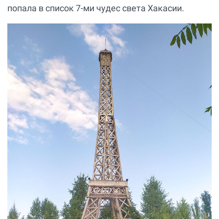
попала в список 7-ми чудес света Хакасии.