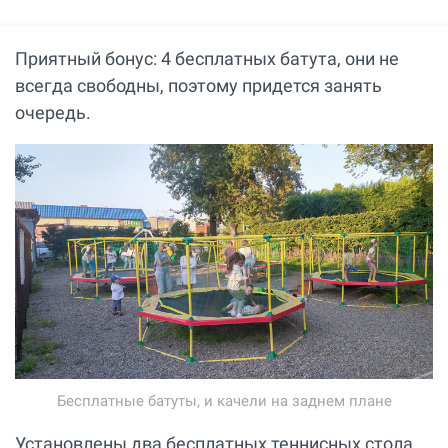
Приятный бонус: 4 бесплатных батута, они не
всегда свободны, поэтому придется занять
очередь.
Бесплатные батуты, и качели на заднем плане
Установлены два бесплатных теннисных стола,