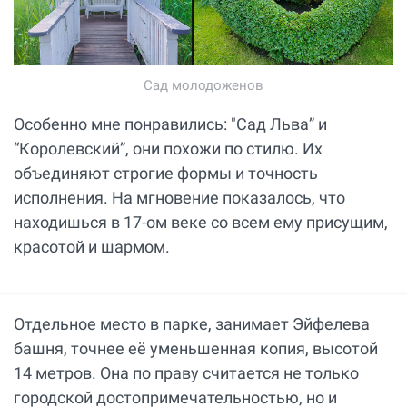
Сад молодоженов
Особенно мне понравились: "Сад Льва” и
“Королевский”, они похожи по стилю. Их
объединяют строгие формы и точность
исполнения. На мгновение показалось, что
находишься в 17-ом веке со всем ему присущим,
красотой и шармом.
Отдельное место в парке, занимает Эйфелева
башня, точнее её уменьшенная копия, высотой
14 метров. Она по праву считается не только
городской достопримечательностью, но и