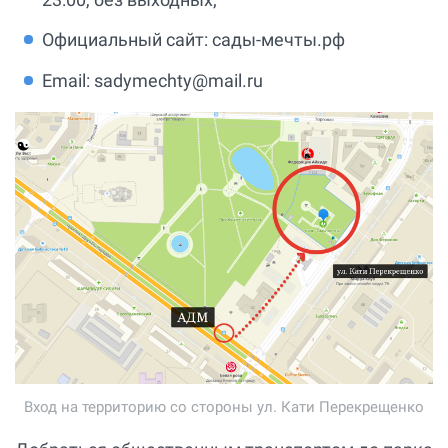
Официальный сайт: сады-мечты.рф
Email: sadymechty@mail.ru
Вход на территорию со стороны ул. Кати Перекрещенко