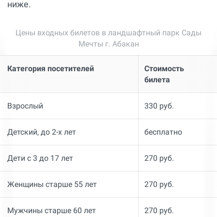
ниже.
Цены входных билетов в ландшафтный парк Сады
Мечты г. Абакан
Категория посетителей
Стоимость
билета
Взрослый
330 руб.
Детский, до 2-х лет
бесплатно
Дети с 3 до 17 лет
270 руб.
Женщины старше 55 лет
270 руб.
Мужчины старше 60 лет
270 руб.