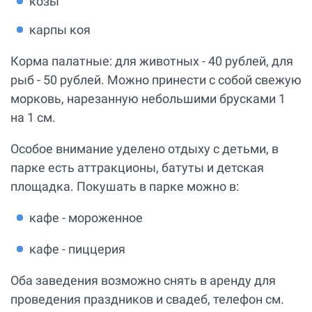
козы
карпы коя
Корма палатные: для животных - 40 рублей, для
рыб - 50 рублей. Можно принести с собой свежую
морковь, нарезанную небольшими брусками 1
на 1 см.
Особое внимание уделено отдыху с детьми, в
парке есть аттракционы, батуты и детская
площадка. Покушать в парке можно в:
кафе - мороженное
кафе - пиццерия
Оба заведения возможно снять в аренду для
проведения праздников и свадеб, телефон см.