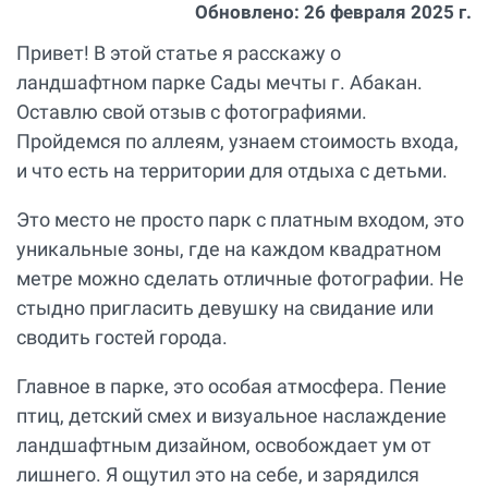
Обновлено:
26 февраля 2025 г.
Привет! В этой статье я расскажу о
ландшафтном парке Сады мечты г. Абакан.
Оставлю свой отзыв с фотографиями.
Пройдемся по аллеям, узнаем стоимость входа,
и что есть на территории для отдыха с детьми.
Это место не просто парк с платным входом, это
уникальные зоны, где на каждом квадратном
метре можно сделать отличные фотографии. Не
стыдно пригласить девушку на свидание или
сводить гостей города.
Главное в парке, это особая атмосфера. Пение
птиц, детский смех и визуальное наслаждение
ландшафтным дизайном, освобождает ум от
лишнего. Я ощутил это на себе, и зарядился