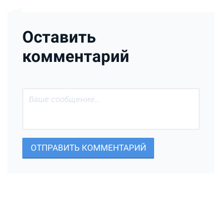
Оставить
комментарий
ОТПРАВИТЬ КОММЕНТАРИЙ