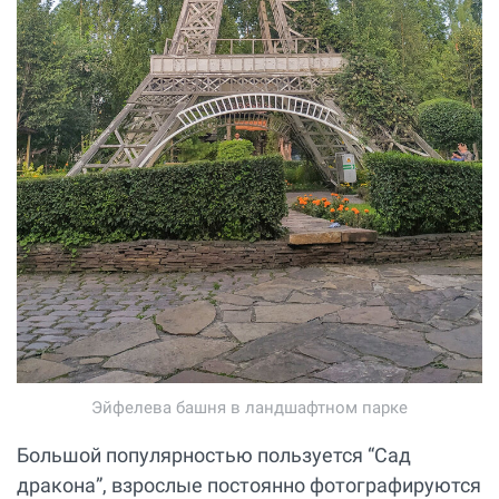
Эйфелева башня в ландшафтном парке
Большой популярностью пользуется “Сад
дракона”, взрослые постоянно фотографируются