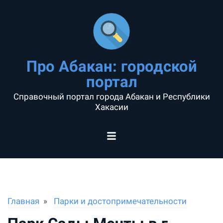
Про Абакан: городской
портал
Справочный портал города Абакан и Республики
Хакасии
Главная
Парки и достопримечательности