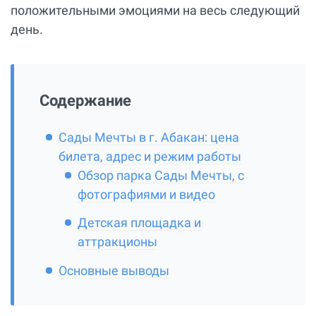
положительными эмоциями на весь следующий
день.
Содержание
Сады Мечты в г. Абакан: цена
билета, адрес и режим работы
Обзор парка Сады Мечты, с
фотографиями и видео
Детская площадка и
аттракционы
Основные выводы