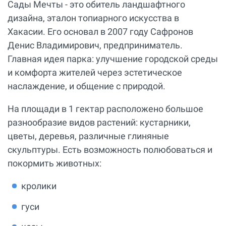
Сады Мечты - это обитель ландшафтного
дизайна, эталон топиарного искусства в
Хакасии. Его основал в 2007 году Сафронов
Денис Владимирович, предприниматель.
Главная идея парка: улучшение городской среды
и комфорта жителей через эстетическое
наслаждение, и общение с природой.
На площади в 1 гектар расположено большое
разнообразие видов растений: кустарники,
цветы, деревья, различные глиняные
скульптуры. Есть возможность полюбоваться и
покормить животных:
кролики
гуси