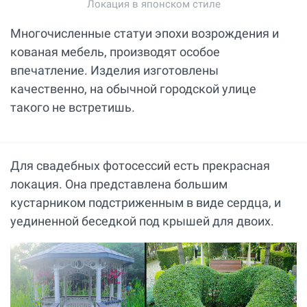
Локация в японском стиле
Многочисленные статуи эпохи возрождения и
кованая мебель, производят особое
впечатление. Изделия изготовлены
качественно, на обычной городской улице
такого не встретишь.
Для свадебных фотосессий есть прекрасная
локация. Она представлена большим
кустарником подстриженным в виде сердца, и
уединенной беседкой под крышей для двоих.