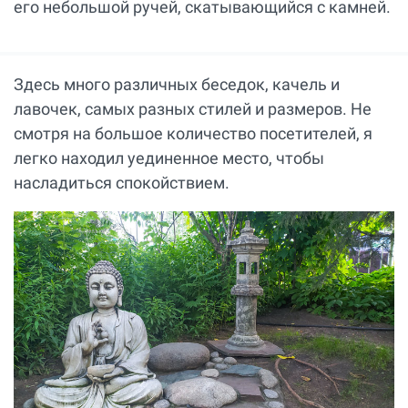
его небольшой ручей, скатывающийся с камней.
Здесь много различных беседок, качель и
лавочек, самых разных стилей и размеров. Не
смотря на большое количество посетителей, я
легко находил уединенное место, чтобы
насладиться спокойствием.