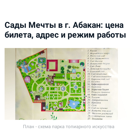
Сады Мечты в г. Абакан: цена
билета, адрес и режим работы
План - схема парка топиарного искусства