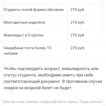
Студенты очной формы обучения
270 руб.
Многодетные родители
270 руб.
Инвалиды I и II группы
270 руб.
Свадебные гости более, 10
270 руб.
человек
Чтобы подтвердить возраст, инвалидность или
статус студента, необходимо иметь при себе
соответствующий документ. В противном случае
скидки на входной билет не будет.
Контактные номера ландшафтного парка "Сады мечты"