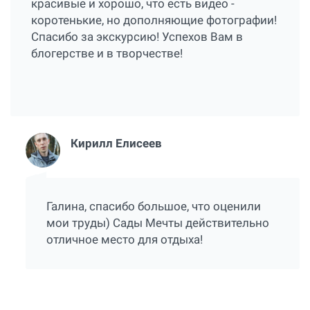
красивые и хорошо, что есть видео -
коротенькие, но дополняющие фотографии!
Спасибо за экскурсию! Успехов Вам в
блогерстве и в творчестве!
Кирилл Елисеев
Галина, спасибо большое, что оценили
мои труды) Сады Мечты действительно
отличное место для отдыха!