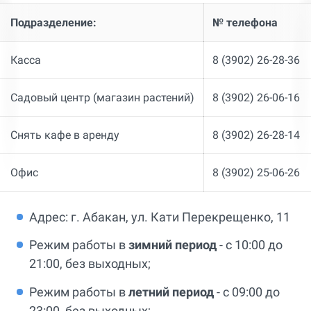
Подразделение:
№ телефона
Касса
8 (3902) 26-28-36
Садовый центр (магазин растений)
8 (3902) 26-06-16
Снять кафе в аренду
8 (3902) 26-28-14
Офис
8 (3902) 25-06-26
Адрес: г. Абакан, ул. Кати Перекрещенко, 11
Режим работы в
зимний период
- с 10:00 до
21:00, без выходных;
Режим работы в
летний период
- с 09:00 до
23:00, без выходных;