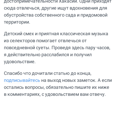
достопримечательности Хакасии. Одни приходят
сюда отвлечься, другие ищут вдохновения для
обустройства собственного сада и придомовой
территории.
Детский смех и приятная классическая музыка
из селекторов помогает отвлечься от
повседневной суеты. Проведя здесь пару часов,
я действительно расслабился и получил
удовольствие.
Спасибо что дочитали статью до конца,
подписывайтесь
на выход новых заметок. А если
остались вопросы, обязательно пишите их ниже
в комментариях, с удовольствием вам отвечу.