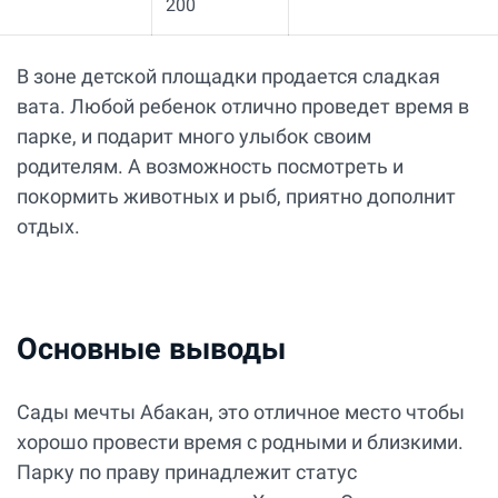
200
В зоне детской площадки продается сладкая
вата. Любой ребенок отлично проведет время в
парке, и подарит много улыбок своим
родителям. А возможность посмотреть и
покормить животных и рыб, приятно дополнит
отдых.
Основные выводы
Сады мечты Абакан, это отличное место чтобы
хорошо провести время с родными и близкими.
Парку по праву принадлежит статус