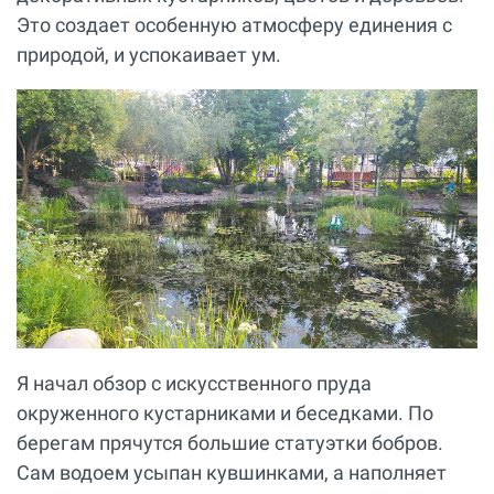
Это создает особенную атмосферу единения с
природой, и успокаивает ум.
Я начал обзор с искусственного пруда
окруженного кустарниками и беседками. По
берегам прячутся большие статуэтки бобров.
Сам водоем усыпан кувшинками, а наполняет