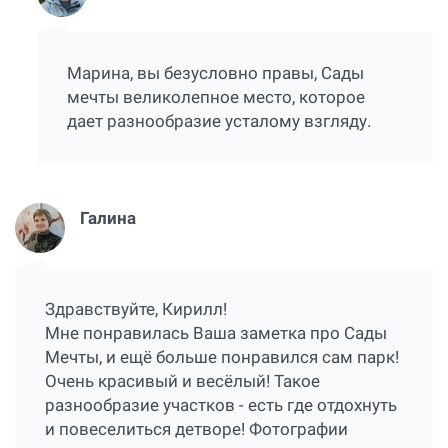
Марина, вы безусловно правы, Сады
мечты великолепное место, которое
дает разнообразие усталому взгляду.
Галина
Здравствуйте, Кирилл!
Мне понравилась Ваша заметка про Сады
Мечты, и ещё больше понравился сам парк!
Очень красивый и весёлый! Такое
разнообразие участков - есть где отдохнуть
и повеселиться детворе! Фотографии