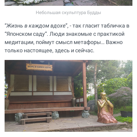
Небольшая скульптура Будды
“
Жизнь в каждом вдохе
”, - так гласит табличка в
“Японском саду”. Люди знакомые с практикой
медитации, поймут смысл метафоры… Важно
только настоящее, здесь и сейчас.