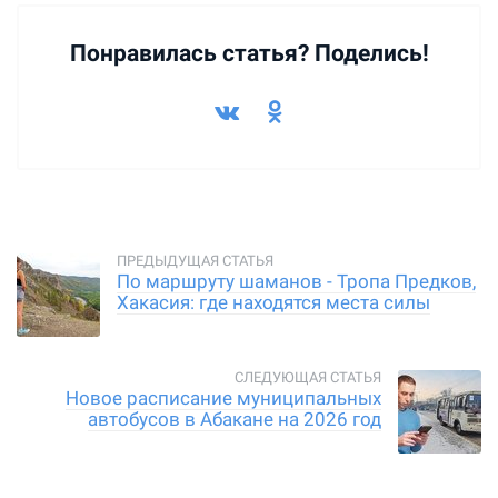
Понравилась статья? Поделись!
По маршруту шаманов - Тропа Предков,
Хакасия: где находятся места силы
Новое расписание муниципальных
автобусов в Абакане на 2026 год