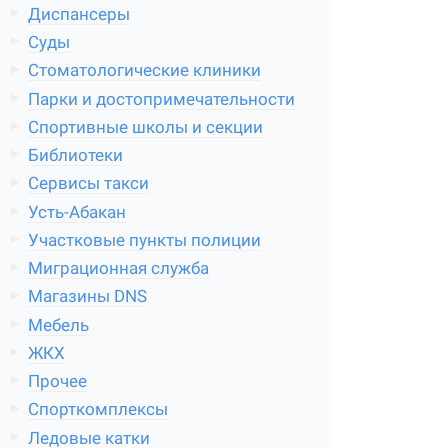
Диспансеры
Суды
Стоматологические клиники
Парки и достопримечательности
Спортивные школы и секции
Библиотеки
Сервисы такси
Усть-Абакан
Участковые пункты полиции
Миграционная служба
Магазины DNS
Мебель
ЖКХ
Прочее
Спорткомплексы
Ледовые катки