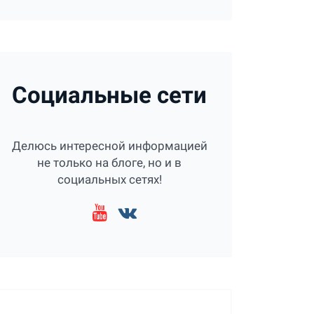
Социальные сети
Делюсь интересной информацией
не только на блоге, но и в
социальных сетях!