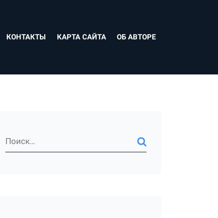
КОНТАКТЫ
КАРТА САЙТА
ОБ АВТОРЕ