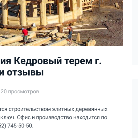
ия Кедровый терем г.
 и отзывы
220 просмотров
тся строительством элитных деревянных
 ключ. Офис и производство находится по
2) 745-50-50.