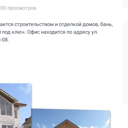
000 просмотров
ается строительством и отделкой домов, бань,
под ключ. Офис находится по адресу ул.
-08.