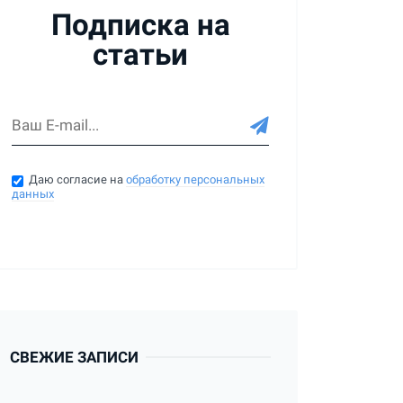
Подписка на
статьи
Даю согласие на
обработку персональных
данных
СВЕЖИЕ ЗАПИСИ