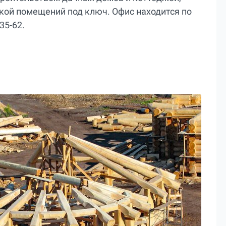
кой помещений под ключ. Офис находится по
35-62.