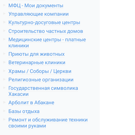
МФЦ - Мои документы
Управляющие компании
Культурно-досуговые центры
Строительство частных домов
Медицинские центры - платные
клиники
Приюты для животных
Ветеринарные клиники
Храмы / Соборы / Церкви
Религиозные организации
Государственная символика
Хакасии
Арболит в Абакане
Базы отдыха
Ремонт и обслуживание техники
своими руками