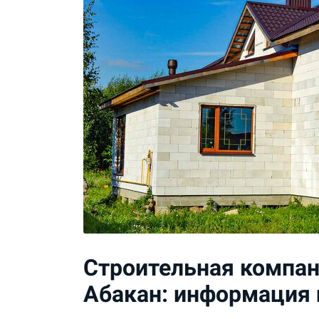
Строительная компан
Абакан: информация