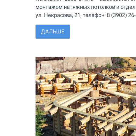
монтажом натяжных потолков и отдел
ул. Некрасова, 21, телефон: 8 (3902) 26-
ДАЛЬШЕ