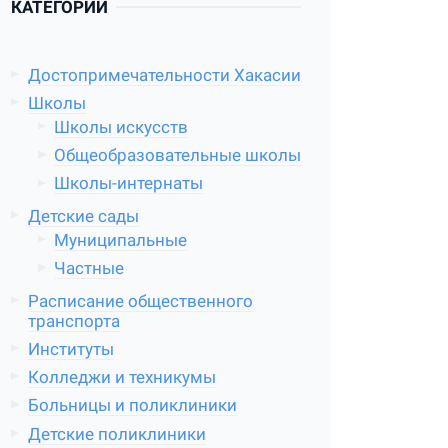
КАТЕГОРИИ
Достопримечательности Хакасии
Школы
Школы искусств
Общеобразовательные школы
Школы-интернаты
Детские сады
Муниципальные
Частные
Расписание общественного
транспорта
Институты
Колледжи и техникумы
Больницы и поликлиники
Детские поликлиники