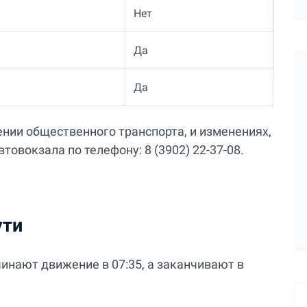
Нет
Да
Да
ии общественного транспорта, и изменениях,
товокзала по телефону: 8 (3902) 22-37-08.
ути
чинают движение в 07:35, а заканчивают в