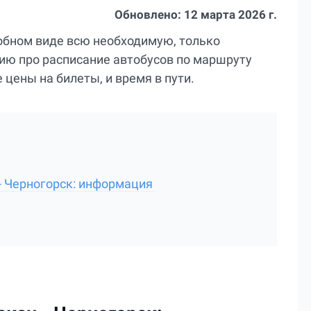
Обновлено:
12 марта 2026 г.
добном виде всю необходимую, только
ю про расписание автобусов по маршруту
е цены на билеты, и время в пути.
- Черногорск: информация