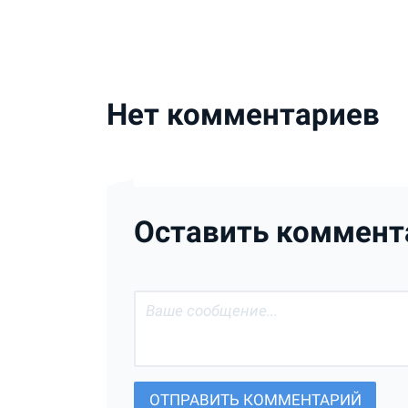
Нет комментариев
Оставить коммент
ОТПРАВИТЬ КОММЕНТАРИЙ