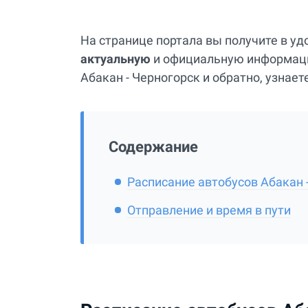
На странице портала вы получите в у
актуальную
и официальную информаци
Абакан - Черногорск и обратно, узнает
Содержание
Расписание автобусов Абакан 
Отправление и время в пути