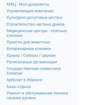
МФЦ - Мои документы
Управляющие компании
Культурно-досуговые центры
Строительство частных домов
Медицинские центры - платные
клиники
Приюты для животных
Ветеринарные клиники
Храмы / Соборы / Церкви
Религиозные организации
Государственная символика
Хакасии
Арболит в Абакане
Базы отдыха
Ремонт и обслуживание техники
своими руками