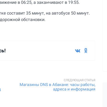
ижение в 06:25, а заканчивают в 19:55.
е составит 35 минут, на автобусе 50 минут.
 дорожной обстановки.
сь!
Магазины DNS в Абакане: часы работы,
д
адреса и информация