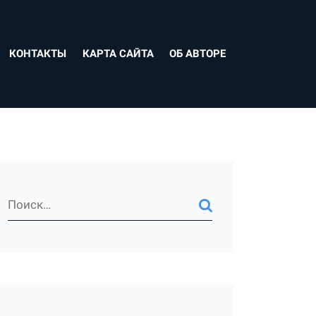
КОНТАКТЫ
КАРТА САЙТА
ОБ АВТОРЕ