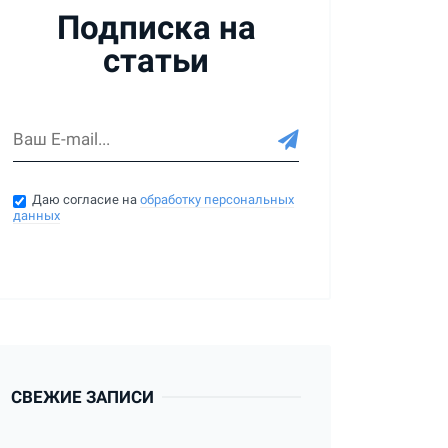
Подписка на
статьи
Даю согласие на
обработку персональных
данных
СВЕЖИЕ ЗАПИСИ