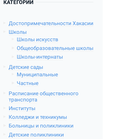
КАТЕГОРИИ
Достопримечательности Хакасии
Школы
Школы искусств
Общеобразовательные школы
Школы-интернаты
Детские сады
Муниципальные
Частные
Расписание общественного
транспорта
Институты
Колледжи и техникумы
Больницы и поликлиники
Детские поликлиники