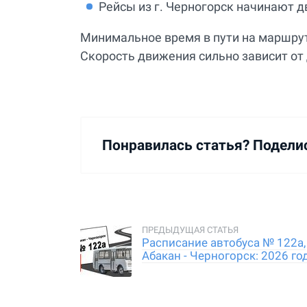
Рейсы из г. Черногорск начинают дв
Минимальное время в пути на маршрутк
Скорость движения сильно зависит от
Понравилась статья? Подели
Расписание автобуса № 122а,
Абакан - Черногорск: 2026 го