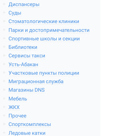
Диспансеры
Суды
Стоматологические клиники
Парки и достопримечательности
Спортивные школы и секции
Библиотеки
Сервисы такси
Усть-Абакан
Участковые пункты полиции
Миграционная служба
Магазины DNS
Мебель
ЖКХ
Прочее
Спорткомплексы
Ледовые катки