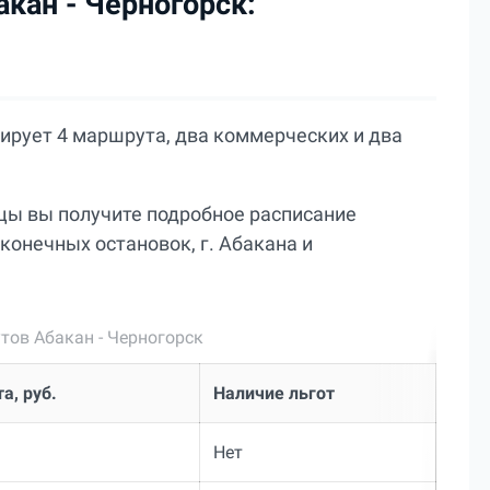
кан - Черногорск:
рует 4 маршрута, два коммерческих и два
цы вы получите подробное расписание
конечных остановок, г. Абакана и
тов Абакан - Черногорск
а, руб.
Наличие льгот
Нет