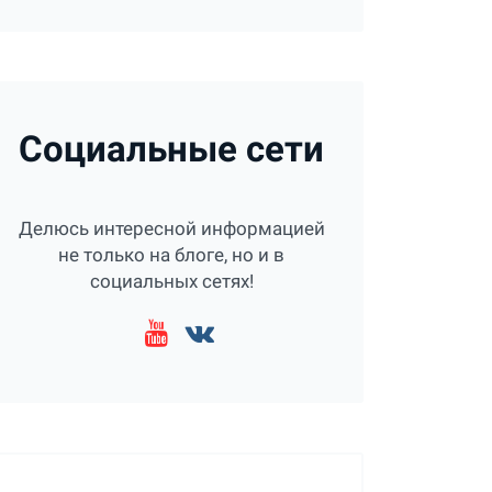
Социальные сети
Делюсь интересной информацией
не только на блоге, но и в
социальных сетях!