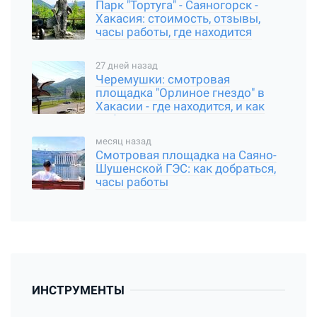
Парк "Тортуга" - Саяногорск -
Хакасия: стоимость, отзывы,
часы работы, где находится
27 дней назад
Черемушки: смотровая
площадка "Орлиное гнездо" в
Хакасии - где находится, и как
добраться
месяц назад
Смотровая площадка на Саяно-
Шушенской ГЭС: как добраться,
часы работы
ИНСТРУМЕНТЫ