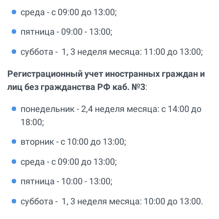
среда - с 09:00 до 13:00;
пятница - 09:00 - 13:00;
суббота - 1, 3 неделя месяца: 11:00 до 13:00;
Регистрационный учет иностранных граждан и
лиц без гражданства РФ каб. №3
:
понедельник - 2,4 неделя месяца: с 14:00 до
18:00;
вторник - с 10:00 до 13:00;
среда - с 09:00 до 13:00;
пятница - 10:00 - 13:00;
суббота - 1, 3 неделя месяца: 10:00 до 13:00.