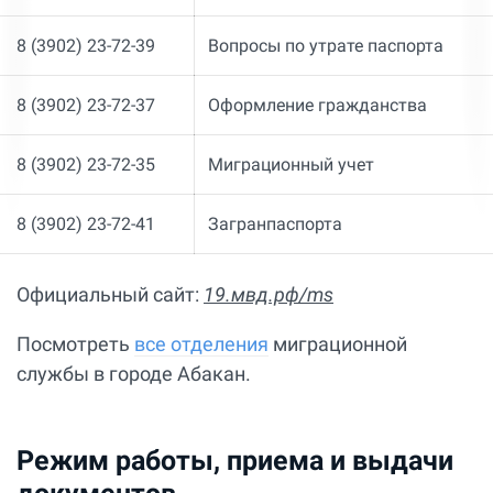
8 (3902) 23-72-39
Вопросы по утрате паспорта
8 (3902) 23-72-37
Оформление гражданства
8 (3902) 23-72-35
Миграционный учет
8 (3902) 23-72-41
Загранпаспорта
Официальный сайт:
19.мвд.рф/ms
Посмотреть
все отделения
миграционной
службы в городе Абакан.
Режим работы, приема и выдачи