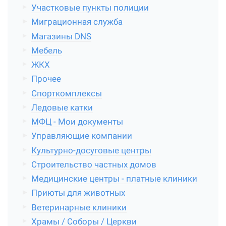
Участковые пункты полиции
Миграционная служба
Магазины DNS
Мебель
ЖКХ
Прочее
Спорткомплексы
Ледовые катки
МФЦ - Мои документы
Управляющие компании
Культурно-досуговые центры
Строительство частных домов
Медицинские центры - платные клиники
Приюты для животных
Ветеринарные клиники
Храмы / Соборы / Церкви