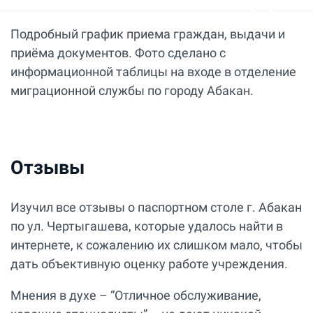
Подробный график приема граждан, выдачи и
приёма документов. Фото сделано с
информационной таблицы на входе в отделение
миграционной службы по городу Абакан.
Отзывы
Изучил все отзывы о паспортном столе г. Абакан
по ул. Чертыгашева, которые удалось найти в
интернете, к сожалению их слишком мало, чтобы
дать объективную оценку работе учреждения.
Мнения в духе – “Отличное обслуживание,