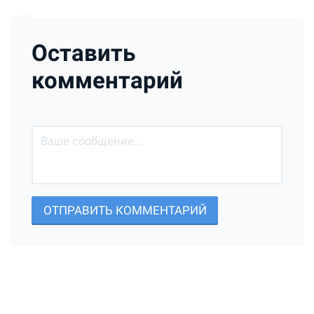
Оставить
комментарий
ОТПРАВИТЬ КОММЕНТАРИЙ