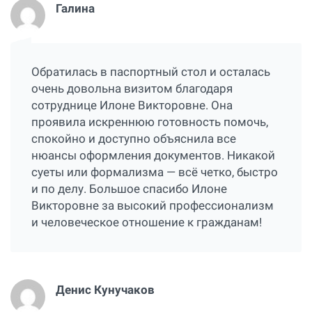
Галина
Обратилась в паспортный стол и осталась
очень довольна визитом благодаря
сотруднице Илоне Викторовне. Она
проявила искреннюю готовность помочь,
спокойно и доступно объяснила все
нюансы оформления документов. Никакой
суеты или формализма — всё четко, быстро
и по делу. Большое спасибо Илоне
Викторовне за высокий профессионализм
и человеческое отношение к гражданам!
Денис Кунучаков