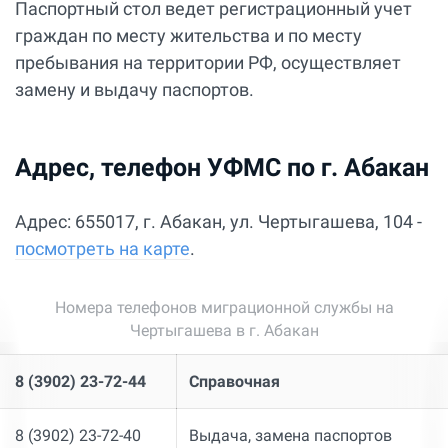
Паспортный стол ведет регистрационный учет
граждан по месту жительства и по месту
пребывания на территории РФ, осуществляет
замену и выдачу паспортов.
Адрес, телефон УФМС по г. Абакан
Адрес: 655017, г. Абакан, ул. Чертыгашева, 104 -
посмотреть на карте
.
Номера телефонов миграционной службы на
Чертыгашева в г. Абакан
8 (3902) 23-72-44
Справочная
8 (3902) 23-72-40
Выдача, замена паспортов