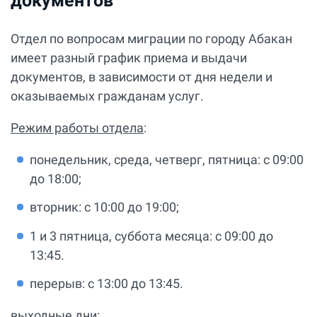
документов
Отдел по вопросам миграции по городу Абакан
имеет разный график приема и выдачи
документов, в зависимости от дня недели и
оказываемых гражданам услуг.
Режим работы отдела
:
понедельник, среда, четверг, пятница: с 09:00
до 18:00;
вторник: с 10:00 до 19:00;
1 и 3 пятница, суббота месяца: с 09:00 до
13:45.
перерыв: с 13:00 до 13:45.
выходные дни
: