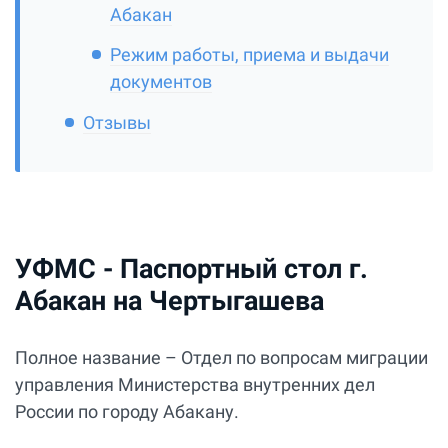
Абакан
Режим работы, приема и выдачи
документов
Отзывы
УФМС - Паспортный стол г.
Абакан на Чертыгашева
Полное название – Отдел по вопросам миграции
управления Министерства внутренних дел
России по городу Абакану.