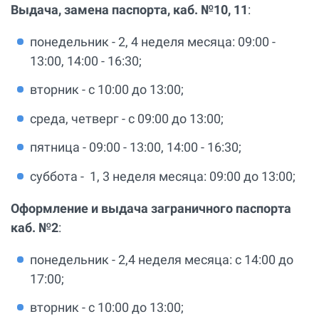
Выдача, замена паспорта, каб. №10, 11
:
понедельник - 2, 4 неделя месяца: 09:00 -
13:00, 14:00 - 16:30;
вторник - с 10:00 до 13:00;
среда, четверг - с 09:00 до 13:00;
пятница - 09:00 - 13:00, 14:00 - 16:30;
суббота - 1, 3 неделя месяца: 09:00 до 13:00;
Оформление и выдача заграничного паспорта
каб. №2
:
понедельник - 2,4 неделя месяца: с 14:00 до
17:00;
вторник - с 10:00 до 13:00;