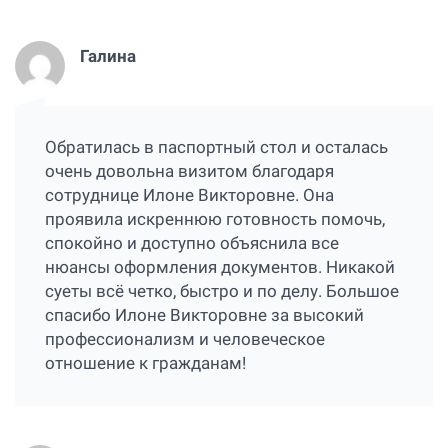
Галина
Обратилась в паспортный стол и осталась
очень довольна визитом благодаря
сотруднице Илоне Викторовне. Она
проявила искреннюю готовность помочь,
спокойно и доступно объяснила все
нюансы оформления документов. Никакой
суеты всё четко, быстро и по делу. Большое
спасибо Илоне Викторовне за высокий
профессионализм и человеческое
отношение к гражданам!