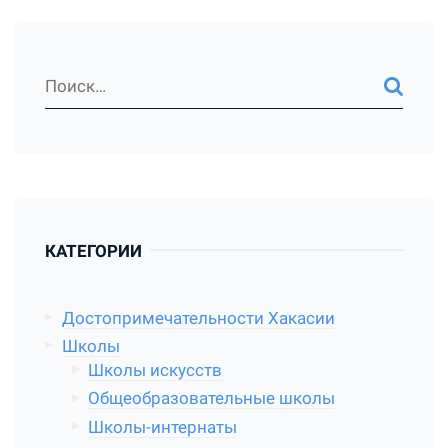
КАТЕГОРИИ
Достопримечательности Хакасии
Школы
Школы искусств
Общеобразовательные школы
Школы-интернаты