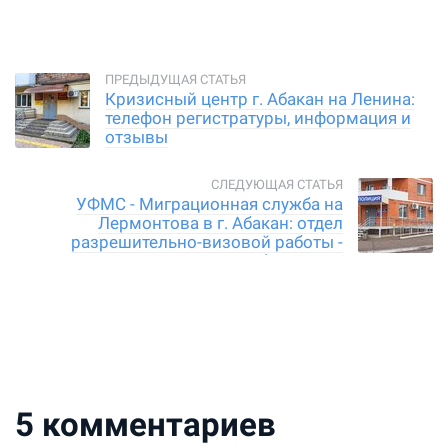
Кризисный центр г. Абакан на Ленина:
телефон регистратуры, информация и
отзывы
УФМС - Миграционная служба на
Лермонтова в г. Абакан: отдел
разрешительно-визовой работы -
информация
5
комментариев