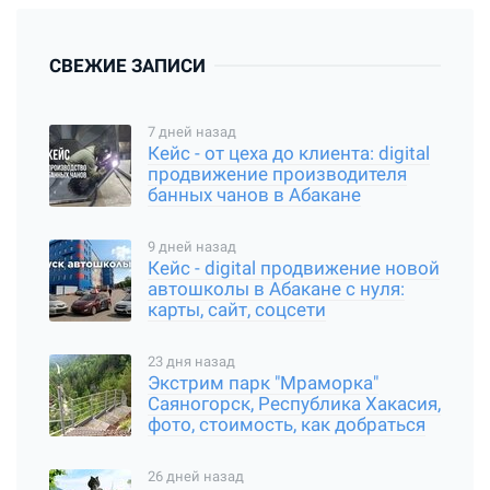
СВЕЖИЕ ЗАПИСИ
7 дней назад
Кейс - от цеха до клиента: digital
продвижение производителя
банных чанов в Абакане
9 дней назад
Кейс - digital продвижение новой
автошколы в Абакане с нуля:
карты, сайт, соцсети
23 дня назад
Экстрим парк "Мраморка"
Саяногорск, Республика Хакасия,
фото, стоимость, как добраться
26 дней назад