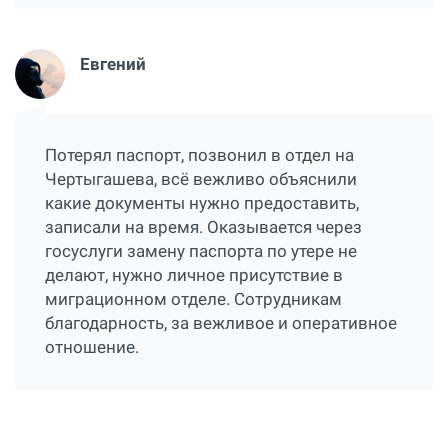
Евгений
Потерял паспорт, позвонил в отдел на
Чертыгашева, всё вежливо объяснили
какие документы нужно предоставить,
записали на время. Оказывается через
госуслуги замену паспорта по утере не
делают, нужно личное присутствие в
миграционном отделе. Сотрудникам
благодарность, за вежливое и оперативное
отношение.