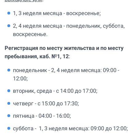
1, 3 неделя месяца - воскресенье;
2, 4 неделя месяца - понедельник, суббота,
воскресенье.
Регистрация по месту жительства и по месту
пребывания, каб. №1, 12
:
понедельник - 2, 4 неделя месяца: 09:00 -
12:00;
вторник, среда - с 14:00 до 17:00;
четверг - с 15:00 до 17:30;
пятница - 04:00 - 16:00;
суббота - 1, 3 неделя месяца: 09:00 до 12:00;