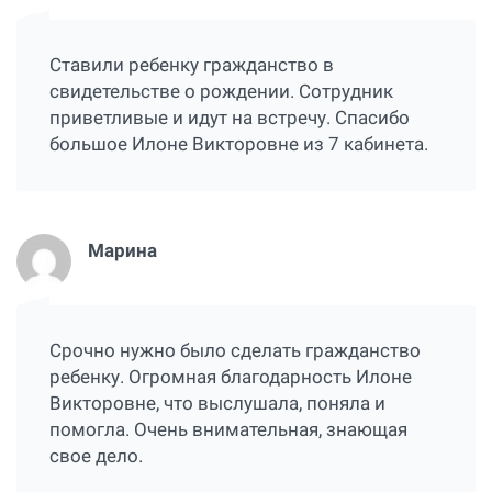
Ставили ребенку гражданство в
свидетельстве о рождении. Сотрудник
приветливые и идут на встречу. Спасибо
большое Илоне Викторовне из 7 кабинета.
Марина
Срочно нужно было сделать гражданство
ребенку. Огромная благодарность Илоне
Викторовне, что выслушала, поняла и
помогла. Очень внимательная, знающая
свое дело.