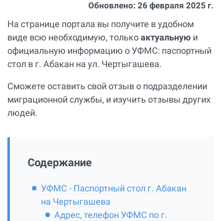
Обновлено:
26 февраля 2025 г.
На странице портала вы получите в удобном
виде всю необходимую, только
актуальную
и
официальную информацию о УФМС: паспортный
стол в г. Абакан на ул. Чертыгашева.
Сможете оставить свой отзыв о подразделении
миграционной службы, и изучить отзывы других
людей.
Содержание
УФМС - Паспортный стол г. Абакан
на Чертыгашева
Адрес, телефон УФМС по г.