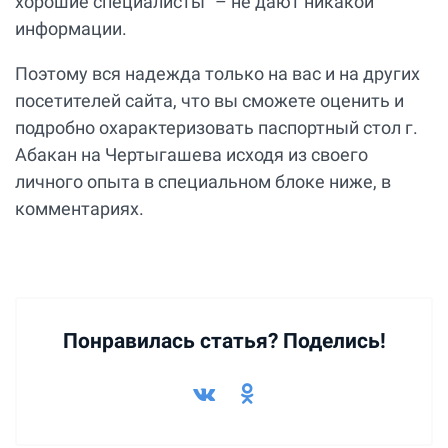
хорошие специалисты” – не дают никакой
информации.
Поэтому вся надежда только на вас и на других
посетителей сайта, что вы сможете оценить и
подробно охарактеризовать паспортный стол г.
Абакан на Чертыгашева исходя из своего
личного опыта в специальном блоке ниже, в
комментариях.
Понравилась статья? Поделись!