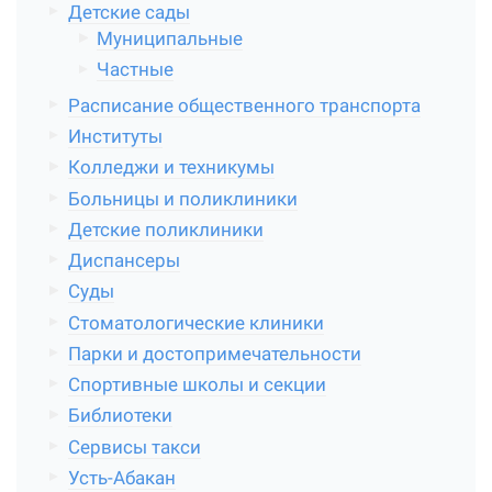
Детские сады
Муниципальные
Частные
Расписание общественного транспорта
Институты
Колледжи и техникумы
Больницы и поликлиники
Детские поликлиники
Диспансеры
Суды
Стоматологические клиники
Парки и достопримечательности
Спортивные школы и секции
Библиотеки
Сервисы такси
Усть-Абакан