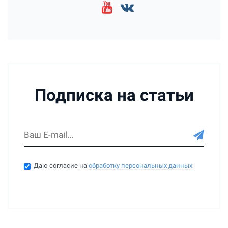
Подписка на статьи
Даю согласие на
обработку персональных данных