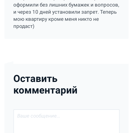
оформили без лишних бумажек и вопросов,
и через 10 дней установили запрет. Теперь
мою квартиру кроме меня никто не
продаст)
Оставить
комментарий