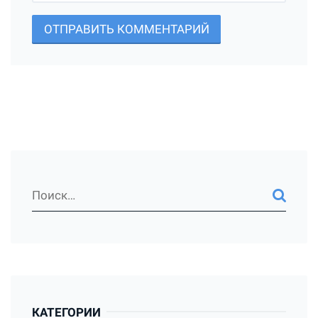
ОТПРАВИТЬ КОММЕНТАРИЙ
КАТЕГОРИИ