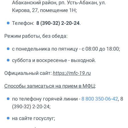
Абаканский район, рп. Усть-Абакан, ул.
Кирова, 27, помещение 1Н;
Телефон:
8 (390-32) 2-20-24
.
Режим работы, без обеда:
с понедельника по пятницу - с 08:00 до 18:00;
суббота и воскресенье - выходной.
Официальный сайт:
https://mfc-19.ru
Способы записаться на прием в МФЦ
:
по телефону горячей линии -
8 800 350-06-42
, 8
(390-32) 2-20-24;
на сайте госуслуг;