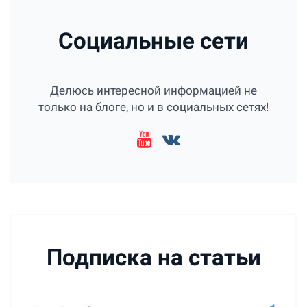
Социальные сети
Делюсь интересной информацией не
только на блоге, но и в социальных сетях!
Подписка на статьи