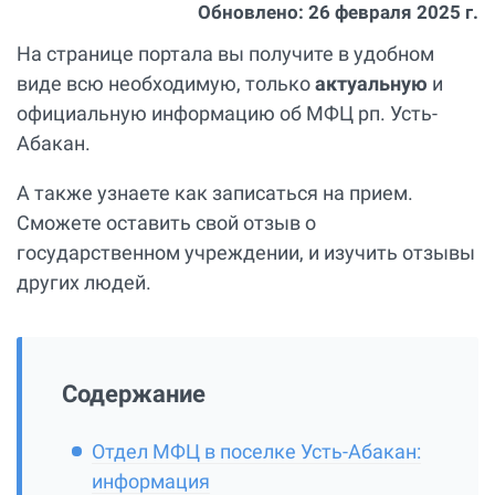
Обновлено:
26 февраля 2025 г.
На странице портала вы получите в удобном
виде всю необходимую, только
актуальную
и
официальную информацию об МФЦ рп. Усть-
Абакан.
А также узнаете как записаться на прием.
Сможете оставить свой отзыв о
государственном учреждении, и изучить отзывы
других людей.
Содержание
Отдел МФЦ в поселке Усть-Абакан:
информация