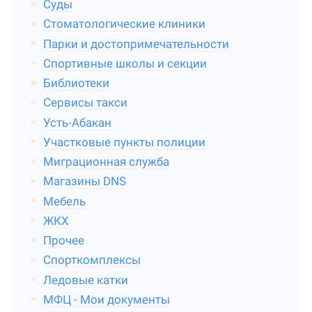
Суды
Стоматологические клиники
Парки и достопримечательности
Спортивные школы и секции
Библиотеки
Сервисы такси
Усть-Абакан
Участковые пункты полиции
Миграционная служба
Магазины DNS
Мебель
ЖКХ
Прочее
Спорткомплексы
Ледовые катки
МФЦ - Мои документы