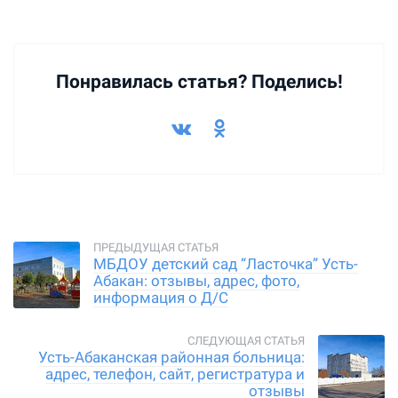
Понравилась статья? Поделись!
МБДОУ детский сад “Ласточка” Усть-
Абакан: отзывы, адрес, фото,
информация о Д/С
Усть-Абаканская районная больница:
адрес, телефон, сайт, регистратура и
отзывы