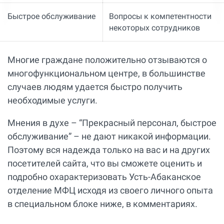
Быстрое обслуживание
Вопросы к компетентности
некоторых сотрудников
Многие граждане положительно отзываются о
многофункциональном центре, в большинстве
случаев людям удается быстро получить
необходимые услуги.
Мнения в духе – “Прекрасный персонал, быстрое
обслуживание” – не дают никакой информации.
Поэтому вся надежда только на вас и на других
посетителей сайта, что вы сможете оценить и
подробно охарактеризовать Усть-Абаканское
отделение МФЦ исходя из своего личного опыта
в специальном блоке ниже, в комментариях.