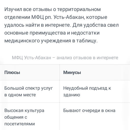
Изучил все отзывы о территориальном
отделении МФЦ рп. Усть-Абакан, которые
удалось найти в интернете. Для удобства свел
основные преимущества и недостатки
медицинского учреждения в таблицу.
МФЦ Усть-Абакан – анализ отзывов в интернете
Плюсы
Минусы
Большой спектр услуг
Неудобный подъезд к
в одном месте
зданию
Высокая культура
Бывают очереди в окна
общения с
посетителями