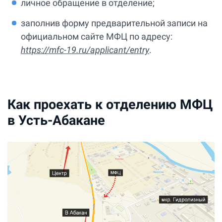
личное обращение в отделение;
заполнив форму предварительной записи на
официальном сайте МФЦ по адресу:
https://mfc-19.ru/applicant/entry
.
Как проехать к отделению МФЦ
в Усть-Абакане