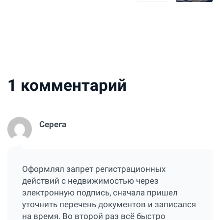
1
комментарий
Серега
Оформлял запрет регистрационных
действий с недвижимостью через
электронную подпись, сначала пришел
уточнить перечень документов и записался
на время. Во второй раз всё быстро