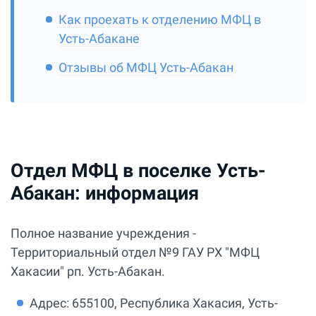
Как проехать к отделению МФЦ в
Усть-Абакане
Отзывы об МФЦ Усть-Абакан
Отдел МФЦ в поселке Усть-
Абакан: информация
Полное название учреждения -
Территориальный отдел №9 ГАУ РХ "МФЦ
Хакасии" рп. Усть-Абакан.
Адрес: 655100, Республика Хакасия, Усть-