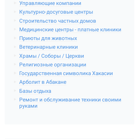
Управляющие компании
Культурно-досуговые центры
Строительство частных домов
Медицинские центры - платные клиники
Приюты для животных
Ветеринарные клиники
Храмы / Соборы / Церкви
Религиозные организации
Государственная символика Хакасии
Арболит в Абакане
Базы отдыха
Ремонт и обслуживание техники своими
руками