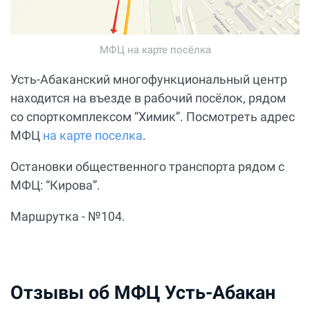
МФЦ на карте посёлка
Усть-Абаканский многофункциональный центр
находится на въезде в рабочий посёлок, рядом
со спорткомплексом “Химик”. Посмотреть адрес
МФЦ
на карте поселка
.
Остановки общественного транспорта рядом с
МФЦ: “Кирова”.
Маршрутка - №104.
Отзывы об МФЦ Усть-Абакан