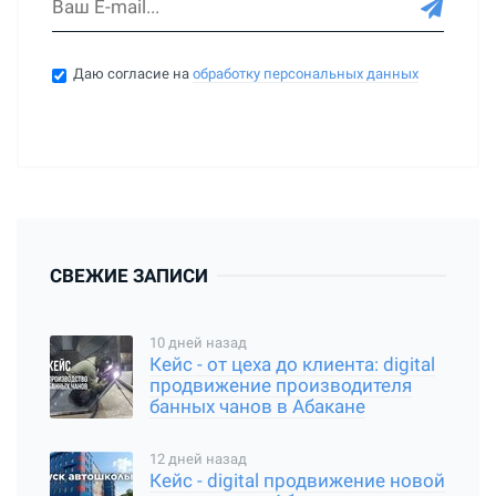
Даю согласие на
обработку персональных данных
СВЕЖИЕ ЗАПИСИ
10 дней назад
Кейс - от цеха до клиента: digital
продвижение производителя
банных чанов в Абакане
12 дней назад
Кейс - digital продвижение новой