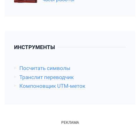
ИНСТРУМЕНТЫ
Посчитать символы
Транслит переводчик
Компоновщик UTM-меток