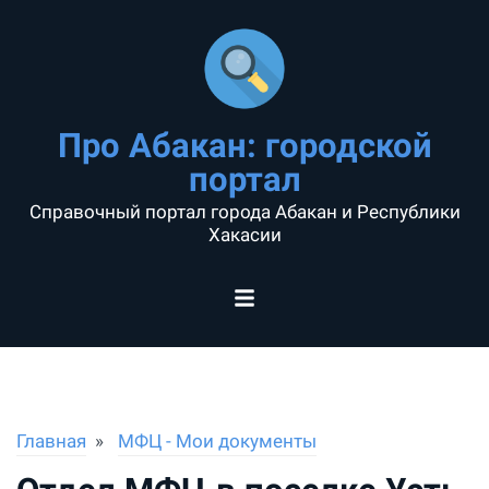
Про Абакан: городской
портал
Справочный портал города Абакан и Республики
Хакасии
Главная
МФЦ - Мои документы