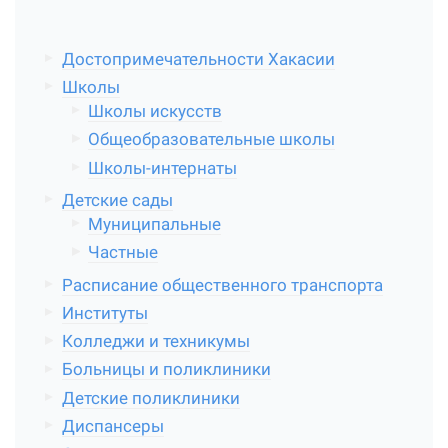
Достопримечательности Хакасии
Школы
Школы искусств
Общеобразовательные школы
Школы-интернаты
Детские сады
Муниципальные
Частные
Расписание общественного транспорта
Институты
Колледжи и техникумы
Больницы и поликлиники
Детские поликлиники
Диспансеры