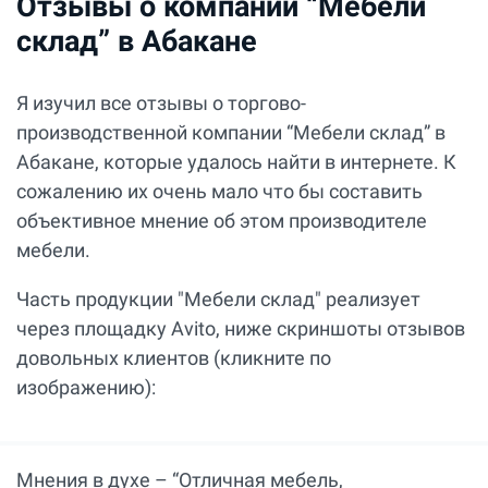
Отзывы о компании “Мебели
склад” в Абакане
Я изучил все отзывы о торгово-
производственной компании “Мебели склад” в
Абакане, которые удалось найти в интернете. К
сожалению их очень мало что бы составить
объективное мнение об этом производителе
мебели.
Часть продукции "Мебели склад" реализует
через площадку Avito, ниже скриншоты отзывов
довольных клиентов (кликните по
изображению):
Мнения в духе – “Отличная мебель,