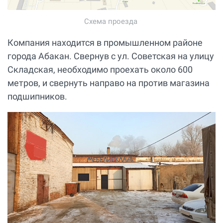
Схема проезда
Компания находится в промышленном районе
города Абакан. Свернув с ул. Советская на улицу
Складская, необходимо проехать около 600
метров, и свернуть направо на против магазина
подшипников.