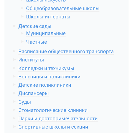
Общеобразовательные школы
Школы-интернаты
Детские сады
Муниципальные
Частные
Расписание общественного транспорта
Институты
Колледжи и техникумы
Больницы и поликлиники
Детские поликлиники
Диспансеры
Суды
Стоматологические клиники
Парки и достопримечательности
Спортивные школы и секции