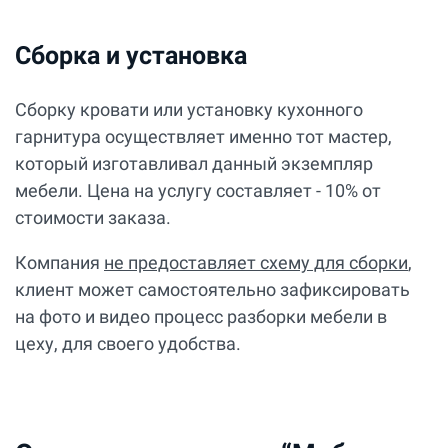
Сборка и установка
Сборку кровати или установку кухонного
гарнитура осуществляет именно тот мастер,
который изготавливал данный экземпляр
мебели. Цена на услугу составляет - 10% от
стоимости заказа.
Компания
не предоставляет схему для сборки
,
клиент может самостоятельно зафиксировать
на фото и видео процесс разборки мебели в
цеху, для своего удобства.