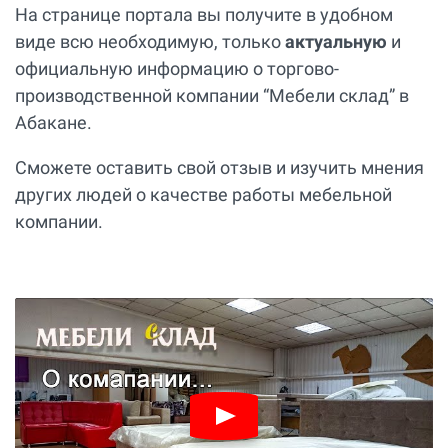
На странице портала вы получите в удобном
виде всю необходимую, только
актуальную
и
официальную информацию о торгово-
производственной компании “Мебели склад” в
Абакане.
Сможете оставить свой отзыв и изучить мнения
других людей о качестве работы мебельной
компании.