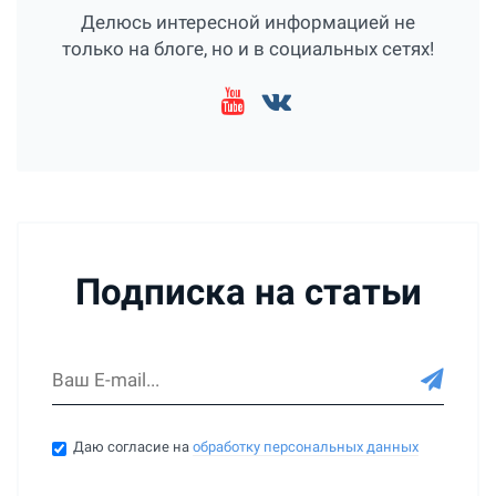
Делюсь интересной информацией не
только на блоге, но и в социальных сетях!
Подписка на статьи
Даю согласие на
обработку персональных данных