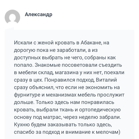
Александр
Искали с женой кровать в Абакане, на
дорогую пока не заработали, а из
доступных выбрать не чего, собраны как
попало. Знакомые посоветовали съездить
в мебели склад, магазина у них нет, поехали
сразу в цех. Понравился подход, Виталий
сразу объяснил, что если не экономить на
фурнитуре и механизмах мебель прослужит
дольше. Только здесь нам понравилась
кровать, выбрали ткань и ортопедическую
основу под матрас, через неделю забрали.
Кухню будем заказывать только здесь,
спасибо за подход и внимание к мелочам)