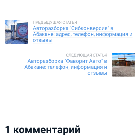
Авторазборка "Сибконверсия" в
Абакане: адрес, телефон, информация и
отзывы
Авторазборка "Фаворит Авто" в
Абакане: телефон, информация и
отзывы
1
комментарий