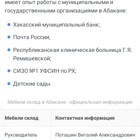
имеет опыт работы с муниципальными и
государственными организациями в Абакане:
Хакасский муниципальный банк;
Почта России;
Республиканская клиническая больница Г.Я.
Ремишевской;
СИЗО №1 УФСИН по РХ;
Детские сады.
Мебели склад в Абакане - официальная информация
Мебели склад
Контактная информация
Руководитель
Поташин Виталий Александрович