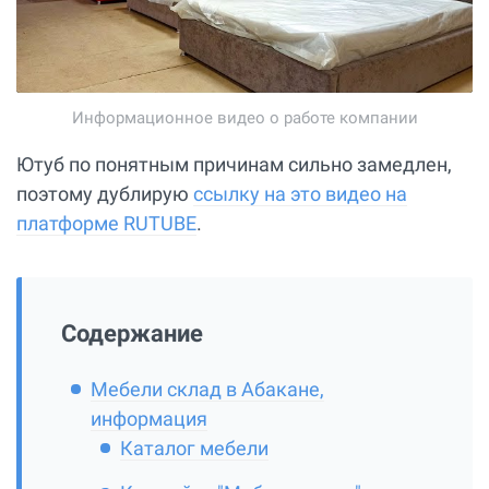
Информационное видео о работе компании
Ютуб по понятным причинам сильно замедлен,
поэтому дублирую
ссылку на это видео на
платформе RUTUBE
.
Содержание
Мебели склад в Абакане,
информация
Каталог мебели