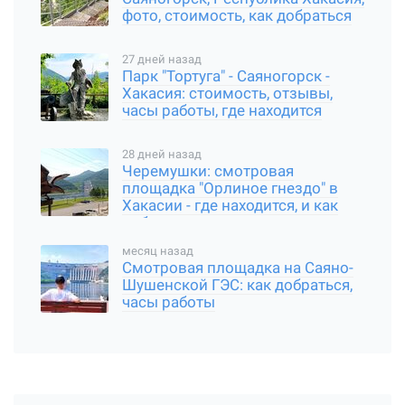
фото, стоимость, как добраться
27 дней назад
Парк "Тортуга" - Саяногорск -
Хакасия: стоимость, отзывы,
часы работы, где находится
28 дней назад
Черемушки: смотровая
площадка "Орлиное гнездо" в
Хакасии - где находится, и как
добраться
месяц назад
Смотровая площадка на Саяно-
Шушенской ГЭС: как добраться,
часы работы