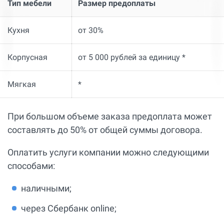
Тип мебели
Размер предоплаты
Кухня
от 30%
Корпусная
от 5 000 рублей за единицу *
Мягкая
*
При большом объеме заказа предоплата может
составлять до 50% от общей суммы договора.
Оплатить услуги компании можно следующими
способами:
наличными;
через Сбербанк online;