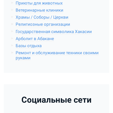
Приюты для животных
Ветеринарные клиники
Храмы / Соборы / Церкви
Религиозные организации
Государственная символика Хакасии
Арболит в Абакане
Базы отдыха
Ремонт и обслуживание техники своими
руками
Социальные сети