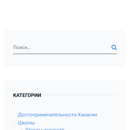
КАТЕГОРИИ
Достопримечательности Хакасии
Школы
Школы искусств