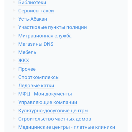
Библиотеки
Сервисы такси
Усть-Абакан
Участковые пункты полиции
Миграционная служба
Магазины DNS
Мебель
ЖКХ
Прочее
Спорткомплексы
Ледовые катки
МФЦ - Мои документы
Управляющие компании
Культурно-досуговые центры
Строительство частных домов
Медицинские центры - платные клиники