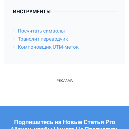
ИНСТРУМЕНТЫ
Посчитать символы
Транслит переводчик
Компоновщик UTM-меток
Подпишитесь на Новые Статьи Pro