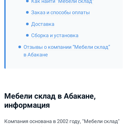
Как найти "Мебели склад"
Заказ и способы оплаты
Доставка
Сборка и установка
Отзывы о компании “Мебели склад”
в Абакане
Мебели склад в Абакане,
информация
Компания основана в 2002 году, "Мебели склад"