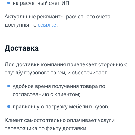
на расчетный счет ИП
Актуальные реквизиты расчетного счета
доступны по
ссылке
.
Доставка
Для доставки компания привлекает стороннюю
службу грузового такси, и обеспечивает:
удобное время получения товара по
согласованию с клиентом;
правильную погрузку мебели в кузов.
Клиент самостоятельно оплачивает услуги
перевозчика по факту доставки.