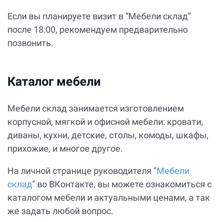
Если вы планируете визит в “Мебели склад”
после 18:00, рекомендуем предварительно
позвонить.
Каталог мебели
Мебели склад занимается изготовлением
корпусной, мягкой и офисной мебели: кровати,
диваны, кухни, детские, столы, комоды, шкафы,
прихожие, и многое другое.
На личной странице руководителя "
Мебели
склад
" во ВКонтакте, вы можете ознакомиться с
каталогом мебели и актуальными ценами, а так
же задать любой вопрос.