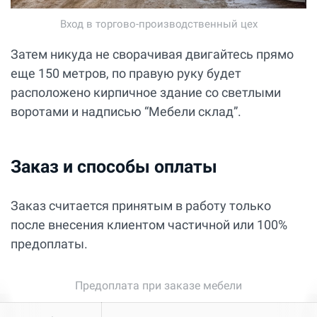
Вход в торгово-производственный цех
Затем никуда не сворачивая двигайтесь прямо
еще 150 метров, по правую руку будет
расположено кирпичное здание со светлыми
воротами и надписью “Мебели склад”.
Заказ и способы оплаты
Заказ считается принятым в работу только
после внесения клиентом частичной или 100%
предоплаты.
Предоплата при заказе мебели