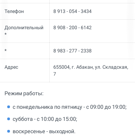
Телефон
8 913 - 054 - 3434
Дополнительный
8 908 - 200 - 6142
*
*
8 983 - 277 - 2338
Адрес
655004, г. Абакан, ул. Складская,
7
Режим работы:
с понедельника по пятницу - с 09:00 до 19:00;
суббота - с 10:00 до 15:00;
воскресенье - выходной.