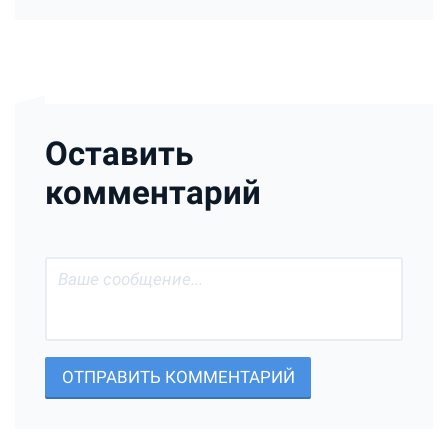
Оставить
комментарий
ОТПРАВИТЬ КОММЕНТАРИЙ