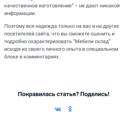
качественное изготовление” – не дают никакой
информации.
Поэтому вся надежда только на вас и на других
посетителей сайта, что вы сможете оценить и
подробно охарактеризовать “Мебели склад”
исходя из своего личного опыта в специальном
блоке в комментариях.
Понравилась статья? Поделись!