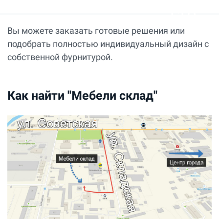
Вы можете заказать готовые решения или
подобрать полностью индивидуальный дизайн с
собственной фурнитурой.
Как найти "Мебели склад"