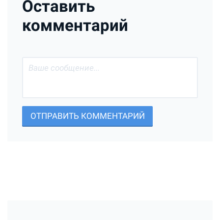
Оставить
комментарий
ОТПРАВИТЬ КОММЕНТАРИЙ