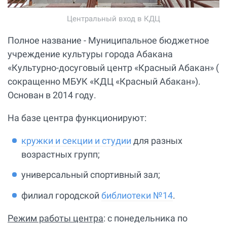
Центральный вход в КДЦ
Полное название - Муниципальное бюджетное
учреждение культуры города Абакана
«Культурно-досуговый центр «Красный Абакан» (
сокращенно МБУК «КДЦ «Красный Абакан»).
Основан в 2014 году.
На базе центра функционируют:
кружки и секции и студии
для разных
возрастных групп;
универсальный спортивный зал;
филиал городской
библиотеки №14
.
Режим работы центра
: с понедельника по