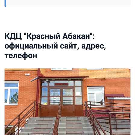
КДЦ "Красный Абакан":
официальный сайт, адрес,
телефон