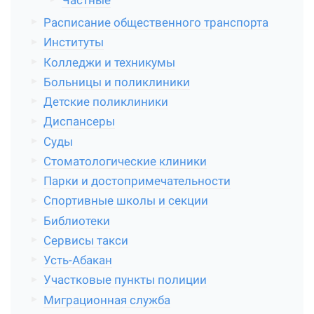
Частные
Расписание общественного транспорта
Институты
Колледжи и техникумы
Больницы и поликлиники
Детские поликлиники
Диспансеры
Суды
Стоматологические клиники
Парки и достопримечательности
Спортивные школы и секции
Библиотеки
Сервисы такси
Усть-Абакан
Участковые пункты полиции
Миграционная служба