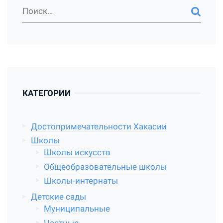
КАТЕГОРИИ
Достопримечательности Хакасии
Школы
Школы искусств
Общеобразовательные школы
Школы-интернаты
Детские сады
Муниципальные