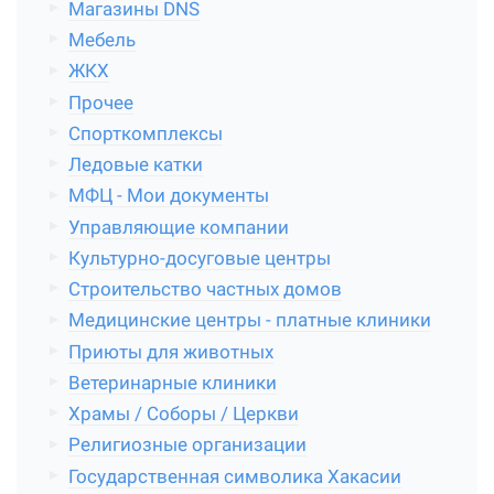
Магазины DNS
Мебель
ЖКХ
Прочее
Спорткомплексы
Ледовые катки
МФЦ - Мои документы
Управляющие компании
Культурно-досуговые центры
Строительство частных домов
Медицинские центры - платные клиники
Приюты для животных
Ветеринарные клиники
Храмы / Соборы / Церкви
Религиозные организации
Государственная символика Хакасии