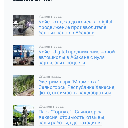
7 дней назад
Кейс - от цеха до клиента: digital
продвижение производителя
банных чанов в Абакане
9 дней назад
Кейс - digital продвижение новой
автошколы в Абакане с нуля:
карты, сайт, соцсети
23 дня назад
Экстрим парк "Мраморка"
Саяногорск, Республика Хакасия,
фото, стоимость, как добраться
26 дней назад
Парк "Тортуга" - Саяногорск -
Хакасия: стоимость, отзывы,
часы работы, где находится