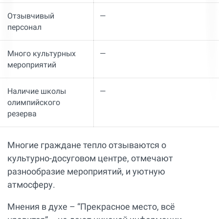
Отзывчивый
—
персонал
Много культурных
—
мероприятий
Наличие школы
—
олимпийского
резерва
Многие граждане тепло отзываются о
культурно-досуговом центре, отмечают
разнообразие мероприятий, и уютную
атмосферу.
Мнения в духе – “Прекрасное место, всё