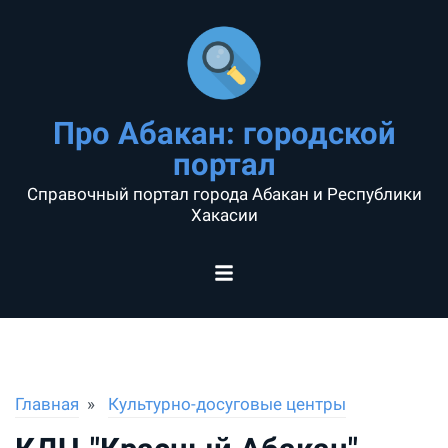
Про Абакан: городской
портал
Справочный портал города Абакан и Республики
Хакасии
Главная
Культурно-досуговые центры