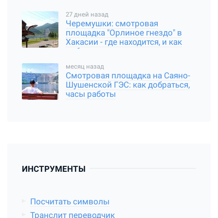
27 дней назад
Черемушки: смотровая
площадка "Орлиное гнездо" в
Хакасии - где находится, и как
добраться
месяц назад
Смотровая площадка на Саяно-
Шушенской ГЭС: как добраться,
часы работы
ИНСТРУМЕНТЫ
Посчитать символы
Транслит переводчик