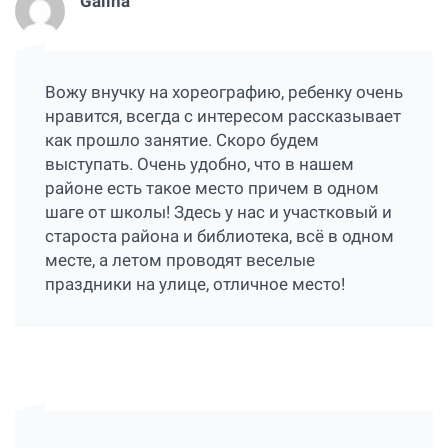
Galina
Вожу внучку на хореографию, ребенку очень
нравится, всегда с интересом рассказывает
как прошло занятие. Скоро будем
выступать. Очень удобно, что в нашем
районе есть такое место причем в одном
шаге от школы! Здесь у нас и участковый и
староста района и библиотека, всё в одном
месте, а летом проводят веселые
праздники на улице, отличное место!