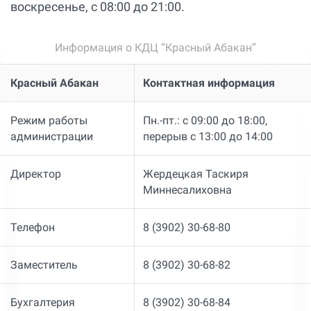
воскресенье, с 08:00 до 21:00.
Информация о КДЦ “Красный Абакан”
Красный Абакан
Контактная информация
Режим работы
Пн.-пт.: с 09:00 до 18:00,
администрации
перерыв с 13:00 до 14:00
Директор
Жердецкая Таскиря
Миннесалиховна
Телефон
8 (3902) 30-68-80
Заместитель
8 (3902) 30-68-82
Бухгалтерия
8 (3902) 30-68-84