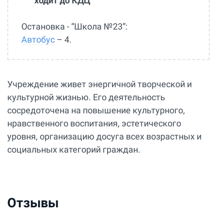
ходит до КДЦ
Остановка - “Школа №23”:
Автобус
– 4.
Учреждение живет энергичной творческой и
культурной жизнью. Его деятельность
сосредоточена на повышение культурного,
нравственного воспитания, эстетического
уровня, организацию досуга всех возрастных и
социальных категорий граждан.
Отзывы