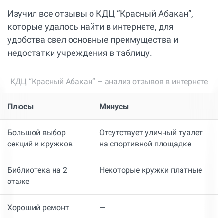
Изучил все отзывы о КДЦ “Красный Абакан”,
которые удалось найти в интернете, для
удобства свел основные преимущества и
недостатки учреждения в таблицу.
КДЦ “Красный Абакан” – анализ отзывов в интернете
Плюсы
Минусы
Большой выбор
Отсутствует уличный туалет
секций и кружков
на спортивной площадке
Библиотека на 2
Некоторые кружки платные
этаже
Хороший ремонт
—