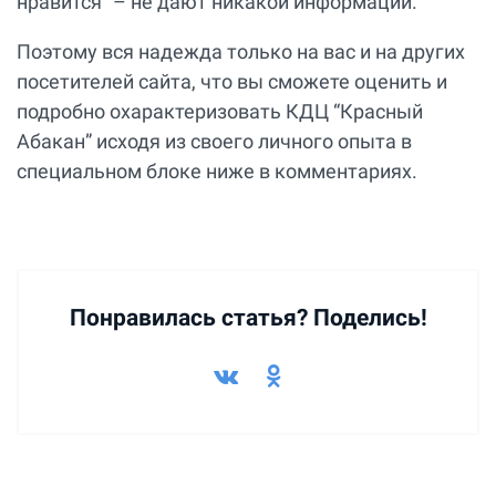
нравится” – не дают никакой информации.
Поэтому вся надежда только на вас и на других
посетителей сайта, что вы сможете оценить и
подробно охарактеризовать КДЦ “Красный
Абакан” исходя из своего личного опыта в
специальном блоке ниже в комментариях.
Понравилась статья? Поделись!