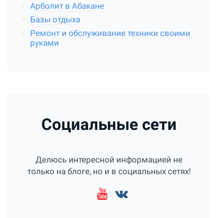
Арболит в Абакане
Базы отдыха
Ремонт и обслуживание техники своими
руками
Социальные сети
Делюсь интересной информацией не
только на блоге, но и в социальных сетях!