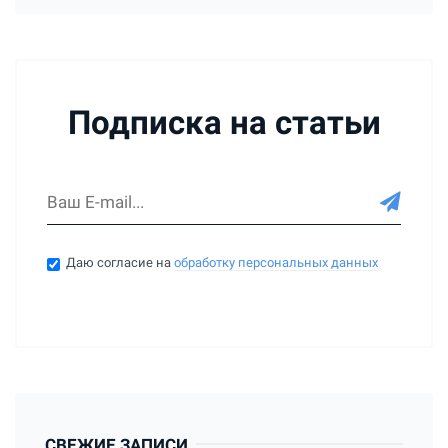
Подписка на статьи
Даю согласие на
обработку персональных данных
СВЕЖИЕ ЗАПИСИ