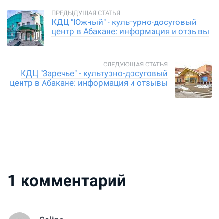
КДЦ "Южный" - культурно-досуговый
центр в Абакане: информация и отзывы
КДЦ "Заречье" - культурно-досуговый
центр в Абакане: информация и отзывы
1
комментарий