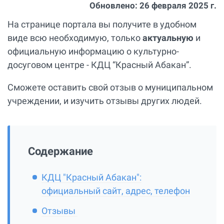
Обновлено:
26 февраля 2025 г.
На странице портала вы получите в удобном
виде всю необходимую, только
актуальную
и
официальную информацию о культурно-
досуговом центре - КДЦ “Красный Абакан”.
Сможете оставить свой отзыв о муниципальном
учреждении, и изучить отзывы других людей.
Содержание
КДЦ "Красный Абакан":
официальный сайт, адрес, телефон
Отзывы