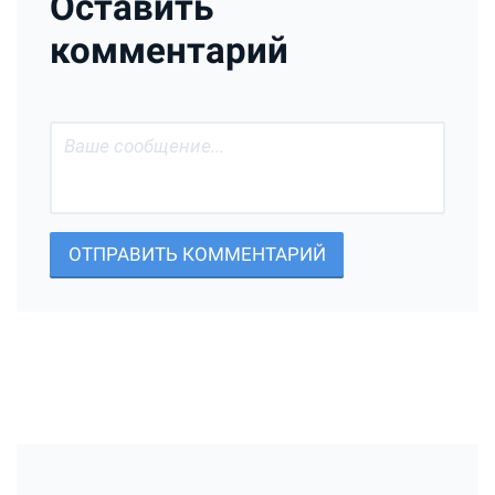
Оставить
комментарий
ОТПРАВИТЬ КОММЕНТАРИЙ