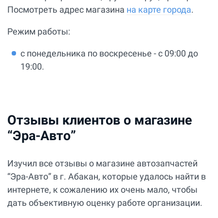
Посмотреть адрес магазина
на карте города
.
Режим работы:
с понедельника по воскресенье - с 09:00 до
19:00.
Отзывы клиентов о магазине
“Эра-Авто”
Изучил все отзывы о магазине автозапчастей
“Эра-Авто” в г. Абакан, которые удалось найти в
интернете, к сожалению их очень мало, чтобы
дать объективную оценку работе организации.