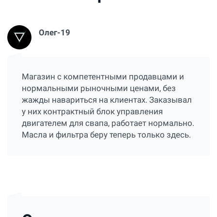
Олег-19
Магазин с компетентными продавцами и
нормальными рыночными ценами, без
жажды навариться на клиентах. Заказывал
у них контрактный блок управления
двигателем для свапа, работает нормально.
Масла и фильтра беру теперь только здесь.