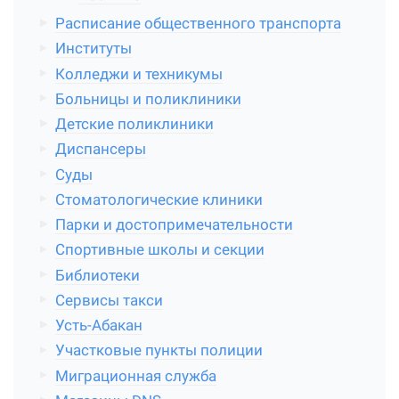
Расписание общественного транспорта
Институты
Колледжи и техникумы
Больницы и поликлиники
Детские поликлиники
Диспансеры
Суды
Стоматологические клиники
Парки и достопримечательности
Спортивные школы и секции
Библиотеки
Сервисы такси
Усть-Абакан
Участковые пункты полиции
Миграционная служба