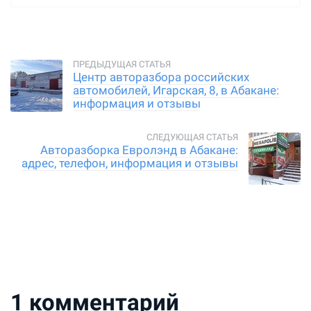
Центр авторазбора российских
автомобилей, Игарская, 8, в Абакане:
информация и отзывы
Авторазборка Евролэнд в Абакане:
адрес, телефон, информация и отзывы
1
комментарий