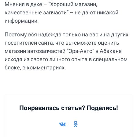
Мнения в духе – “Хороший магазин,
качественные запчасти” – не дают никакой
информации.
Поэтому вся надежда только на вас и на других
посетителей сайта, что вы сможете оценить
магазин автозапчастей “Эра-Авто” в Абакане
исходя из своего личного опыта в специальном
блоке, в комментариях.
Понравилась статья? Поделись!