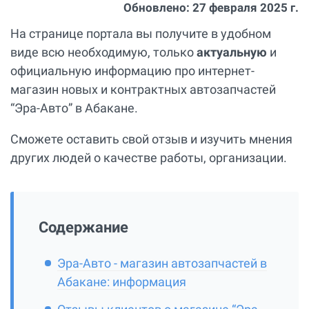
Обновлено:
27 февраля 2025 г.
На странице портала вы получите в удобном
виде всю необходимую, только
актуальную
и
официальную информацию про интернет-
магазин новых и контрактных автозапчастей
“Эра-Авто” в Абакане.
Сможете оставить свой отзыв и изучить мнения
других людей о качестве работы, организации.
Содержание
Эра-Авто - магазин автозапчастей в
Абакане: информация