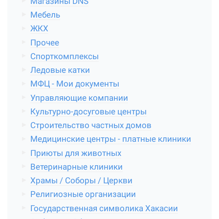
Магазины DNS
Мебель
ЖКХ
Прочее
Спорткомплексы
Ледовые катки
МФЦ - Мои документы
Управляющие компании
Культурно-досуговые центры
Строительство частных домов
Медицинские центры - платные клиники
Приюты для животных
Ветеринарные клиники
Храмы / Соборы / Церкви
Религиозные организации
Государственная символика Хакасии