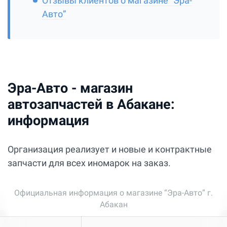
Отзывы клиентов о магазине “Эра-
Авто”
Эра-Авто - магазин
автозапчастей в Абакане:
информация
Организация реализует и новые и контрактные
запчасти для всех иномарок на заказ.
Официальная информация о магазине “Эра-Авто” г.
Абакан