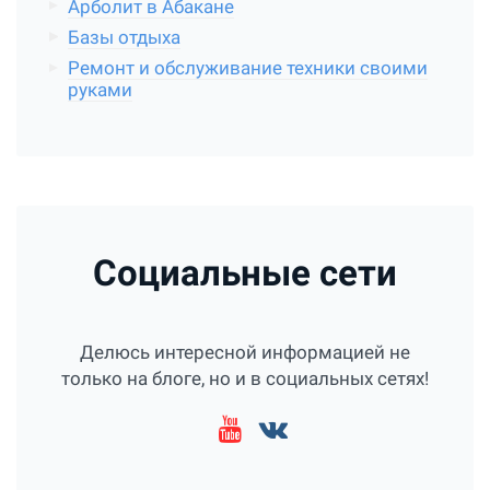
Арболит в Абакане
Базы отдыха
Ремонт и обслуживание техники своими
руками
Социальные сети
Делюсь интересной информацией не
только на блоге, но и в социальных сетях!