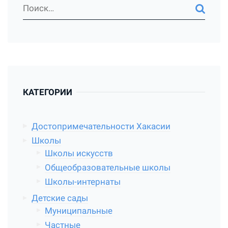
КАТЕГОРИИ
Достопримечательности Хакасии
Школы
Школы искусств
Общеобразовательные школы
Школы-интернаты
Детские сады
Муниципальные
Частные