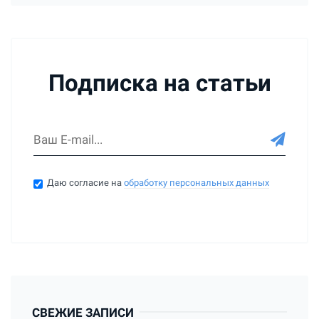
Подписка на статьи
Даю согласие на
обработку персональных данных
СВЕЖИЕ ЗАПИСИ