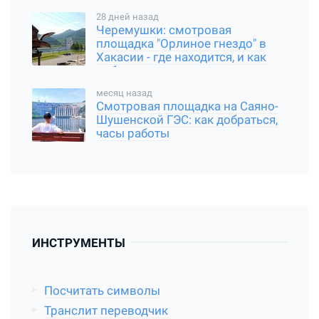
28 дней назад
Черемушки: смотровая
площадка "Орлиное гнездо" в
Хакасии - где находится, и как
добраться
месяц назад
Смотровая площадка на Саяно-
Шушенской ГЭС: как добраться,
часы работы
ИНСТРУМЕНТЫ
Посчитать символы
Транслит переводчик