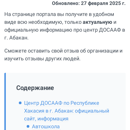
Обновлено:
27 февраля 2025 г.
На странице портала вы получите в удобном
виде всю необходимую, только
актуальную
и
официальную информацию про центр ДОСААФ в
г. Абакан.
Сможете оставить свой отзыв об организации и
изучить отзывы других людей.
Содержание
Центр ДОСААФ по Республике
Хакасия в г. Абакан: официальный
сайт, информация
Автошкола