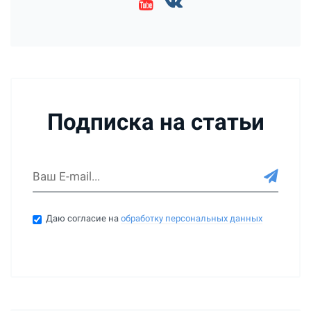
Подписка на статьи
Даю согласие на
обработку персональных данных