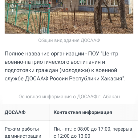
Общий вид здания ДОСААФ
Полное название организации - ПОУ "Центр
военно-патриотического воспитания и
подготовки граждан (молодежи) к военной
службе ДОСААФ России Республики Хакасия".
Основная информация о ДОСААФ г. Абакан
ДОСААФ
Контактная информация
Режим работы
Пн. - пт.: с 08:00 до 17:00, перерыв
администрации
с 12:00 до 13:00