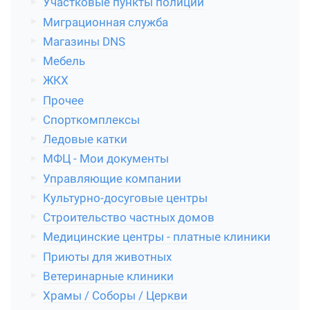
Участковые пункты полиции
Миграционная служба
Магазины DNS
Мебель
ЖКХ
Прочее
Спорткомплексы
Ледовые катки
МФЦ - Мои документы
Управляющие компании
Культурно-досуговые центры
Строительство частных домов
Медицинские центры - платные клиники
Приюты для животных
Ветеринарные клиники
Храмы / Соборы / Церкви