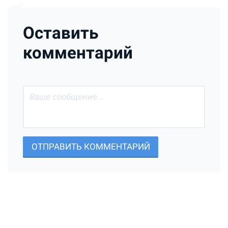
Оставить
комментарий
ОТПРАВИТЬ КОММЕНТАРИЙ