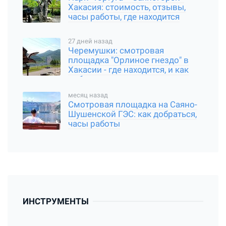
Хакасия: стоимость, отзывы,
часы работы, где находится
27 дней назад
Черемушки: смотровая
площадка "Орлиное гнездо" в
Хакасии - где находится, и как
добраться
месяц назад
Смотровая площадка на Саяно-
Шушенской ГЭС: как добраться,
часы работы
ИНСТРУМЕНТЫ