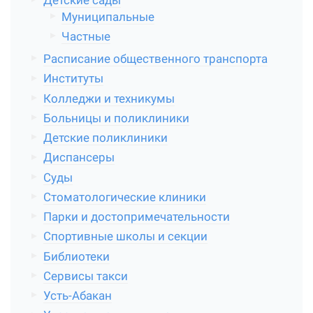
Детские сады
Муниципальные
Частные
Расписание общественного транспорта
Институты
Колледжи и техникумы
Больницы и поликлиники
Детские поликлиники
Диспансеры
Суды
Стоматологические клиники
Парки и достопримечательности
Спортивные школы и секции
Библиотеки
Сервисы такси
Усть-Абакан