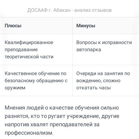
ДОСААФ г. Абакан - анализ отзывов
Плюсы
Минусы
Квалифицированное
Вопросы к исправности
преподавание
автопарка
теоретической части
Качественное обучение по
Очереди на занятия по
безопасному обращению с
вождению, сложно
оружием
откатать часы
Мнения людей о качестве обучения сильно
разнятся, кто то ругает учреждение, другие
напротив хвалят преподавателей за
профессионализм.