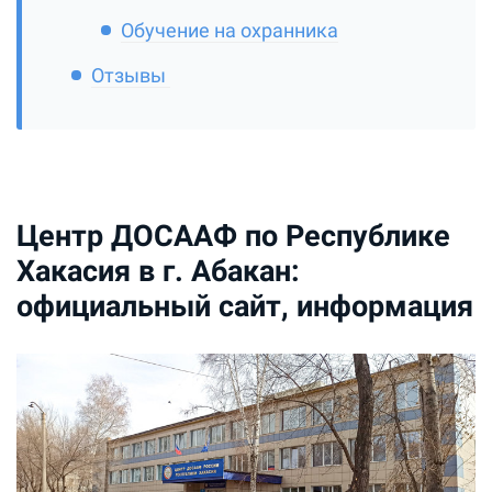
Обучение на охранника
Отзывы
Центр ДОСААФ по Республике
Хакасия в г. Абакан:
официальный сайт, информация