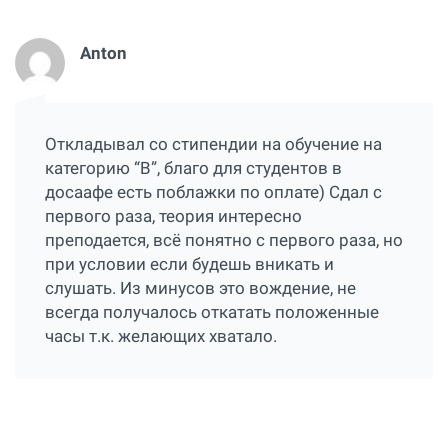
Anton
Откладывал со стипендии на обучение на
категорию “В”, благо для студентов в
досаафе есть поблажки по оплате) Сдал с
первого раза, теория интересно
преподается, всё понятно с первого раза, но
при условии если будешь вникать и
слушать. Из минусов это вождение, не
всегда получалось откатать положенные
часы т.к. желающих хватало.