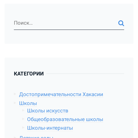
КАТЕГОРИИ
Достопримечательности Хакасии
Школы
Школы искусств
Общеобразовательные школы
Школы-интернаты