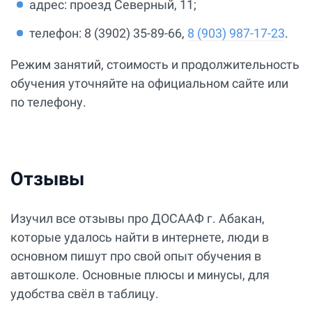
адрес: проезд Северный, 11;
телефон: 8 (3902) 35-89-66,
8 (903) 987-17-23
.
Режим занятий, стоимость и продолжительность
обучения уточняйте на официальном сайте или
по телефону.
Отзывы
Изучил все отзывы про ДОСААФ г. Абакан,
которые удалось найти в интернете, люди в
основном пишут про свой опыт обучения в
автошколе. Основные плюсы и минусы, для
удобства свёл в таблицу.