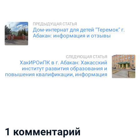
Дом-интернат для детей "Теремок" г.
Абакан: информация и отзывы
ХакИРОиПК в г. Абакан: Хакасский
институт развития образования и
повышения квалификации, информация
и отзывы
1
комментарий