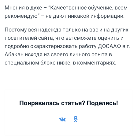
Мнения в духе – “Качественное обучение, всем
рекомендую” – не дают никакой информации.
Поэтому вся надежда только на вас и на других
посетителей сайта, что вы сможете оценить и
подробно охарактеризовать работу ДОСААФ в г.
Абакан исходя из своего личного опыта в
специальном блоке ниже, в комментариях.
Понравилась статья? Поделись!