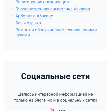
Религиозные организации
Государственная символика Хакасии
Арболит в Абакане
Базы отдыха
Ремонт и обслуживание техники своими
руками
Социальные сети
Делюсь интересной информацией не
только на блоге, но и в социальных сетях!