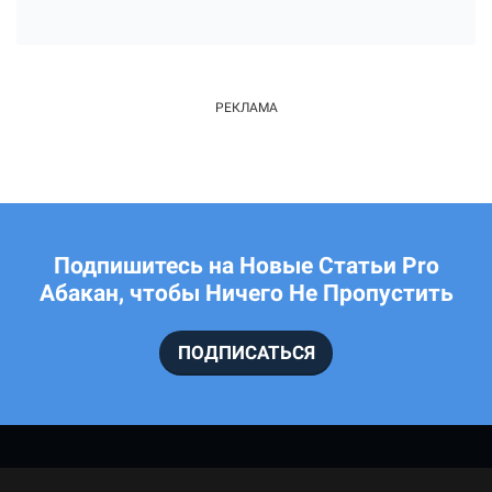
Подпишитесь на Новые Статьи Pro
Абакан, чтобы Ничего Не Пропустить
ПОДПИСАТЬСЯ