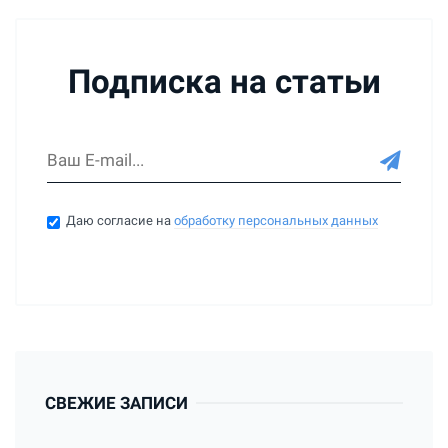
Подписка на статьи
Даю согласие на
обработку персональных данных
СВЕЖИЕ ЗАПИСИ