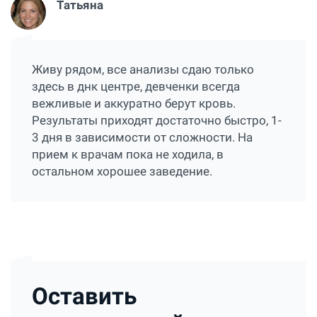
Татьяна
Живу рядом, все анализы сдаю только
здесь в днк центре, девченки всегда
вежливые и аккуратно берут кровь.
Результаты приходят достаточно быстро, 1-
3 дня в зависимости от сложности. На
прием к врачам пока не ходила, в
остальном хорошее заведение.
Оставить