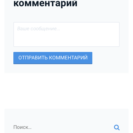
комментарий
ОТПРАВИТЬ КОММЕНТАРИЙ