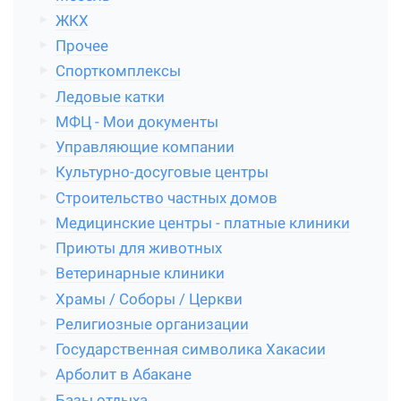
ЖКХ
Прочее
Спорткомплексы
Ледовые катки
МФЦ - Мои документы
Управляющие компании
Культурно-досуговые центры
Строительство частных домов
Медицинские центры - платные клиники
Приюты для животных
Ветеринарные клиники
Храмы / Соборы / Церкви
Религиозные организации
Государственная символика Хакасии
Арболит в Абакане
Базы отдыха