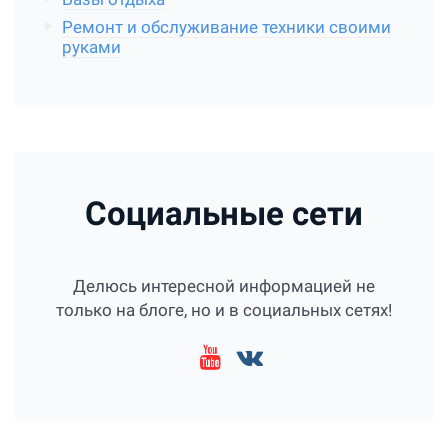
Ремонт и обслуживание техники своими
руками
Социальные сети
Делюсь интересной информацией не
только на блоге, но и в социальных сетях!