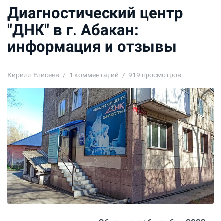
Диагностический центр
"ДНК" в г. Абакан:
информация и отзывы
Кирилл Елисеев
1
комментарий
919 просмотров