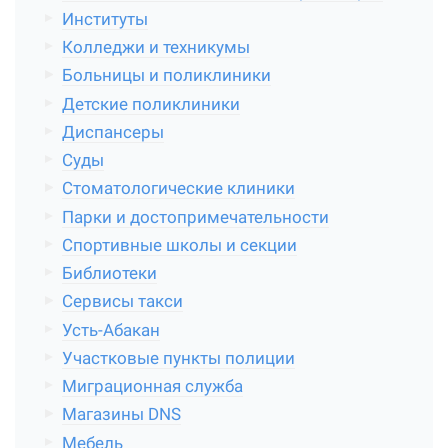
Институты
Колледжи и техникумы
Больницы и поликлиники
Детские поликлиники
Диспансеры
Суды
Стоматологические клиники
Парки и достопримечательности
Спортивные школы и секции
Библиотеки
Сервисы такси
Усть-Абакан
Участковые пункты полиции
Миграционная служба
Магазины DNS
Мебель