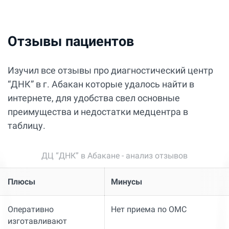
Отзывы пациентов
Изучил все отзывы про диагностический центр
“ДНК” в г. Абакан которые удалось найти в
интернете, для удобства свел основные
преимущества и недостатки медцентра в
таблицу.
ДЦ “ДНК” в Абакане - анализ отзывов
Плюсы
Минусы
Оперативно
Нет приема по ОМС
изготавливают