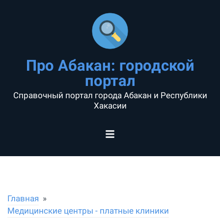
Про Абакан: городской
портал
Справочный портал города Абакан и Республики
Хакасии
Главная
Медицинские центры - платные клиники