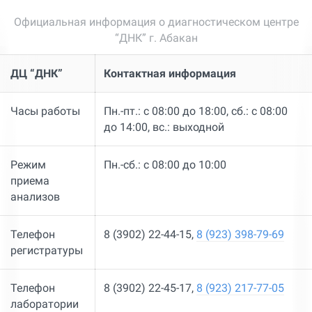
Официальная информация о диагностическом центре
“ДНК” г. Абакан
ДЦ “ДНК”
Контактная информация
Часы работы
Пн.-пт.: с 08:00 до 18:00, сб.: с 08:00
до 14:00, вс.: выходной
Режим
Пн.-сб.: с 08:00 до 10:00
приема
анализов
Телефон
8 (3902) 22-44-15,
8 (923) 398-79-69
регистратуры
Телефон
8 (3902) 22-45-17,
8 (923) 217-77-05
лаборатории