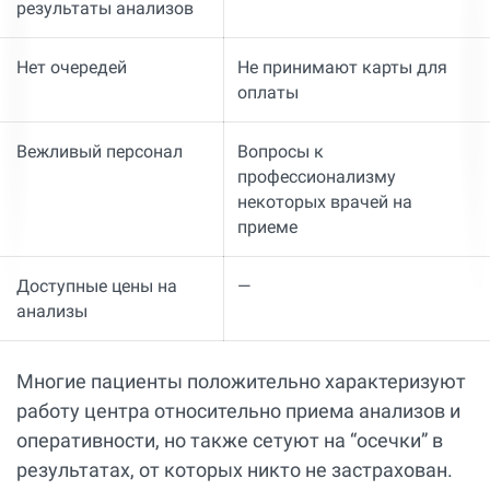
результаты анализов
Нет очередей
Не принимают карты для
оплаты
Вежливый персонал
Вопросы к
профессионализму
некоторых врачей на
приеме
Доступные цены на
—
анализы
Многие пациенты положительно характеризуют
работу центра относительно приема анализов и
оперативности, но также сетуют на “осечки” в
результатах, от которых никто не застрахован.