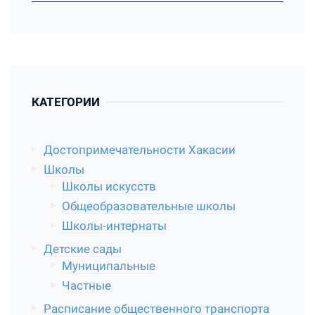
КАТЕГОРИИ
Достопримечательности Хакасии
Школы
Школы искусств
Общеобразовательные школы
Школы-интернаты
Детские сады
Муниципальные
Частные
Расписание общественного транспорта