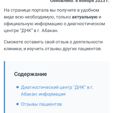
Обновлено:
6 ноября 2023 г.
На странице портала вы получите в удобном
виде всю необходимую, только
актуальную
и
официальную информацию о диагностическом
центре “ДНК” в г. Абакан.
Сможете оставить свой отзыв о деятельности
клиники, и изучить отзывы других пациентов.
Содержание
Диагностический центр "ДНК" в г.
Абакан: информация
Отзывы пациентов