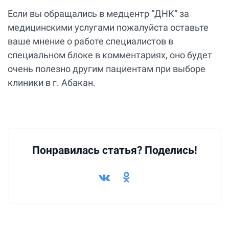
Если вы обращались в медцентр “ДНК” за
медицинскими услугами пожалуйста оставьте
ваше мнение о работе специалистов в
специальном блоке в комментариях, оно будет
очень полезно другим пациентам при выборе
клиники в г. Абакан.
Понравилась статья? Поделись!