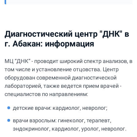
Диагностический центр "ДНК" в
г. Абакан: информация
МЦ “ДНК” - проводит широкий спектр анализов, в
том числе и установление отцовства. Центр
оборудован современной диагностической
лабораторией, также ведется прием врачей -
специалистов по направлениям:
детские врачи: кардиолог, невролог;
врачи взрослым: гинеколог, терапевт,
эндокринолог, кардиолог, уролог, невролог.