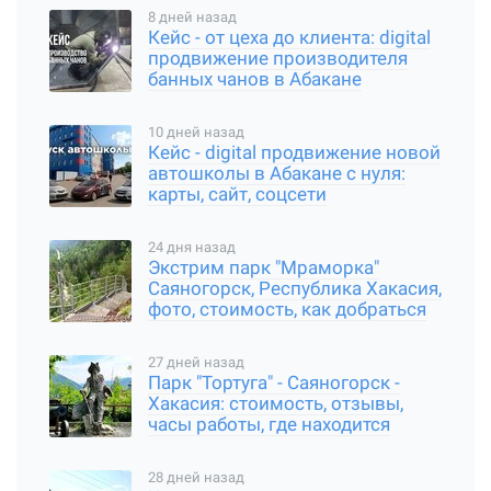
8 дней назад
Кейс - от цеха до клиента: digital
продвижение производителя
банных чанов в Абакане
10 дней назад
Кейс - digital продвижение новой
автошколы в Абакане с нуля:
карты, сайт, соцсети
24 дня назад
Экстрим парк "Мраморка"
Саяногорск, Республика Хакасия,
фото, стоимость, как добраться
27 дней назад
Парк "Тортуга" - Саяногорск -
Хакасия: стоимость, отзывы,
часы работы, где находится
28 дней назад