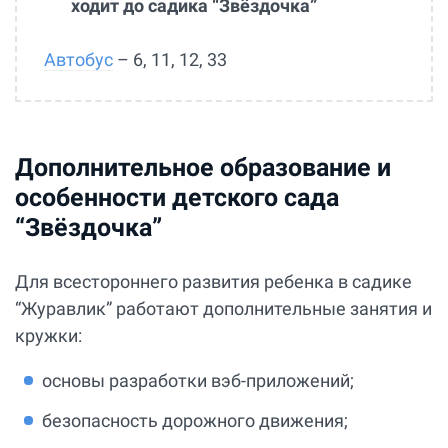
ходит до садика “Звёздочка”
Автобус
– 6, 11, 12, 33
Дополнительное образование и
особенности детского сада
“Звёздочка”
Для всестороннего развития ребенка в садике
“Журавлик” работают дополнительные занятия и
кружки:
основы разработки вэб-приложений;
безопасность дорожного движения;