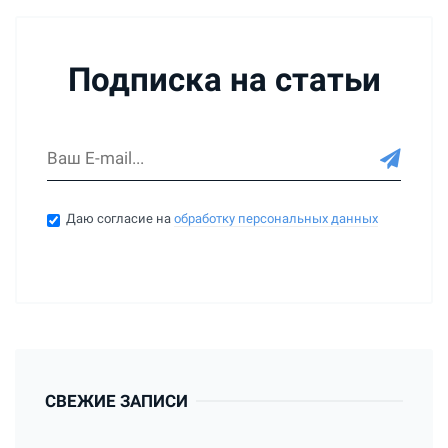
Подписка на статьи
Даю согласие на
обработку персональных данных
СВЕЖИЕ ЗАПИСИ