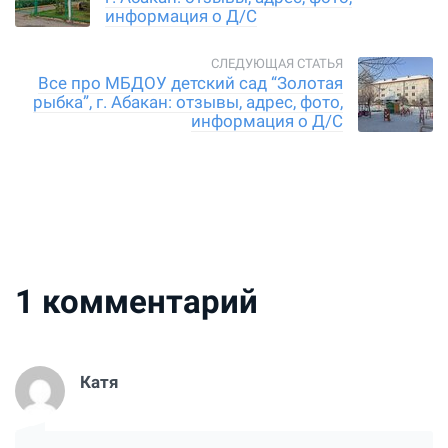
информация о Д/С
Все про МБДОУ детский сад “Золотая
рыбка”, г. Абакан: отзывы, адрес, фото,
информация о Д/С
1
комментарий
Катя