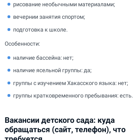
рисование необычными материалами;
вечернии занятия спортом;
подготовка к школе.
Особенности:
наличие бассейна: нет;
наличие ясельной группы: да;
группы с изучением Хакасского языка: нет;
группы кратковременного пребывания: есть.
Вакансии детского сада: куда
обращаться (сайт, телефон), что
требуется