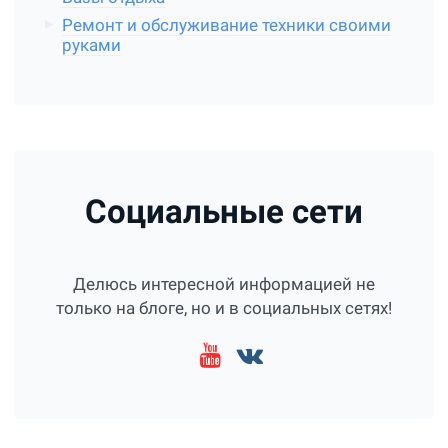
Ремонт и обслуживание техники своими
руками
Социальные сети
Делюсь интересной информацией не
только на блоге, но и в социальных сетях!