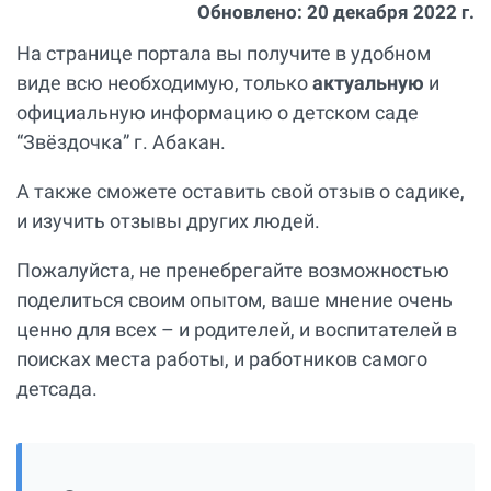
Обновлено:
20 декабря 2022 г.
На странице портала вы получите в удобном
виде всю необходимую, только
актуальную
и
официальную информацию о детском саде
“Звёздочка” г. Абакан.
А также сможете оставить свой отзыв о садике,
и изучить отзывы других людей.
Пожалуйста, не пренебрегайте возможностью
поделиться своим опытом, ваше мнение очень
ценно для всех – и родителей, и воспитателей в
поисках места работы, и работников самого
детсада.