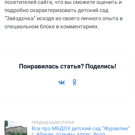
посетителей сайта, что вы сможете оценить и
подробно охарактеризовать детский сад
“Звёздочка” исходя из своего личного опыта в
специальном блоке в комментариях.
Понравилась статья? Поделись!
Все про МБДОУ детский сад “Журавлик”
г. Абакан: отзывы, адрес, фото,