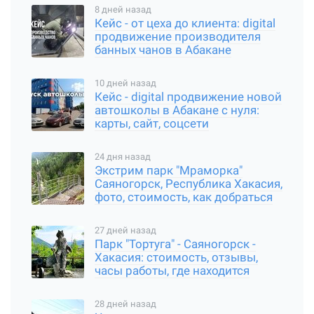
8 дней назад
Кейс - от цеха до клиента: digital
продвижение производителя
банных чанов в Абакане
10 дней назад
Кейс - digital продвижение новой
автошколы в Абакане с нуля:
карты, сайт, соцсети
24 дня назад
Экстрим парк "Мраморка"
Саяногорск, Республика Хакасия,
фото, стоимость, как добраться
27 дней назад
Парк "Тортуга" - Саяногорск -
Хакасия: стоимость, отзывы,
часы работы, где находится
28 дней назад