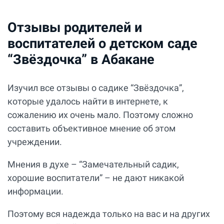
Отзывы родителей и
воспитателей о детском саде
“Звёздочка” в Абакане
Изучил все отзывы о садике “Звёздочка”,
которые удалось найти в интернете, к
сожалению их очень мало. Поэтому сложно
составить объективное мнение об этом
учреждении.
Мнения в духе – “Замечательный садик,
хорошие воспитатели” – не дают никакой
информации.
Поэтому вся надежда только на вас и на других