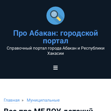
Про Абакан: городской
портал
Справочный портал города Абакан и Республики
Хакасии
Главная
Муниципальные