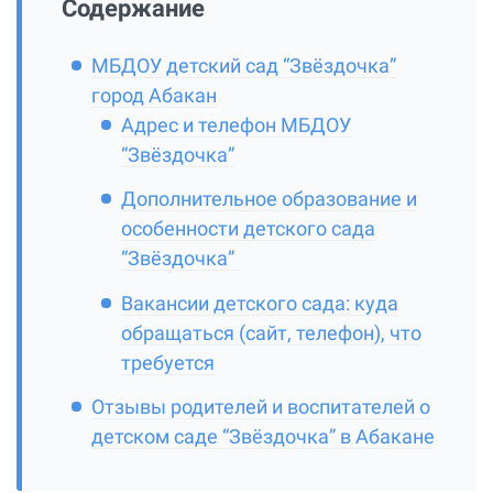
Содержание
МБДОУ детский сад “Звёздочка”
город Абакан
Адрес и телефон МБДОУ
“Звёздочка”
Дополнительное образование и
особенности детского сада
“Звёздочка”
Вакансии детского сада: куда
обращаться (сайт, телефон), что
требуется
Отзывы родителей и воспитателей о
детском саде “Звёздочка” в Абакане