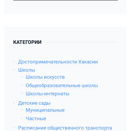
КАТЕГОРИИ
Достопримечательности Хакасии
Школы
Школы искусств
Общеобразовательные школы
Школы-интернаты
Детские сады
Муниципальные
Частные
Расписание общественного транспорта