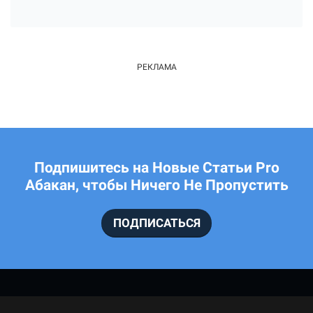
Подпишитесь на Новые Статьи Pro
Абакан, чтобы Ничего Не Пропустить
ПОДПИСАТЬСЯ