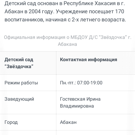
Детский сад основан в Республике Хакасия в г.
Абакан в 2004 году. Учреждение посещает 170
воспитанников, начиная с 2-х летнего возраста.
Официальная информация о МБДОУ Д/С “Звёздочка” г.
Абакана
Детский сад
Контактная информация
“Звёздочка”
Режим работы
Пн.-пт.: 07:00-19:00
Заведующий
Гостевская Ирина
Владимировна
Город
Абакан