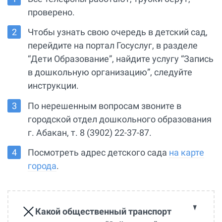
проверено.
Чтобы узнать свою очередь в детский сад,
перейдите на портал Госуслуг, в разделе
“Дети Образование”, найдите услугу “Запись
в дошкольную организацию”, следуйте
инструкции.
По нерешенным вопросам звоните в
городской отдел дошкольного образования
г. Абакан, т. 8 (3902) 22-37-87.
Посмотреть адрес детского сада
на карте
города
.
Какой общественный транспорт