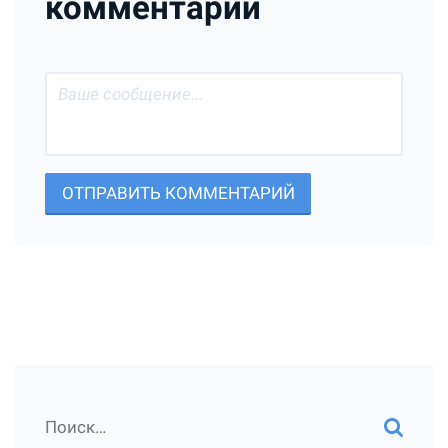
комментарий
ОТПРАВИТЬ КОММЕНТАРИЙ