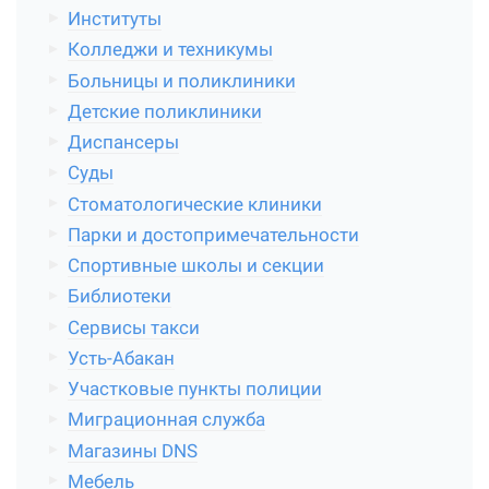
Институты
Колледжи и техникумы
Больницы и поликлиники
Детские поликлиники
Диспансеры
Суды
Стоматологические клиники
Парки и достопримечательности
Спортивные школы и секции
Библиотеки
Сервисы такси
Усть-Абакан
Участковые пункты полиции
Миграционная служба
Магазины DNS
Мебель