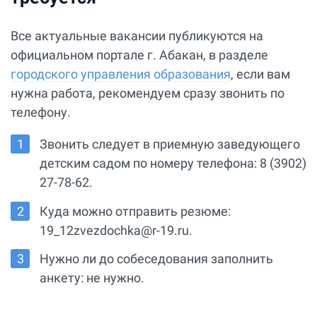
Все актуальные вакансии публикуются на
официальном портале г. Абакан, в разделе
городского управления образования
, если вам
нужна работа, рекомендуем сразу звонить по
телефону.
Звонить следует в приемную заведующего
детским садом по номеру телефона: 8 (3902)
27-78-62.
Куда можно отправить резюме:
19_12zvezdochka@r-19.ru.
Нужно ли до собеседования заполнить
анкету: не нужно.