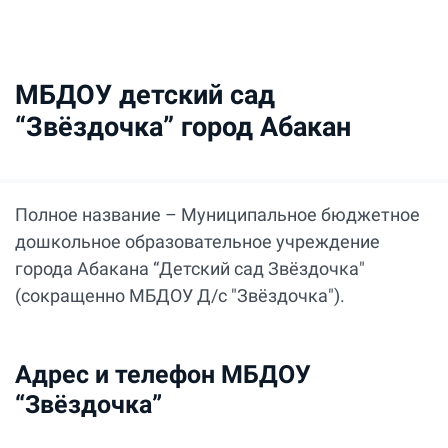
МБДОУ детский сад
“Звёздочка” город Абакан
Полное название – Муниципальное бюджетное
дошкольное образовательное учреждение
города Абакана “Детский сад Звёздочка"
(сокращенно МБДОУ Д/с "Звёздочка").
Адрес и телефон МБДОУ
“Звёздочка”