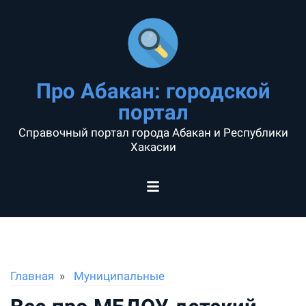
Про Абакан: городской
портал
Справочный портал города Абакан и Республики
Хакасии
Главная
Муниципальные