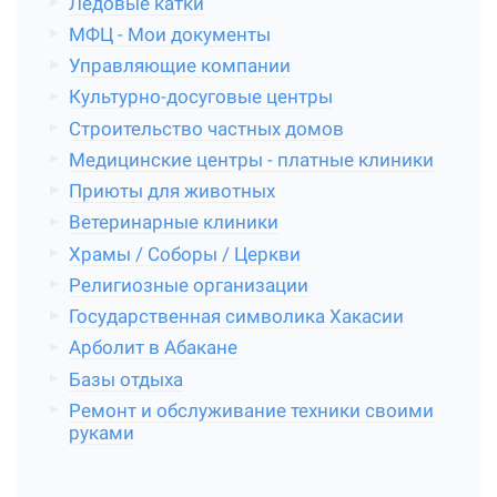
Ледовые катки
МФЦ - Мои документы
Управляющие компании
Культурно-досуговые центры
Строительство частных домов
Медицинские центры - платные клиники
Приюты для животных
Ветеринарные клиники
Храмы / Соборы / Церкви
Религиозные организации
Государственная символика Хакасии
Арболит в Абакане
Базы отдыха
Ремонт и обслуживание техники своими
руками