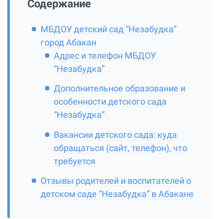
Содержание
МБДОУ детский сад “Незабудка”
город Абакан
Адрес и телефон МБДОУ
“Незабудка”
Дополнительное образование и
особенности детского сада
“Незабудка”
Вакансии детского сада: куда
обращаться (сайт, телефон), что
требуется
Отзывы родителей и воспитателей о
детском саде “Незабудка” в Абакане