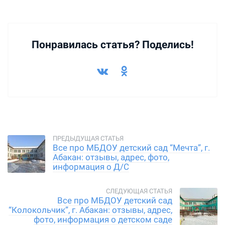
Понравилась статья? Поделись!
Все про МБДОУ детский сад “Мечта”, г.
Абакан: отзывы, адрес, фото,
информация о Д/С
Все про МБДОУ детский сад
“Колокольчик”, г. Абакан: отзывы, адрес,
фото, информация о детском саде