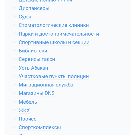
Диспансеры
Суды
Стоматологические клиники
Парки и достопримечательности
Спортивные школы и секции
Библиотеки
Сервисы такси
Усть-Абакан
Участковые пункты полиции
Миграционная служба
Магазины DNS
Мебель
ЖКХ
Прочее
Спорткомплексы