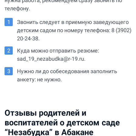
нужна работа, рекомендуем сразу звонить по
телефону.
Звонить следует в приемную заведующего
детским садом по номеру телефона: 8 (3902)
20-24-38.
Куда можно отправить резюме:
sad_19_nezabudka@r-19.ru.
Нужно ли до собеседования заполнить
анкету: не нужно.
Отзывы родителей и
воспитателей о детском саде
“Незабудка” в Абакане