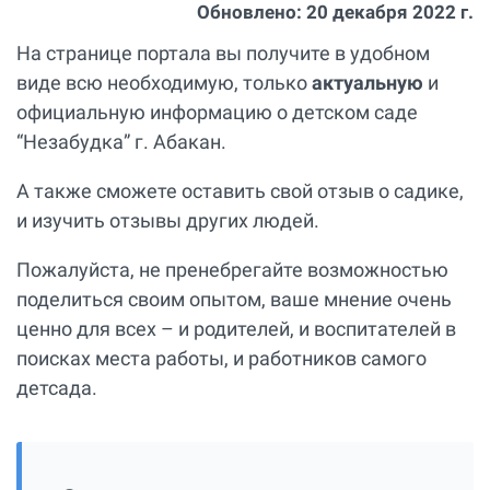
Обновлено:
20 декабря 2022 г.
На странице портала вы получите в удобном
виде всю необходимую, только
актуальную
и
официальную информацию о детском саде
“Незабудка” г. Абакан.
А также сможете оставить свой отзыв о садике,
и изучить отзывы других людей.
Пожалуйста, не пренебрегайте возможностью
поделиться своим опытом, ваше мнение очень
ценно для всех – и родителей, и воспитателей в
поисках места работы, и работников самого
детсада.