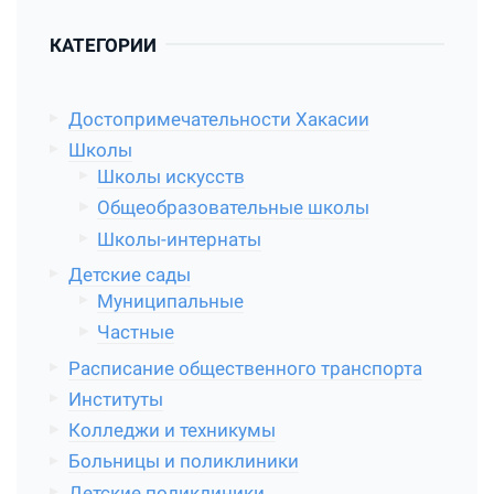
КАТЕГОРИИ
Достопримечательности Хакасии
Школы
Школы искусств
Общеобразовательные школы
Школы-интернаты
Детские сады
Муниципальные
Частные
Расписание общественного транспорта
Институты
Колледжи и техникумы
Больницы и поликлиники
Детские поликлиники