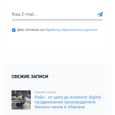
Даю согласие на
обработку персональных данных
СВЕЖИЕ ЗАПИСИ
8 дней назад
Кейс - от цеха до клиента: digital
продвижение производителя
банных чанов в Абакане