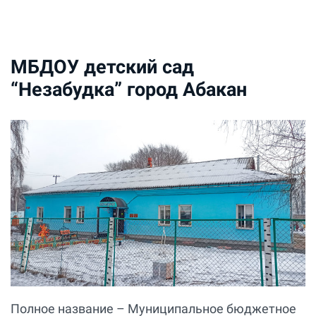
МБДОУ детский сад
“Незабудка” город Абакан
Полное название – Муниципальное бюджетное