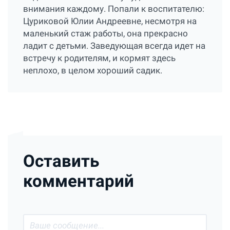
внимания каждому. Попали к воспитателю:
Цуриковой Юлии Андреевне, несмотря на
маленький стаж работы, она прекрасно
ладит с детьми. Заведующая всегда идет на
встречу к родителям, и кормят здесь
неплохо, в целом хороший садик.
Оставить
комментарий