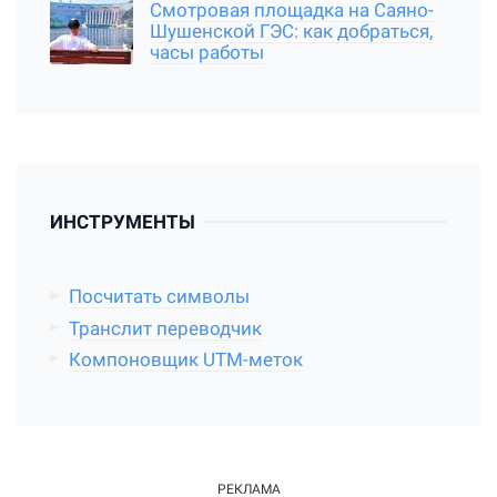
Смотровая площадка на Саяно-
Шушенской ГЭС: как добраться,
часы работы
ИНСТРУМЕНТЫ
Посчитать символы
Транслит переводчик
Компоновщик UTM-меток