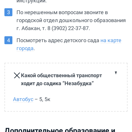
инструкции.
По нерешенным вопросам звоните в
городской отдел дошкольного образования
г. Абакан, т. 8 (3902) 22-37-87.
Посмотреть адрес детского сада
на карте
города
.
Какой общественный транспорт
ходит до садика “Незабудка”
Автобус
– 5, 5к
Дополнительное образование и