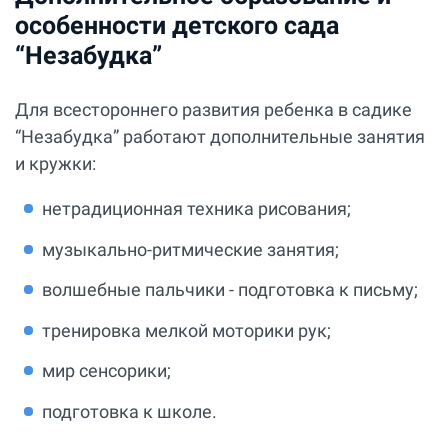
особенности детского сада
“Незабудка”
Для всестороннего развития ребенка в садике
“Незабудка” работают дополнительные занятия
и кружки:
нетрадиционная техника рисования;
музыкально-ритмические занятия;
волшебные пальчики - подготовка к письму;
тренировка мелкой моторики рук;
мир сенсорики;
подготовка к школе.