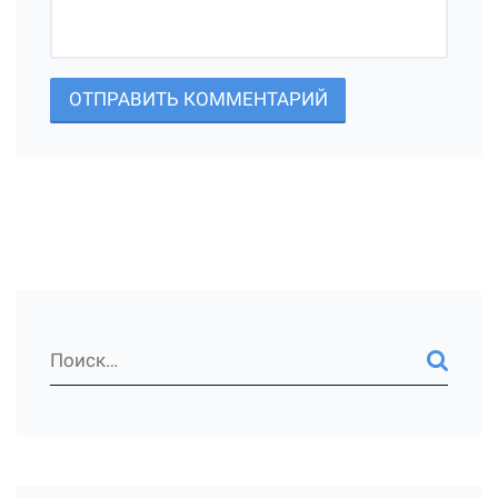
ОТПРАВИТЬ КОММЕНТАРИЙ