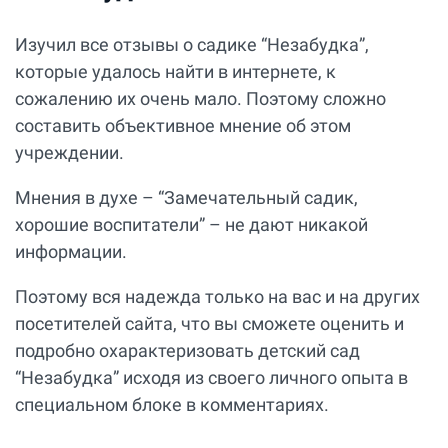
Изучил все отзывы о садике “Незабудка”,
которые удалось найти в интернете, к
сожалению их очень мало. Поэтому сложно
составить объективное мнение об этом
учреждении.
Мнения в духе – “Замечательный садик,
хорошие воспитатели” – не дают никакой
информации.
Поэтому вся надежда только на вас и на других
посетителей сайта, что вы сможете оценить и
подробно охарактеризовать детский сад
“Незабудка” исходя из своего личного опыта в
специальном блоке в комментариях.