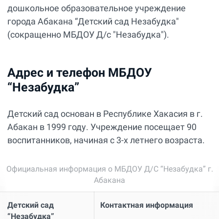
дошкольное образовательное учреждение
города Абакана “Детский сад Незабудка"
(сокращенно МБДОУ Д/с "Незабудка").
Адрес и телефон МБДОУ
“Незабудка”
Детский сад основан в Республике Хакасия в г.
Абакан в 1999 году. Учреждение посещает 90
воспитанников, начиная с 3-х летнего возраста.
Официальная информация о МБДОУ Д/С “Незабудка” г.
Абакана
Детский сад
Контактная информация
“Незабудка”