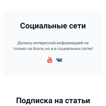
Социальные сети
Делюсь интересной информацией не
только на блоге, но и в социальных сетях!
Подписка на статьи