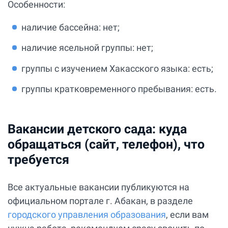
Особенности:
наличие бассейна: нет;
наличие ясельной группы: нет;
группы с изучением Хакасского языка: есть;
группы кратковременного пребывания: есть.
Вакансии детского сада: куда
обращаться (сайт, телефон), что
требуется
Все актуальные вакансии публикуются на
официальном портале г. Абакан, в разделе
городского управления образования
, если вам