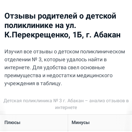
Отзывы родителей о детской
поликлинике на ул.
К.Перекрещенко, 1Б, г. Абакан
Изучил все отзывы о детском поликлиническом
отделении № 3, которые удалось найти в
интернете. Для удобства свел основные
преимущества и недостатки медицинского
учреждения в таблицу.
Детская поликлиника № 3 г. Абакан – анализ отзывов в
интернете
Плюсы
Минусы