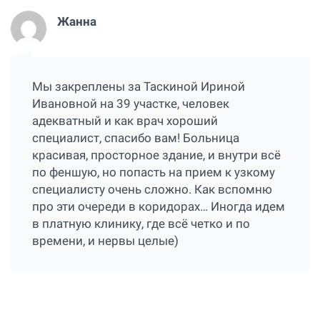
Жанна
Мы закреплены за Таскиной Ириной
Ивановной на 39 участке, человек
адекватный и как врач хороший
специалист, спасибо вам! Больница
красивая, просторное здание, и внутри всё
по феншую, но попасть на прием к узкому
специалисту очень сложно. Как вспомню
про эти очереди в коридорах… Иногда идем
в платную клинику, где всё четко и по
времени, и нервы целые)