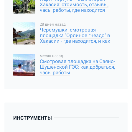
Хакасия: стоимость, отзывы,
часы работы, где находится
28 дней назад
Черемушки: смотровая
площадка "Орлиное гнездо" в
Хакасии - где находится, и как
добраться
месяц назад
Смотровая площадка на Саяно-
Шушенской ГЭС: как добраться,
часы работы
ИНСТРУМЕНТЫ