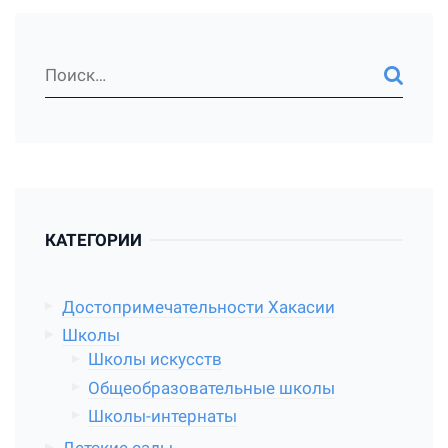
КАТЕГОРИИ
Достопримечательности Хакасии
Школы
Школы искусств
Общеобразовательные школы
Школы-интернаты