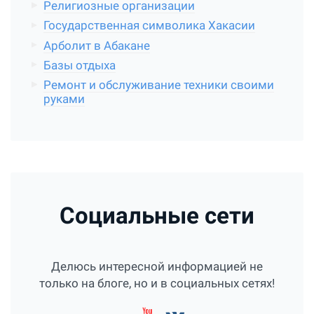
Религиозные организации
Государственная символика Хакасии
Арболит в Абакане
Базы отдыха
Ремонт и обслуживание техники своими
руками
Социальные сети
Делюсь интересной информацией не
только на блоге, но и в социальных сетях!