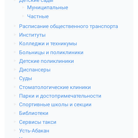
Детские сады
Муниципальные
Частные
Расписание общественного транспорта
Институты
Колледжи и техникумы
Больницы и поликлиники
Детские поликлиники
Диспансеры
Суды
Стоматологические клиники
Парки и достопримечательности
Спортивные школы и секции
Библиотеки
Сервисы такси
Усть-Абакан