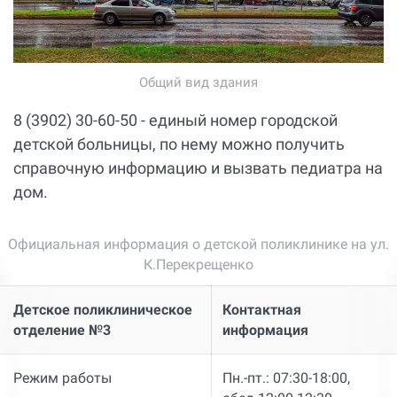
Общий вид здания
8 (3902) 30-60-50 - единый номер городской
детской больницы, по нему можно получить
справочную информацию и вызвать педиатра на
дом.
Официальная информация о детской поликлинике на ул.
К.Перекрещенко
Детское поликлиническое
Контактная
отделение №3
информация
Режим работы
Пн.-пт.: 07:30-18:00,