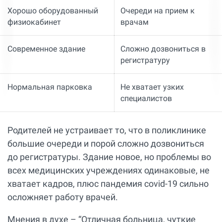
Хорошо оборудованный
Очереди на прием к
физиокабинет
врачам
Современное здание
Сложно дозвониться в
регистратуру
Нормальная парковка
Не хватает узких
специалистов
Родителей не устраивает то, что в поликлинике
большие очереди и порой сложно дозвониться
до регистратуры. Здание новое, но проблемы во
всех медицинских учреждениях одинаковые, не
хватает кадров, плюс пандемия covid-19 сильно
осложняет работу врачей.
Мнения в духе – “Отличная больница, чуткие