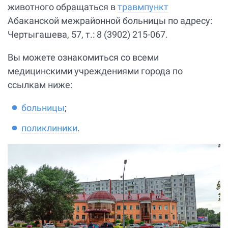
животного обращаться в
травмпункт
Абаканской межрайонной больницы по адресу:
Чертыгашева, 57, т.: 8 (3902) 215-067.
Вы можете ознакомиться со всеми
медицинскими учреждениями города по
ссылкам ниже:
больницы
;
поликлиники
.