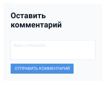
Оставить
комментарий
ОТПРАВИТЬ КОММЕНТАРИЙ