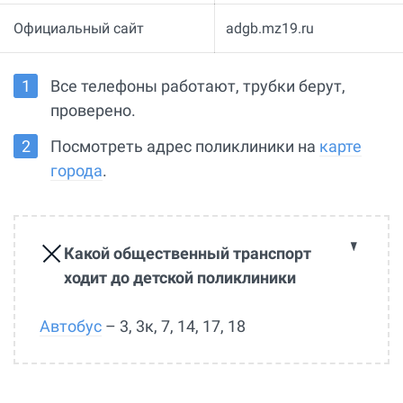
Официальный сайт
adgb.mz19.ru
Все телефоны работают, трубки берут,
проверено.
Посмотреть адрес поликлиники на
карте
города
.
Какой общественный транспорт
ходит до детской поликлиники
Автобус
– 3, 3к, 7, 14, 17, 18