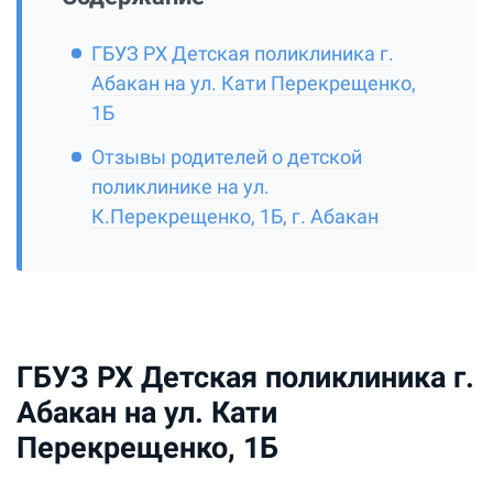
ГБУЗ РХ Детская поликлиника г.
Абакан на ул. Кати Перекрещенко,
1Б
Отзывы родителей о детской
поликлинике на ул.
К.Перекрещенко, 1Б, г. Абакан
ГБУЗ РХ Детская поликлиника г.
Абакан на ул. Кати
Перекрещенко, 1Б