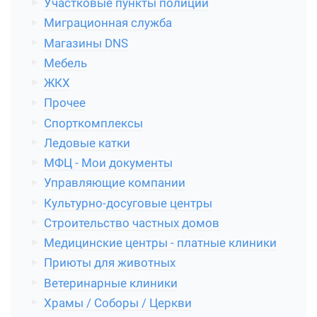
Участковые пункты полиции
Миграционная служба
Магазины DNS
Мебель
ЖКХ
Прочее
Спорткомплексы
Ледовые катки
МФЦ - Мои документы
Управляющие компании
Культурно-досуговые центры
Строительство частных домов
Медицинские центры - платные клиники
Приюты для животных
Ветеринарные клиники
Храмы / Соборы / Церкви