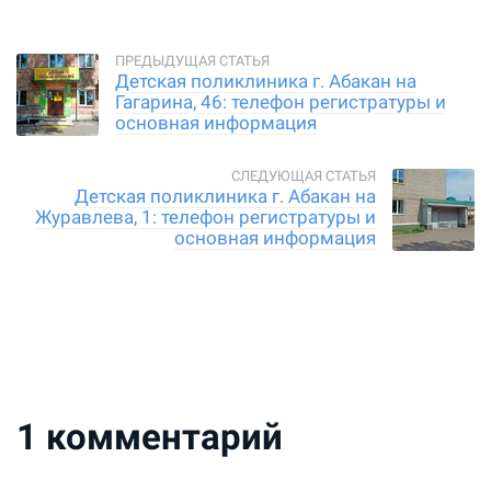
Детская поликлиника г. Абакан на
Гагарина, 46: телефон регистратуры и
основная информация
Детская поликлиника г. Абакан на
Журавлева, 1: телефон регистратуры и
основная информация
1
комментарий