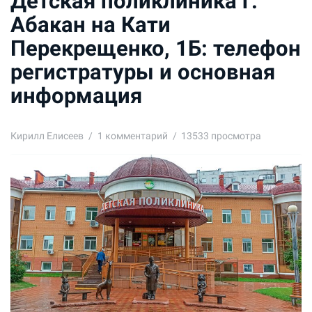
Детская поликлиника г.
Абакан на Кати
Перекрещенко, 1Б: телефон
регистратуры и основная
информация
Кирилл Елисеев
1
комментарий
13533 просмотра