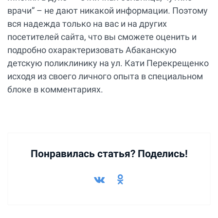
врачи” – не дают никакой информации. Поэтому
вся надежда только на вас и на других
посетителей сайта, что вы сможете оценить и
подробно охарактеризовать Абаканскую
детскую поликлинику на ул. Кати Перекрещенко
исходя из своего личного опыта в специальном
блоке в комментариях.
Понравилась статья? Поделись!