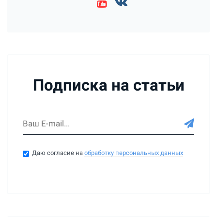
Подписка на статьи
Даю согласие на
обработку персональных данных