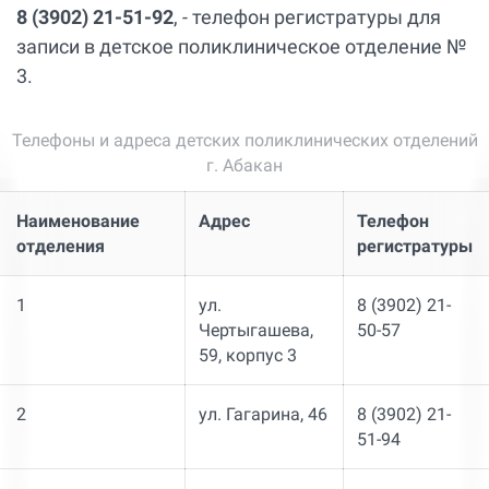
8 (3902) 21-51-92
, - телефон регистратуры для
записи в детское поликлиническое отделение №
3.
Телефоны и адреса детских поликлинических отделений
г. Абакан
Наименование
Адрес
Телефон
отделения
регистратуры
1
ул.
8 (3902) 21-
Чертыгашева,
50-57
59, корпус 3
2
ул. Гагарина, 46
8 (3902) 21-
51-94