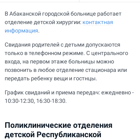
В Абаканской городской больнице работает
отделение детской хирургии:
контактная
информация
.
Свидания родителей с детьми допускаются
только в телефонном режиме. С центрального
входа, на первом этаже больницы можно
позвонить в любое отделение стационара или
передать ребенку вещи и гостнцы.
График свиданий и приема передач: ежедневно -
10:30-12:30, 16:30-18:30.
Поликлинические отделения
детской Республиканской