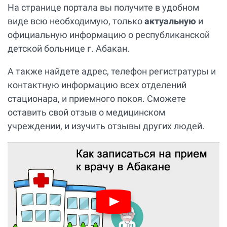
На странице портала вы получите в удобном
виде всю необходимую, только
актуальную
и
официальную информацию о республиканской
детской больнице г. Абакан.
А также найдете адрес, телефон регистратуры и
контактную информацию всех отделений
стационара, и приемного покоя. Сможете
оставить свой отзыв о медицинском
учреждении, и изучить отзывы других людей.