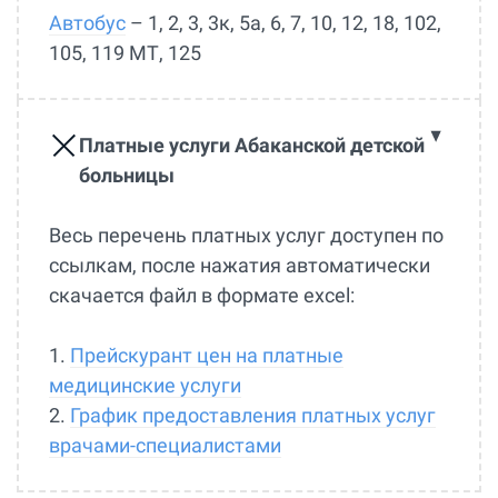
Автобус
– 1, 2, 3, 3к, 5а, 6, 7, 10, 12, 18, 102,
105, 119 МТ, 125
Платные услуги Абаканской детской
больницы
Весь перечень платных услуг доступен по
ссылкам, после нажатия автоматически
скачается файл в формате excel:
1.
Прейскурант цен на платные
медицинские услуги
2.
График предоставления платных услуг
врачами-специалистами