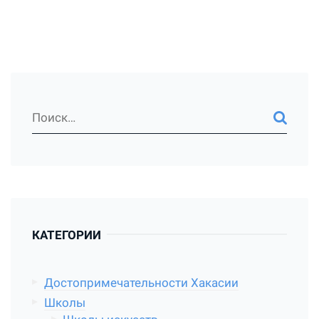
КАТЕГОРИИ
Достопримечательности Хакасии
Школы