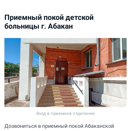
Приемный покой детской
больницы г. Абакан
Вход в приемное отделение
Дозвониться в приемный покой Абаканской