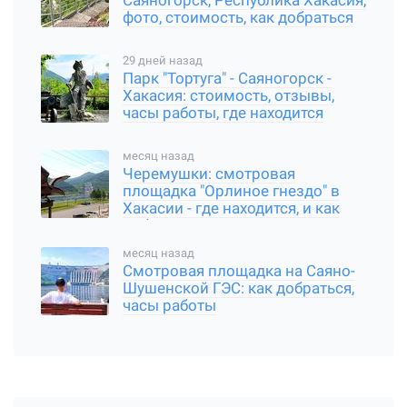
Саяногорск, Республика Хакасия,
фото, стоимость, как добраться
29 дней назад
Парк "Тортуга" - Саяногорск -
Хакасия: стоимость, отзывы,
часы работы, где находится
месяц назад
Черемушки: смотровая
площадка "Орлиное гнездо" в
Хакасии - где находится, и как
добраться
месяц назад
Смотровая площадка на Саяно-
Шушенской ГЭС: как добраться,
часы работы