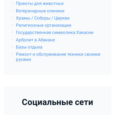
Приюты для животных
Ветеринарные клиники
Храмы / Соборы / Церкви
Религиозные организации
Государственная символика Хакасии
Арболит в Абакане
Базы отдыха
Ремонт и обслуживание техники своими
руками
Социальные сети