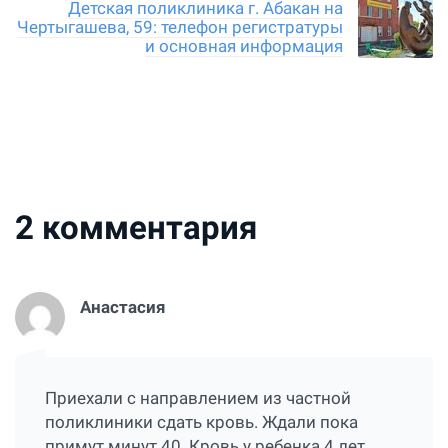
Детская поликлиника г. Абакан на
Чертыгашева, 59: телефон регистратуры
и основная информация
2
комментария
Анастасия
Приехали с направлением из частной
поликлиники сдать кровь. Ждали пока
примут минут 40. Кровь у ребенка 4 лет