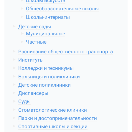
Школы искусств
Общеобразовательные школы
Школы-интернаты
Детские сады
Муниципальные
Частные
Расписание общественного транспорта
Институты
Колледжи и техникумы
Больницы и поликлиники
Детские поликлиники
Диспансеры
Суды
Стоматологические клиники
Парки и достопримечательности
Спортивные школы и секции