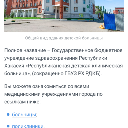
Общий вид здания детской больницы
Полное название – Государственное бюджетное
учреждение здравоохранения Республики
Хакасия «Республиканская детская клиническая
больница», (сокращенно ГБУЗ РХ РДКБ).
Вы можете ознакомиться со всеми
медицинскими учреждениями города по
ссылкам ниже:
больницы
;
поликлиники
.