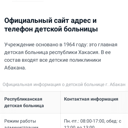
Официальный сайт адрес и
телефон детской больницы
Учреждение основано в 1964 году: это главная
детская больница республики Хакасия. В ее
состав входят все детские поликлиники
Абакана.
Официальная информация о детской больнице г. Абакан
Республиканская
Контактная информация
детская больница
Режим работы
Пн.-пт.: 08:00-17:00, обед: с
администрации
12:00 до 13:00