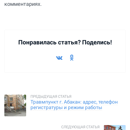
комментариях.
Понравилась статья? Поделись!
Травмпункт г. Абакан: адрес, телефон
регистратуры и режим работы