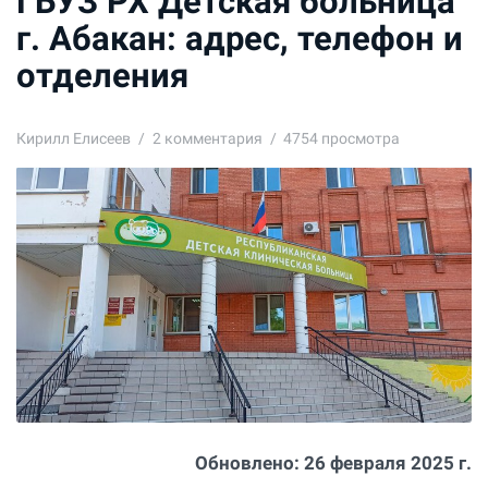
ГБУЗ РХ Детская больница
г. Абакан: адрес, телефон и
отделения
Кирилл Елисеев
2
комментария
4754 просмотра
Обновлено:
26 февраля 2025 г.