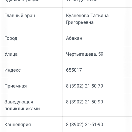
Главный врач
Кузнецова Татьяна
Григорьевна
Город
Абакан
Улица
Чертыгашева, 59
Индекс
655017
Приемная
8 (3902) 21-50-79
Заведующая
8 (3902) 21-50-99
поликлиниками
Канцелярия
8 (3902) 21-51-90