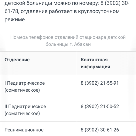
детской больницы можно по номеру: 8 (3902) 30-
61-78, отделение работает в круглосуточном
режиме.
Номера телефонов отделений стационара детской
больницы г. Абакан
Отделение
Контактная
информация
I Педиатрическое
8 (3902) 21-55-91
(соматическое)
II Педиатрическое
8 (3902) 21-50-52
(соматическое)
Реанимационное
8 (3902) 30-61-26