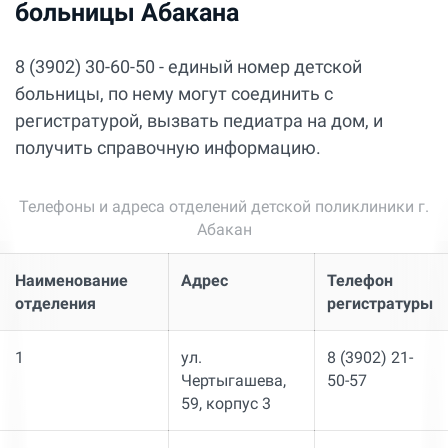
больницы Абакана
8 (3902) 30-60-50 - единый номер детской
больницы, по нему могут соединить с
регистратурой, вызвать педиатра на дом, и
получить справочную информацию.
Телефоны и адреса отделений детской поликлиники г.
Абакан
Наименование
Адрес
Телефон
отделения
регистратуры
1
ул.
8 (3902) 21-
Чертыгашева,
50-57
59, корпус 3