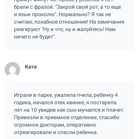
брали с фразой: "Закрой свой рот, а то еще
и язык проколю". Нормально? Я так не
считаю, похабное отношение! На замечания
реагируют "Ну и что, ну и жалуйтесь! Нам
ничего не будет".
Катя
Играли в парке, ужалила пчела, ребенку 4
годика, начался отек квинке, я постарела
лет на 10 увидев как сын мучается и плачет.
Привезли в приемное отделение, спасибо
огромное докторам, оперативно
отреагировали и спасли ребенка.