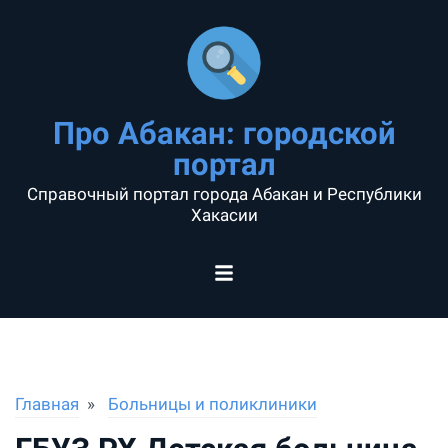
Про Абакан: городской
портал
Справочный портал города Абакан и Республики
Хакасии
Главная
Больницы и поликлиники