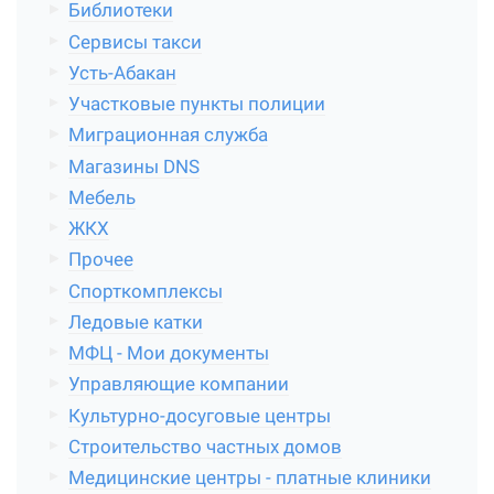
Библиотеки
Сервисы такси
Усть-Абакан
Участковые пункты полиции
Миграционная служба
Магазины DNS
Мебель
ЖКХ
Прочее
Спорткомплексы
Ледовые катки
МФЦ - Мои документы
Управляющие компании
Культурно-досуговые центры
Строительство частных домов
Медицинские центры - платные клиники