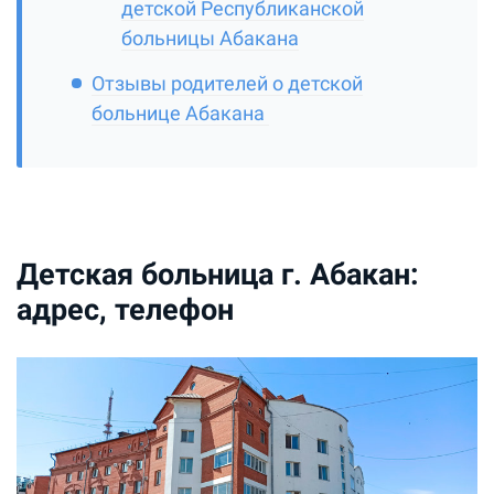
детской Республиканской
больницы Абакана
Отзывы родителей о детской
больнице Абакана
Детская больница г. Абакан:
адрес, телефон