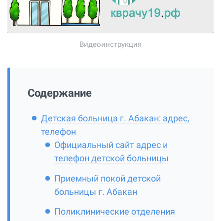
Видеоинструкция
Содержание
Детская больница г. Абакан: адрес,
телефон
Официальный сайт адрес и
телефон детской больницы
Приемный покой детской
больницы г. Абакан
Поликлинические отделения