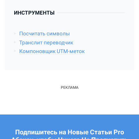
ИНСТРУМЕНТЫ
Посчитать символы
Транслит переводчик
Компоновщик UTM-меток
Подпишитесь на Новые Статьи Pro