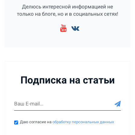
Делюсь интересной информацией не
только на блоге, но и в социальных сетях!
Подписка на статьи
Даю согласие на
обработку персональных данных