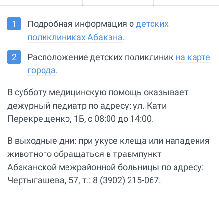
Подробная информация о
детских
поликлиниках Абакана
.
Расположение детских поликлиник
на карте
города
.
В субботу медицинскую помощь оказывает
дежурный педиатр по адресу: ул. Кати
Перекрещенко, 1Б, с 08:00 до 14:00.
В выходные дни: при укусе клеща или нападения
животного обращаться в травмпункт
Абаканской межрайонной больницы по адресу:
Чертыгашева, 57, т.: 8 (3902) 215-067.