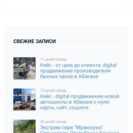
СВЕЖИЕ ЗАПИСИ
11 дней назад
Кейс - от цеха до клиента: digital
продвижение производителя
банных чанов в Абакане
12 дней назад
Кейс - digital продвижение новой
автошколы в Абакане с нуля:
карты, сайт, соцсети
26 дней назад
Экстрим парк "Мраморка"