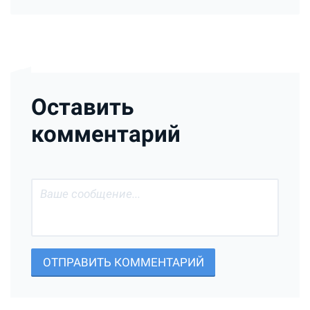
Оставить
комментарий
ОТПРАВИТЬ КОММЕНТАРИЙ