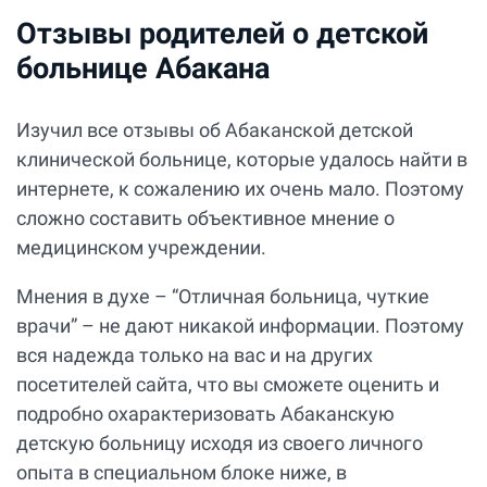
Отзывы родителей о детской
больнице Абакана
Изучил все отзывы об Абаканской детской
клинической больнице, которые удалось найти в
интернете, к сожалению их очень мало. Поэтому
сложно составить объективное мнение о
медицинском учреждении.
Мнения в духе – “Отличная больница, чуткие
врачи” – не дают никакой информации. Поэтому
вся надежда только на вас и на других
посетителей сайта, что вы сможете оценить и
подробно охарактеризовать Абаканскую
детскую больницу исходя из своего личного
опыта в специальном блоке ниже, в