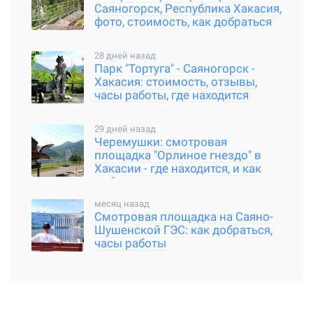
Саяногорск, Республика Хакасия,
фото, стоимость, как добраться
28 дней назад
Парк "Тортуга" - Саяногорск -
Хакасия: стоимость, отзывы,
часы работы, где находится
29 дней назад
Черемушки: смотровая
площадка "Орлиное гнездо" в
Хакасии - где находится, и как
добраться
месяц назад
Смотровая площадка на Саяно-
Шушенской ГЭС: как добраться,
часы работы