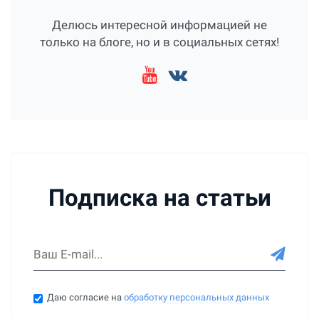
Делюсь интересной информацией не
только на блоге, но и в социальных сетях!
Подписка на статьи
Даю согласие на
обработку персональных данных