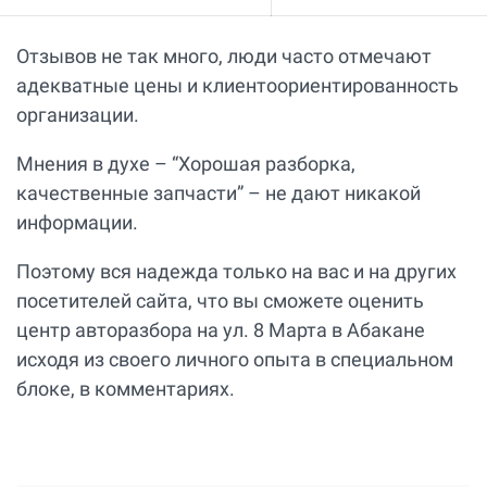
Отзывов не так много, люди часто отмечают
адекватные цены и клиентоориентированность
организации.
Мнения в духе – “Хорошая разборка,
качественные запчасти” – не дают никакой
информации.
Поэтому вся надежда только на вас и на других
посетителей сайта, что вы сможете оценить
центр авторазбора на ул. 8 Марта в Абакане
исходя из своего личного опыта в специальном
блоке, в комментариях.