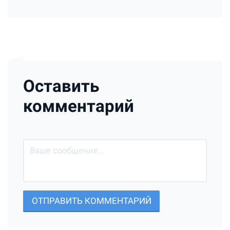
Оставить
комментарий
ОТПРАВИТЬ КОММЕНТАРИЙ