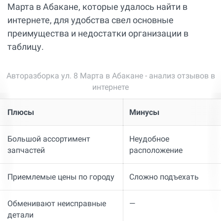
Марта в Абакане, которые удалось найти в
интернете, для удобства свел основные
преимущества и недостатки организации в
таблицу.
Авторазборка ул. 8 Марта в Абакане - анализ отзывов в
интернете
Плюсы
Минусы
Большой ассортимент
Неудобное
запчастей
расположение
Приемлемые цены по городу
Сложно подъехать
Обменивают неисправные
—
детали