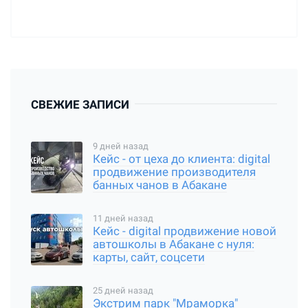
СВЕЖИЕ ЗАПИСИ
9 дней назад
Кейс - от цеха до клиента: digital
продвижение производителя
банных чанов в Абакане
11 дней назад
Кейс - digital продвижение новой
автошколы в Абакане с нуля:
карты, сайт, соцсети
25 дней назад
Экстрим парк "Мраморка"