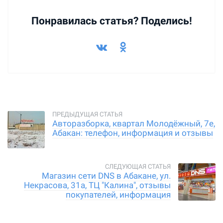
Понравилась статья? Поделись!
Авторазборка, квартал Молодёжный, 7е,
Абакан: телефон, информация и отзывы
Магазин сети DNS в Абакане, ул.
Некрасова, 31а, ТЦ "Калина", отзывы
покупателей, информация