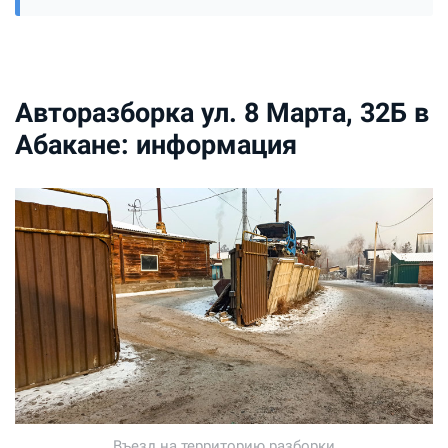
Авторазборка ул. 8 Марта, 32Б в
Абакане: информация
Въезд на территорию разборки