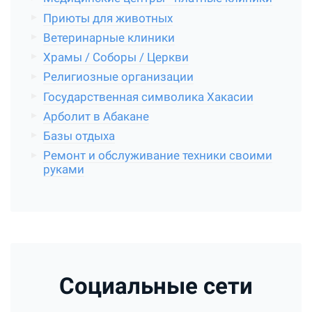
Приюты для животных
Ветеринарные клиники
Храмы / Соборы / Церкви
Религиозные организации
Государственная символика Хакасии
Арболит в Абакане
Базы отдыха
Ремонт и обслуживание техники своими
руками
Социальные сети