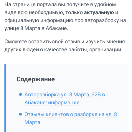
На странице портала вы получите в удобном
виде всю необходимую, только
актуальную
и
официальную информацию про авторазборку на
улице 8 Марта в Абакане.
Сможете оставить свой отзыв и изучить мнения
других людей о качестве работы, организации.
Содержание
Авторазборка ул. 8 Марта, 32Б в
Абакане: информация
Отзывы клиентов о разборке на ул. 8
Марта