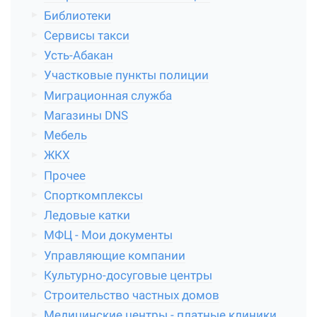
Библиотеки
Сервисы такси
Усть-Абакан
Участковые пункты полиции
Миграционная служба
Магазины DNS
Мебель
ЖКХ
Прочее
Спорткомплексы
Ледовые катки
МФЦ - Мои документы
Управляющие компании
Культурно-досуговые центры
Строительство частных домов
Медицинские центры - платные клиники