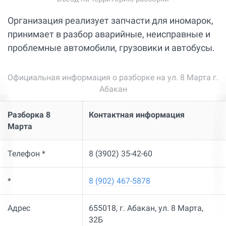
Организация реализует запчасти для иномарок,
принимает в разбор аварийные, неисправные и
проблемные автомобили, грузовики и автобусы.
Официальная информация о разборке на ул. 8 Марта г.
Абакан
Разборка 8
Контактная информация
Марта
Телефон *
8 (3902) 35-42-60
*
8 (902) 467-5878
Адрес
655018, г. Абакан, ул. 8 Марта,
32Б