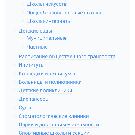
Школы искусств
Общеобразовательные школы
Школы-интернаты
Детские сады
Муниципальные
Частные
Расписание общественного транспорта
Институты
Колледжи и техникумы
Больницы и поликлиники
Детские поликлиники
Диспансеры
Суды
Стоматологические клиники
Парки и достопримечательности
Спортивные школы и секции