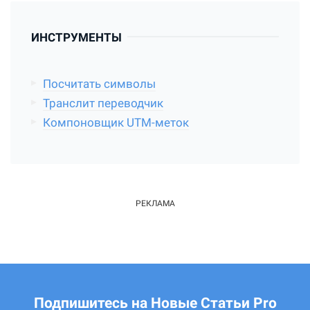
ИНСТРУМЕНТЫ
Посчитать символы
Транслит переводчик
Компоновщик UTM-меток
Подпишитесь на Новые Статьи Pro