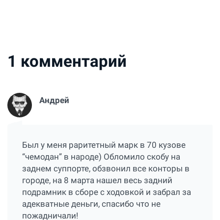
1
комментарий
Андрей
Был у меня раритетный марк в 70 кузове
“чемодан” в народе) Обломило скобу на
заднем суппорте, обзвонил все конторы в
городе, на 8 марта нашел весь задний
подрамник в сборе с ходовкой и забрал за
адекватные деньги, спасибо что не
пожадничали!