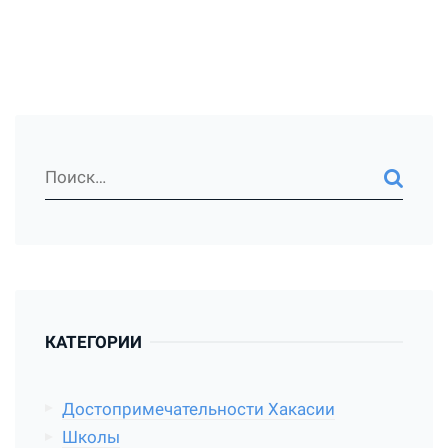
КАТЕГОРИИ
Достопримечательности Хакасии
Школы