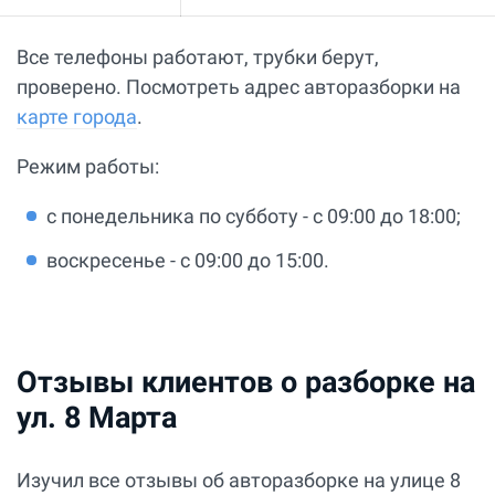
Все телефоны работают, трубки берут,
проверено. Посмотреть адрес авторазборки на
карте города
.
Режим работы:
с понедельника по субботу - с 09:00 до 18:00;
воскресенье - с 09:00 до 15:00.
Отзывы клиентов о разборке на
ул. 8 Марта
Изучил все отзывы об авторазборке на улице 8