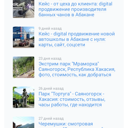
Кейс - от цеха до клиента: digital
продвижение производителя
банных чанов в Абакане
9 дней назад
Кейс - digital продвижение новой
автошколы в Абакане с нуля:
карты, сайт, соцсети
23 дня назад
Экстрим парк "Мраморка"
Саяногорск, Республика Хакасия,
фото, стоимость, как добраться
26 дней назад
Парк "Тортуга" - Саяногорск -
Хакасия: стоимость, отзывы,
часы работы, где находится
27 дней назад
Черемушки: смотровая