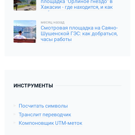
площадка "Орлиное гнездо" в
Хакасии - где находится, и как
добраться
месяц назад
Смотровая площадка на Саяно-
Шушенской ГЭС: как добраться,
часы работы
ИНСТРУМЕНТЫ
Посчитать символы
Транслит переводчик
Компоновщик UTM-меток