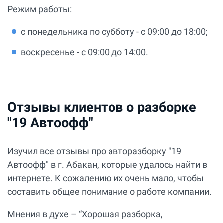
Режим работы:
с понедельника по субботу - с 09:00 до 18:00;
воскресенье - с 09:00 до 14:00.
Отзывы клиентов о разборке
"19 Автоофф"
Изучил все отзывы про авторазборку "19
Автоофф" в г. Абакан, которые удалось найти в
интернете. К сожалению их очень мало, чтобы
составить общее понимание о работе компании.
Мнения в духе – “Хорошая разборка,