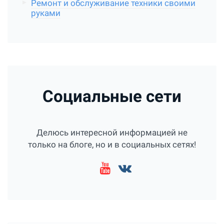
Ремонт и обслуживание техники своими
руками
Социальные сети
Делюсь интересной информацией не
только на блоге, но и в социальных сетях!