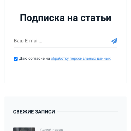
Подписка на статьи
Даю согласие на
обработку персональных данных
СВЕЖИЕ ЗАПИСИ
7 дней назад