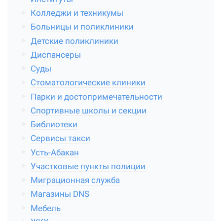
Колледжи и техникумы
Больницы и поликлиники
Детские поликлиники
Диспансеры
Суды
Стоматологические клиники
Парки и достопримечательности
Спортивные школы и секции
Библиотеки
Сервисы такси
Усть-Абакан
Участковые пункты полиции
Миграционная служба
Магазины DNS
Мебель