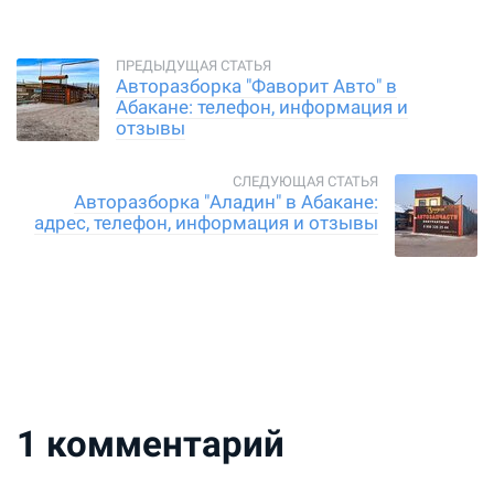
Авторазборка "Фаворит Авто" в
Абакане: телефон, информация и
отзывы
Авторазборка "Аладин" в Абакане:
адрес, телефон, информация и отзывы
1
комментарий