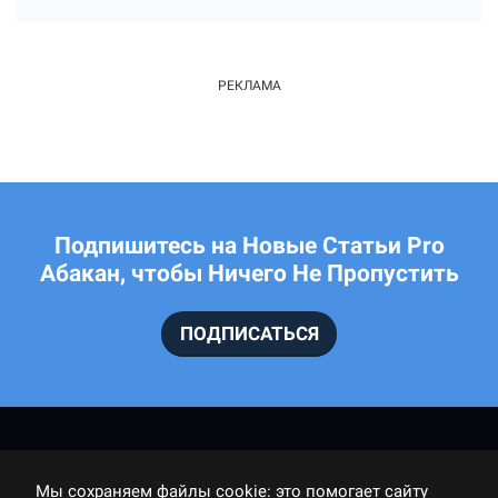
Подпишитесь на Новые Статьи Pro
Абакан, чтобы Ничего Не Пропустить
ПОДПИСАТЬСЯ
Мы cохраняем файлы cookie: это помогает сайту