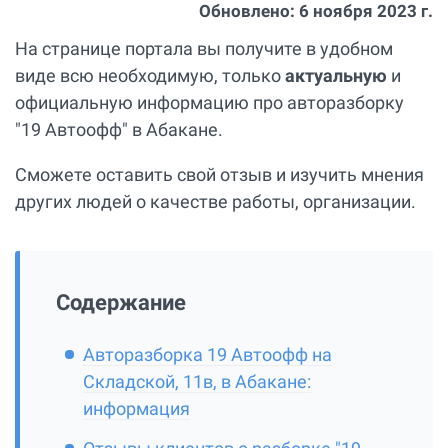
Обновлено:
6 ноября 2023 г.
На странице портала вы получите в удобном
виде всю необходимую, только
актуальную
и
официальную информацию про авторазборку
"19 Автоофф" в Абакане.
Сможете оставить свой отзыв и изучить мнения
других людей о качестве работы, организации.
Содержание
Авторазборка 19 Автоофф на
Складской, 11в, в Абакане:
информация