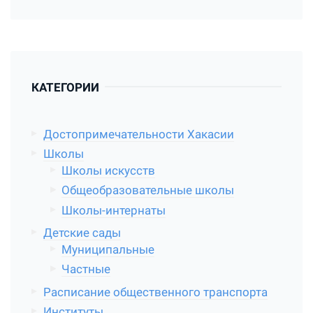
КАТЕГОРИИ
Достопримечательности Хакасии
Школы
Школы искусств
Общеобразовательные школы
Школы-интернаты
Детские сады
Муниципальные
Частные
Расписание общественного транспорта
Институты