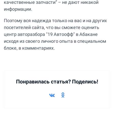
качественные запчасти” – не дают никакой
информации.
Поэтому вся надежда только на вас и на других
посетителей сайта, что вы сможете оценить
центр авторазбора "19 Автоофф" в Абакане
исходя из своего личного опыта в специальном
блоке, в комментариях.
Понравилась статья? Поделись!