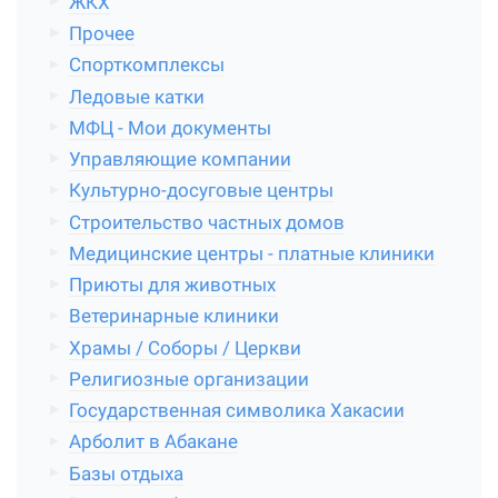
ЖКХ
Прочее
Спорткомплексы
Ледовые катки
МФЦ - Мои документы
Управляющие компании
Культурно-досуговые центры
Строительство частных домов
Медицинские центры - платные клиники
Приюты для животных
Ветеринарные клиники
Храмы / Соборы / Церкви
Религиозные организации
Государственная символика Хакасии
Арболит в Абакане
Базы отдыха