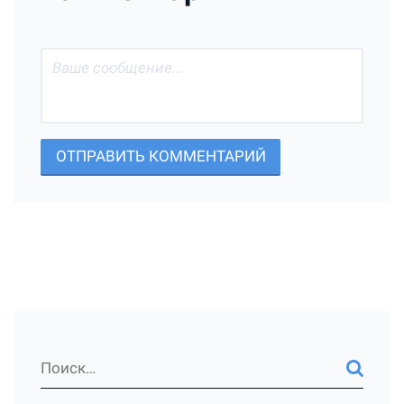
ОТПРАВИТЬ КОММЕНТАРИЙ