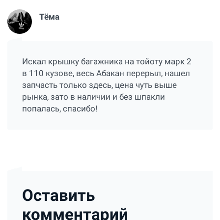
Тёма
Искал крышку багажника на тойоту марк 2
в 110 кузове, весь Абакан перерыл, нашел
запчасть только здесь, цена чуть выше
рынка, зато в наличии и без шпакли
попалась, спасибо!
Оставить
комментарий