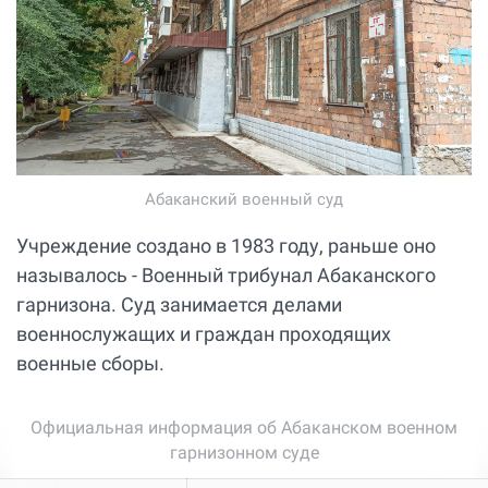
Абаканский военный суд
Учреждение создано в 1983 году, раньше оно
называлось - Военный трибунал Абаканского
гарнизона. Суд занимается делами
военнослужащих и граждан проходящих
военные сборы.
Официальная информация об Абаканском военном
гарнизонном суде