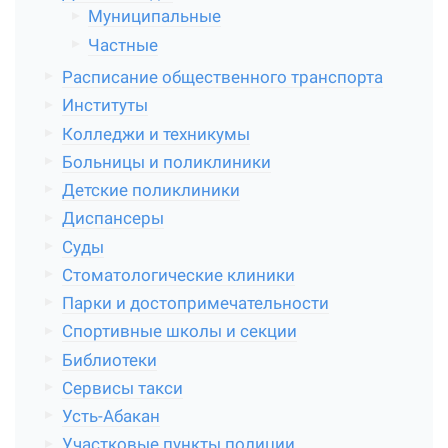
Муниципальные
Частные
Расписание общественного транспорта
Институты
Колледжи и техникумы
Больницы и поликлиники
Детские поликлиники
Диспансеры
Суды
Стоматологические клиники
Парки и достопримечательности
Спортивные школы и секции
Библиотеки
Сервисы такси
Усть-Абакан
Участковые пункты полиции