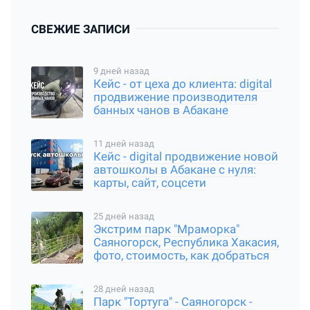
СВЕЖИЕ ЗАПИСИ
9 дней назад
Кейс - от цеха до клиента: digital
продвижение производителя
банных чанов в Абакане
11 дней назад
Кейс - digital продвижение новой
автошколы в Абакане с нуля:
карты, сайт, соцсети
25 дней назад
Экстрим парк "Мраморка"
Саяногорск, Республика Хакасия,
фото, стоимость, как добраться
28 дней назад
Парк "Тортуга" - Саяногорск -