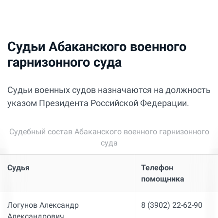
Судьи Абаканского военного
гарнизонного суда
Судьи военных судов назначаются на должность
указом Президента Российской Федерации.
Судебный состав Абаканского военного гарнизонного
суда
Судья
Телефон
помощника
Логунов Александр
8 (3902) 22-62-90
Александрович