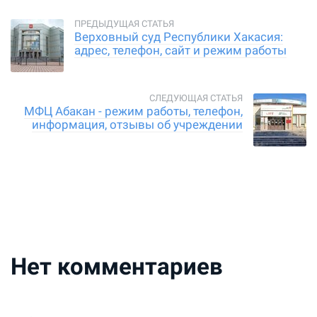
Верховный суд Республики Хакасия:
адрес, телефон, сайт и режим работы
МФЦ Абакан - режим работы, телефон,
информация, отзывы об учреждении
Нет комментариев