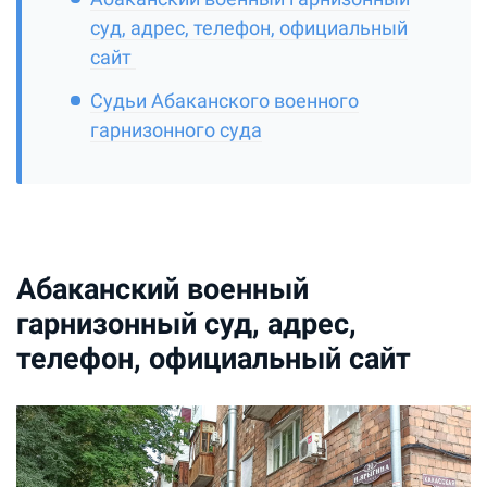
суд, адрес, телефон, официальный
сайт
Судьи Абаканского военного
гарнизонного суда
Абаканский военный
гарнизонный суд, адрес,
телефон, официальный сайт