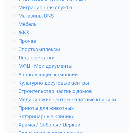
Миграционная служба
Магазины DNS
Мебель
ЖКХ
Прочее
Спорткомплексы
Ледовые катки
МФЦ - Мои документы
Управляющие компании
Культурно-досуговые центры
Строительство частных домов
Медицинские центры - платные клиники
Приюты для животных
Ветеринарные клиники
Храмы / Соборы / Церкви