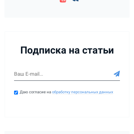
Подписка на статьи
Даю согласие на
обработку персональных данных