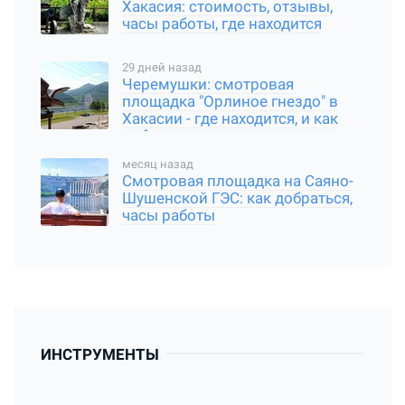
Хакасия: стоимость, отзывы,
часы работы, где находится
29 дней назад
Черемушки: смотровая
площадка "Орлиное гнездо" в
Хакасии - где находится, и как
добраться
месяц назад
Смотровая площадка на Саяно-
Шушенской ГЭС: как добраться,
часы работы
ИНСТРУМЕНТЫ