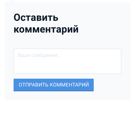
Оставить
комментарий
ОТПРАВИТЬ КОММЕНТАРИЙ