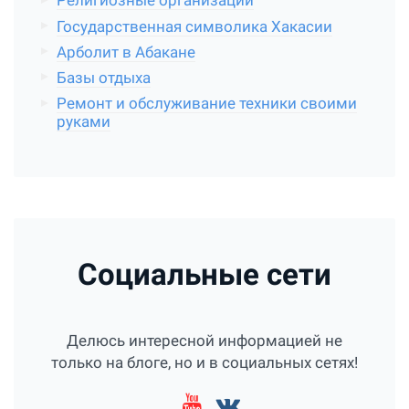
Религиозные организации
Государственная символика Хакасии
Арболит в Абакане
Базы отдыха
Ремонт и обслуживание техники своими
руками
Социальные сети
Делюсь интересной информацией не
только на блоге, но и в социальных сетях!