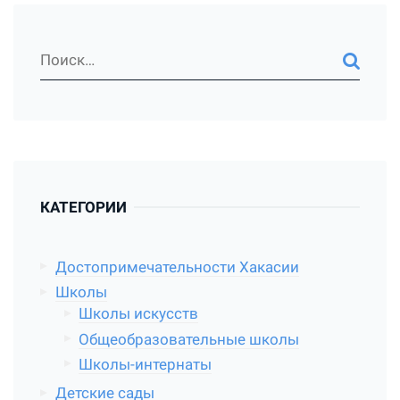
КАТЕГОРИИ
Достопримечательности Хакасии
Школы
Школы искусств
Общеобразовательные школы
Школы-интернаты
Детские сады