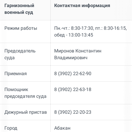
Гарнизонный
Контактная информация
военный суд
Режим работы
Пн.-чт.: 8:30-17:30, пт.: 8:30-16:15,
обед - 13:00-13:45
Председатель
Миронов Константин
суда
Владимирович
Приемная
8 (3902) 22-62-90
Помощник
8 (3902) 22-63-18
председателя суда
Дежурный пристав
8 (3902) 22-20-23
Город
Абакан