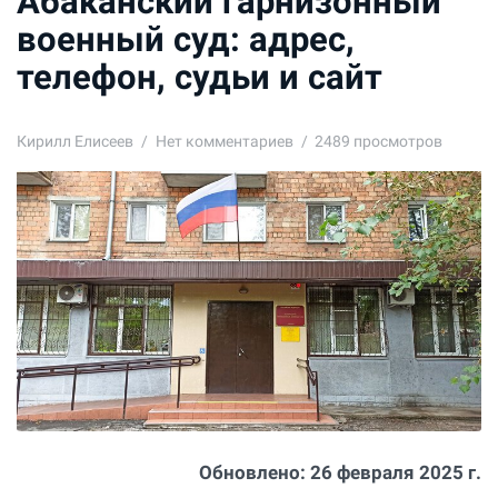
Абаканский гарнизонный
военный суд: адрес,
телефон, судьи и сайт
Кирилл Елисеев
Нет комментариев
2489 просмотров
Обновлено:
26 февраля 2025 г.