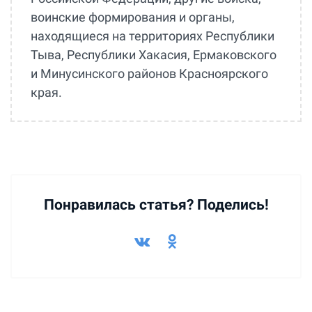
воинские формирования и органы,
находящиеся на территориях Республики
Тыва, Республики Хакасия, Ермаковского
и Минусинского районов Красноярского
края.
Понравилась статья? Поделись!