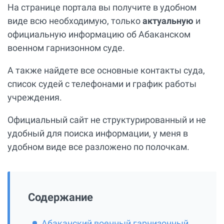
На странице портала вы получите в удобном
виде всю необходимую, только
актуальную
и
официальную информацию об Абаканском
военном гарнизонном суде.
А также найдете все основные контакты суда,
список судей с телефонами и график работы
учреждения.
Официальный сайт не структурированный и не
удобный для поиска информации, у меня в
удобном виде все разложено по полочкам.
Содержание
Абаканский военный гарнизонный