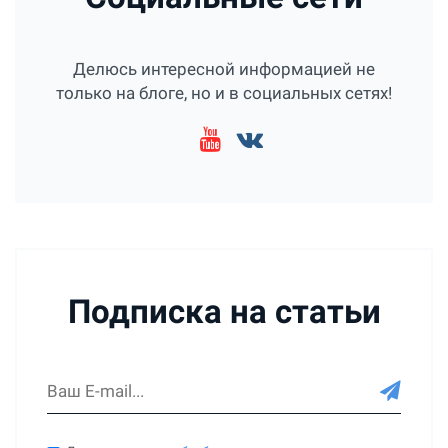
Делюсь интересной информацией не
только на блоге, но и в социальных сетях!
Подписка на статьи