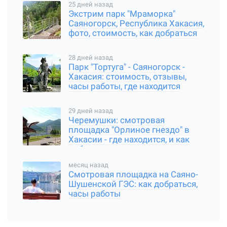
25 дней назад
Экстрим парк "Мраморка"
Саяногорск, Республика Хакасия,
фото, стоимость, как добраться
28 дней назад
Парк "Тортуга" - Саяногорск -
Хакасия: стоимость, отзывы,
часы работы, где находится
29 дней назад
Черемушки: смотровая
площадка "Орлиное гнездо" в
Хакасии - где находится, и как
добраться
месяц назад
Смотровая площадка на Саяно-
Шушенской ГЭС: как добраться,
часы работы