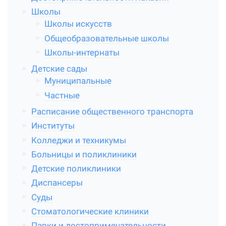
Школы
Школы искусств
Общеобразовательные школы
Школы-интернаты
Детские сады
Муниципальные
Частные
Расписание общественного транспорта
Институты
Колледжи и техникумы
Больницы и поликлиники
Детские поликлиники
Диспансеры
Суды
Стоматологические клиники
Парки и достопримечательности