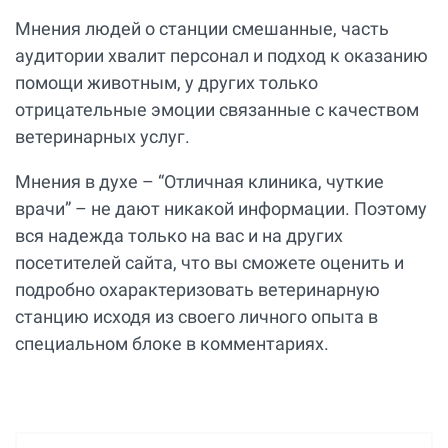
Мнения людей о станции смешанные, часть
аудитории хвалит персонал и подход к оказанию
помощи животным, у других только
отрицательные эмоции связанные с качеством
ветеринарных услуг.
Мнения в духе – “Отличная клиника, чуткие
врачи” – не дают никакой информации. Поэтому
вся надежда только на вас и на других
посетителей сайта, что вы сможете оценить и
подробно охарактеризовать ветеринарную
станцию исходя из своего личного опыта в
специальном блоке в комментариях.