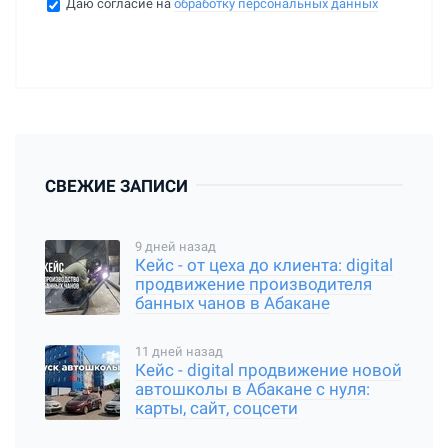
Даю согласие на
обработку персональных данных
СВЕЖИЕ ЗАПИСИ
9 дней назад
Кейс - от цеха до клиента: digital
продвижение производителя
банных чанов в Абакане
11 дней назад
Кейс - digital продвижение новой
автошколы в Абакане с нуля:
карты, сайт, соцсети