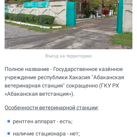
Въезд на территорию
Полное название - Государственное казённое
учреждение республики Хакасия "Абаканская
ветеринарная станция" сокращенно (ГКУ РХ
«Абаканская ветстанция»).
Особенности ветеринарной станции
:
рентген аппарат - есть;
наличие стационара - нет;