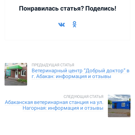
Понравилась статья? Поделись!
Ветеринарный центр “Добрый доктор” в
г. Абакан: информация и отзывы
Абаканская ветеринарная станция на ул.
Нагорная: информация и отзывы