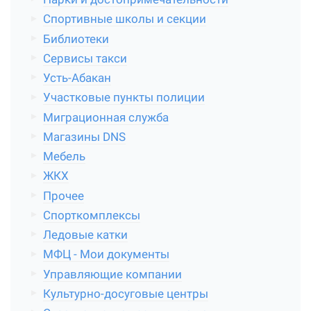
Спортивные школы и секции
Библиотеки
Сервисы такси
Усть-Абакан
Участковые пункты полиции
Миграционная служба
Магазины DNS
Мебель
ЖКХ
Прочее
Спорткомплексы
Ледовые катки
МФЦ - Мои документы
Управляющие компании
Культурно-досуговые центры