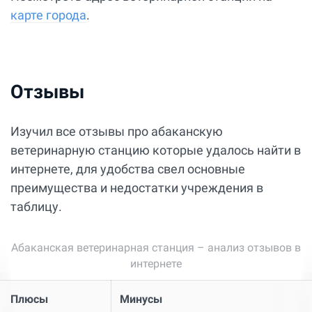
карте города
.
Отзывы
Изучил все отзывы про абаканскую
ветеринарную станцию которые удалось найти в
интернете, для удобства свел основные
преимущества и недостатки учреждения в
таблицу.
Абаканская ветеринарная станция – анализ отзывов в
интернете
Плюсы
Минусы