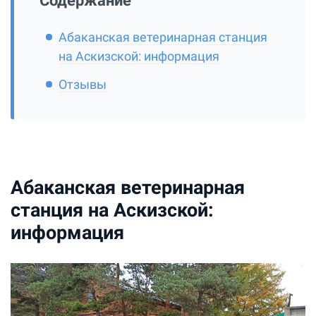
Содержание
Абаканская ветеринарная станция
на Аскизской: информация
Отзывы
Абаканская ветеринарная
станция на Аскизской:
информация