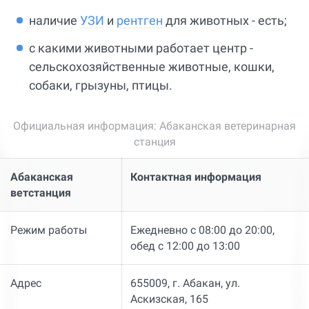
наличие
УЗИ
и
рентген
для животных - есть;
с какими животными работает центр -
сельскохозяйственные животные, кошки,
собаки, грызуны, птицы.
Официальная информация: Абаканская ветеринарная
станция
Абаканская
Контактная информация
ветстанция
Режим работы
Ежедневно с 08:00 до 20:00,
обед с 12:00 до 13:00
Адрес
655009, г. Абакан, ул.
Аскизская, 165