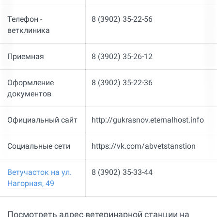
Телефон -
8 (3902) 35-22-56
ветклиника
Приемная
8 (3902) 35-26-12
Оформление
8 (3902) 35-22-36
документов
Официальный сайт
http://gukrasnov.eternalhost.info
Социальные сети
https://vk.com/abvetstanstion
Ветучасток на ул.
8 (3902) 35-33-44
Нагорная, 49
Посмотреть адрес ветеринарной станции на