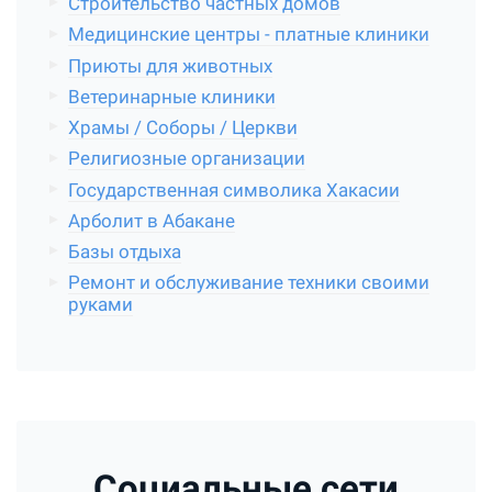
Строительство частных домов
Медицинские центры - платные клиники
Приюты для животных
Ветеринарные клиники
Храмы / Соборы / Церкви
Религиозные организации
Государственная символика Хакасии
Арболит в Абакане
Базы отдыха
Ремонт и обслуживание техники своими
руками
Социальные сети