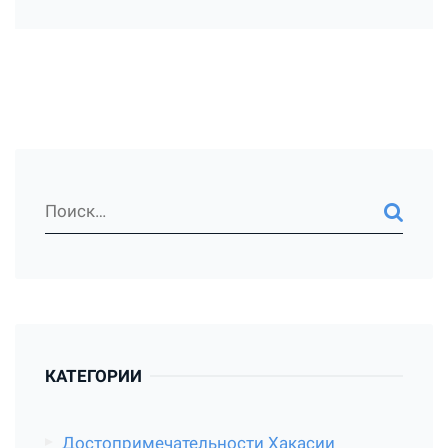
КАТЕГОРИИ
Достопримечательности Хакасии