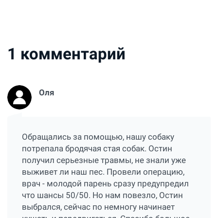
1
комментарий
Оля
Обращались за помощью, нашу собаку
потрепала бродячая стая собак. Остин
получил серьезные травмы, не знали уже
выживет ли наш пес. Провели операцию,
врач - молодой парень сразу предупредил
что шансы 50/50. Но нам повезло, Остин
выбрался, сейчас по немногу начинает