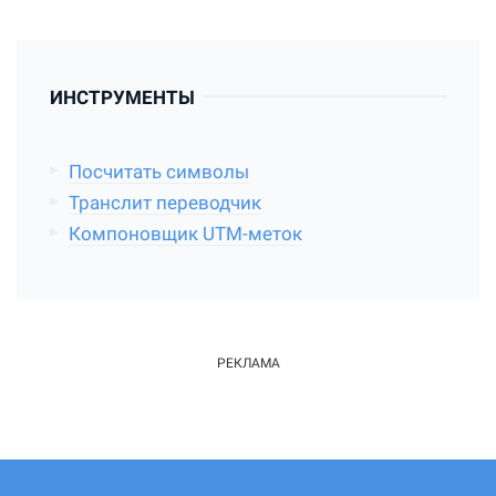
ИНСТРУМЕНТЫ
Посчитать символы
Транслит переводчик
Компоновщик UTM-меток