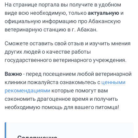
На странице портала вы получите в удобном
виде всю необходимую, только
актуальную
и
официальную информацию про Абаканскую
ветеринарную станцию в г. Абакан.
Сможете оставить свой отзыв и изучить мнения
других людей о качестве работы
государственного ветеринарного учреждения.
Важно
- перед посещением любой ветеринарной
клиники пожалуйста ознакомьтесь с
ценными
рекомендациями
которые помогут вам
сэкономить драгоценное время и получить
необходимую помощь для вашего питомца!