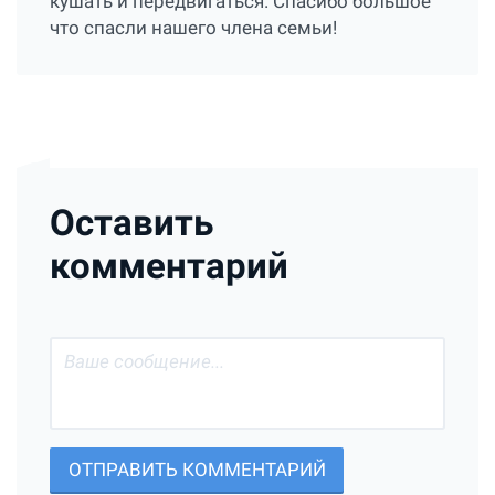
кушать и передвигаться. Спасибо большое
что спасли нашего члена семьи!
Оставить
комментарий
ОТПРАВИТЬ КОММЕНТАРИЙ