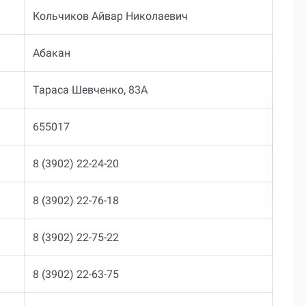
Кольчиков Айвар Николаевич
Абакан
Тараса Шевченко, 83А
655017
8 (3902) 22-24-20
8 (3902) 22-76-18
8 (3902) 22-75-22
8 (3902) 22-63-75