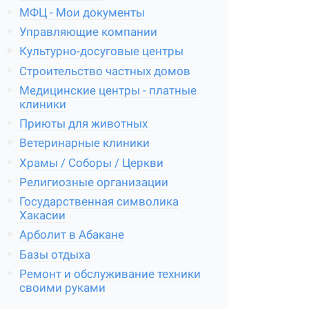
МФЦ - Мои документы
Управляющие компании
Культурно-досуговые центры
Строительство частных домов
Медицинские центры - платные
клиники
Приюты для животных
Ветеринарные клиники
Храмы / Соборы / Церкви
Религиозные организации
Государственная символика
Хакасии
Арболит в Абакане
Базы отдыха
Ремонт и обслуживание техники
своими руками