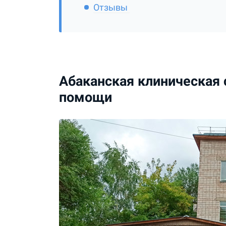
Отзывы
Абаканская клиническая 
помощи