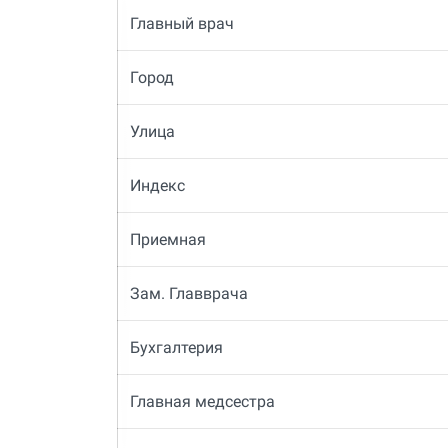
Главный врач
Город
Улица
Индекс
Приемная
Зам. Главврача
Бухгалтерия
Главная медсестра