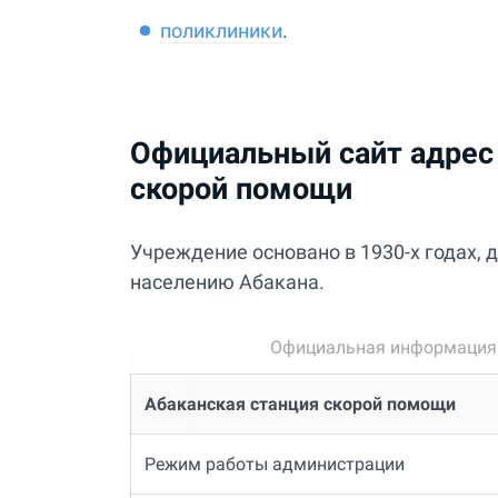
поликлиники
.
Официальный сайт адрес 
скорой помощи
Учреждение основано в 1930-х годах,
населению Абакана.
Официальная информация о
Абаканская станция скорой помощи
Режим работы администрации