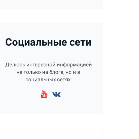
Социальные сети
Делюсь интересной информацией
не только на блоге, но и в
социальных сетях!