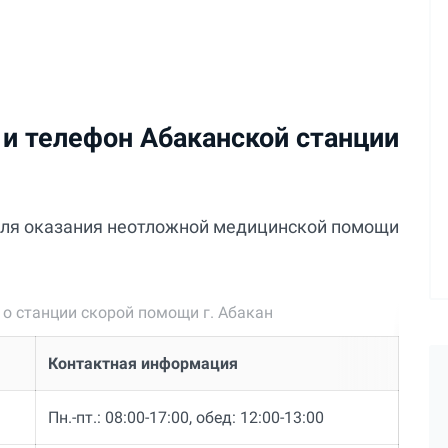
и телефон Абаканской станции
 для оказания неотложной медицинской помощи
 станции скорой помощи г. Абакан
Контактная информация
Пн.-пт.: 08:00-17:00, обед: 12:00-13:00