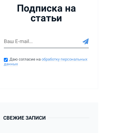
Подписка на
статьи
Даю согласие на
обработку персональных
данных
СВЕЖИЕ ЗАПИСИ