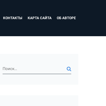
КОНТАКТЫ
КАРТА САЙТА
ОБ АВТОРЕ