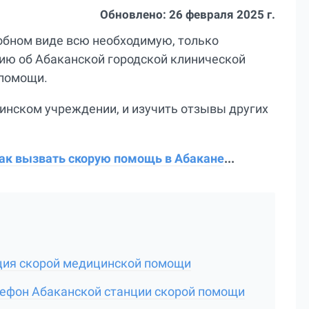
Обновлено:
26 февраля 2025 г.
добном виде всю необходимую, только
ю об Абаканской городской клинической
 помощи.
инском учреждении, и изучить отзывы других
ак вызвать скорую помощь в Абакане
...
ция скорой медицинской помощи
лефон Абаканской станции скорой помощи