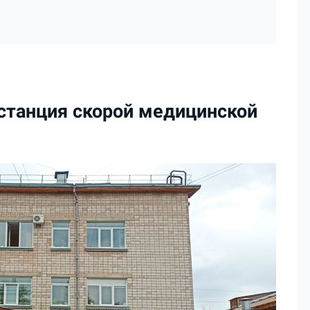
станция скорой медицинской