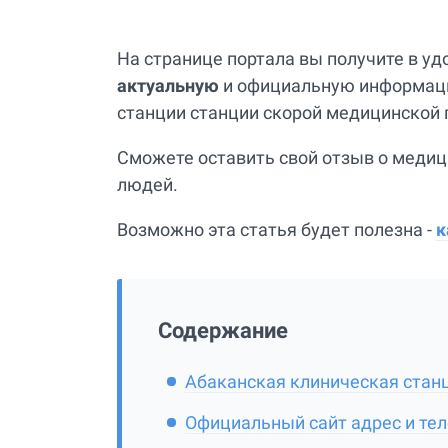
На странице портала вы получите в у
актуальную
и официальную информаци
станции станции скорой медицинской
Сможете оставить свой отзыв о медиц
людей.
Возможно эта статья будет полезна -
к
Содержание
Абаканская клиническая стан
Официальный сайт адрес и те