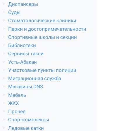
Диспансеры
Суды
Стоматологические клиники
Парки и достопримечательности
Спортивные школы и секции
Библиотеки
Сервисы такси
Усть-Абакан
Участковые пункты полиции
Миграционная служба
Магазины DNS
Мебель
ЖКХ
Прочее
Спорткомплексы
Ледовые катки